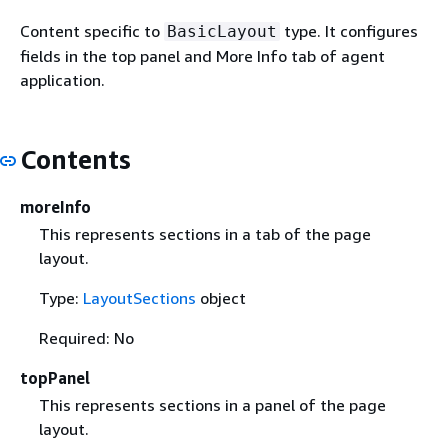
Content specific to
type. It configures
BasicLayout
fields in the top panel and More Info tab of agent
application.
Contents
moreInfo
This represents sections in a tab of the page
layout.
Type:
LayoutSections
object
Required: No
topPanel
This represents sections in a panel of the page
layout.