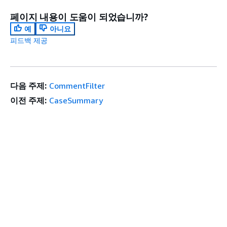
페이지 내용이 도움이 되었습니까?
예
아니요
피드백 제공
다음 주제:
CommentFilter
이전 주제:
CaseSummary