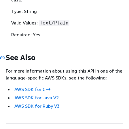
Type: String
Valid Values:
Text/Plain
Required: Yes
See Also
For more information about using this API in one of the
language-specific AWS SDKs, see the following:
AWS SDK for C++
AWS SDK for Java V2
AWS SDK for Ruby V3