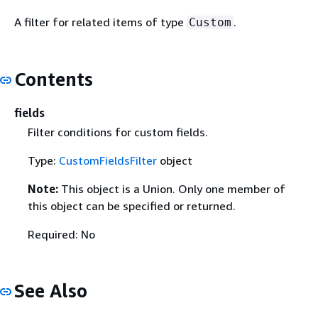
A filter for related items of type
.
Custom
Contents
fields
Filter conditions for custom fields.
Type:
CustomFieldsFilter
object
Note:
This object is a Union. Only one member of
this object can be specified or returned.
Required: No
See Also