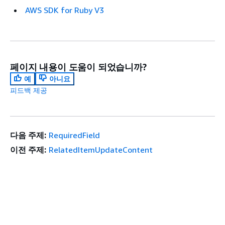
AWS SDK for Ruby V3
페이지 내용이 도움이 되었습니까?
예
아니요
피드백 제공
다음 주제:
RequiredField
이전 주제:
RelatedItemUpdateContent