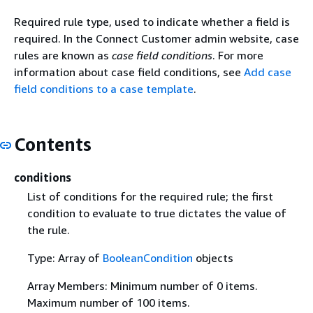
Required rule type, used to indicate whether a field is
required. In the Connect Customer admin website, case
rules are known as
case field conditions
. For more
information about case field conditions, see
Add case
field conditions to a case template
.
Contents
conditions
List of conditions for the required rule; the first
condition to evaluate to true dictates the value of
the rule.
Type: Array of
BooleanCondition
objects
Array Members: Minimum number of 0 items.
Maximum number of 100 items.