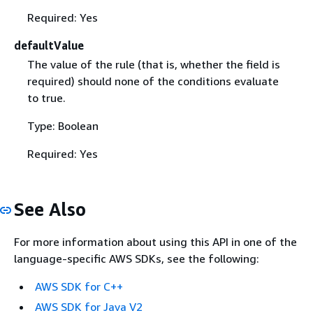
Required: Yes
defaultValue
The value of the rule (that is, whether the field is
required) should none of the conditions evaluate
to true.
Type: Boolean
Required: Yes
See Also
For more information about using this API in one of the
language-specific AWS SDKs, see the following:
AWS SDK for C++
AWS SDK for Java V2