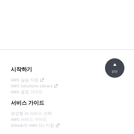
시작하기
상단
AWS 실습 지침
AWS Solutions Library
AWS 결정 가이드
서비스 가이드
생성형 AI 서비스 선택
AWS 서비스 가이드
GitHub의 AWS CLI 지침