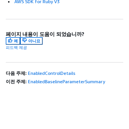
AWS SDK for Ruby V3
페이지 내용이 도움이 되었습니까?
예
아니요
피드백 제공
다음 주제:
EnabledControlDetails
이전 주제:
EnabledBaselineParameterSummary