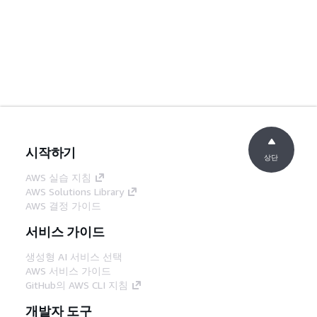
시작하기
상단
AWS 실습 지침
AWS Solutions Library
AWS 결정 가이드
서비스 가이드
생성형 AI 서비스 선택
AWS 서비스 가이드
GitHub의 AWS CLI 지침
개발자 도구