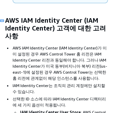
AWS IAM Identity Center (IAM
Identity Center) 고객에 대한 고려
사항
AWS IAM Identity Center (IAM Identity Center)가 이
미 설정된 경우 AWS Control Tower 홈 리전은 IAM
Identity Center 리전과 동일해야 합니다. 그러나 IAM
Identity Center가 미국 동부(버지니아 북부) 리전(us-
east-1)에 설정된 경우 AWS Control Tower는 선택한
홈 리전에 관계없이 해당 인스턴스를 사용합니다.
IAM Identity Center는 조직의 관리 계정에만 설치할
수 있습니다.
선택한 ID 소스에 따라 IAM Identity Center 디렉터리
에 세 가지 옵션이 적용됩니다.
IAM Identity Center User Store
: AWS Control