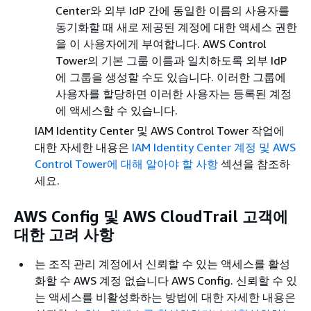
Center와 외부 IdP 간에 동일한 이름의 사용자를
동기화할 때 새로 제공된 계정에 대한 액세스 권한
을 이 사용자에게 부여합니다. AWS Control
Tower의 기본 그룹 이름과 일치하도록 외부 IdP
에 그룹을 생성할 수도 있습니다. 이러한 그룹에
사용자를 할당하면 이러한 사용자는 등록된 계정
에 액세스할 수 있습니다.
IAM Identity Center 및 AWS Control Tower 작업에
대한 자세한 내용은
IAM Identity Center 계정 및 AWS
Control Tower에 대해 알아야 할 사항
섹션을 참조하
세요.
AWS Config 및 AWS CloudTrail 고객에
대한 고려 사항
는 조직 관리 계정에서 신뢰할 수 있는 액세스를 활성
화할 수 AWS 계정 없습니다 AWS Config. 신뢰할 수 있
는 액세스를 비활성화하는 방법에 대한 자세한 내용은