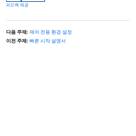
피드백 제공
다음 주제:
제어 전용 환경 설정
이전 주제:
빠른 시작 설명서