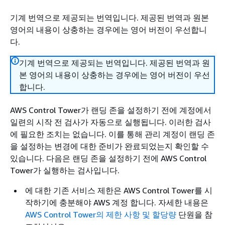
기계 번역으로 제공되는 번역입니다. 제공된 번역과 원본
영어의 내용이 상충하는 경우에는 영어 버전이 우선합니
다.
기계 번역으로 제공되는 번역입니다. 제공된 번역과 원
본 영어의 내용이 상충하는 경우에는 영어 버전이 우선
합니다.
AWS Control Tower가 랜딩 존을 설정하기 전에 계정에서
일련의 시작 전 검사가 자동으로 실행됩니다. 이러한 검사
에 필요한 조치는 없습니다. 이를 통해 관리 계정이 랜딩 존
을 설정하는 변경에 대한 준비가 완료되었는지 확인할 수
있습니다. 다음은 랜딩 존을 설정하기 전에 AWS Control
Tower가 실행하는 검사입니다.
에 대한 기존 서비스 제한은 AWS Control Tower를 시
작하기에 충분해야 AWS 계정 합니다. 자세한 내용은
AWS Control Tower의 제한 사항 및 할당량
단원을 참