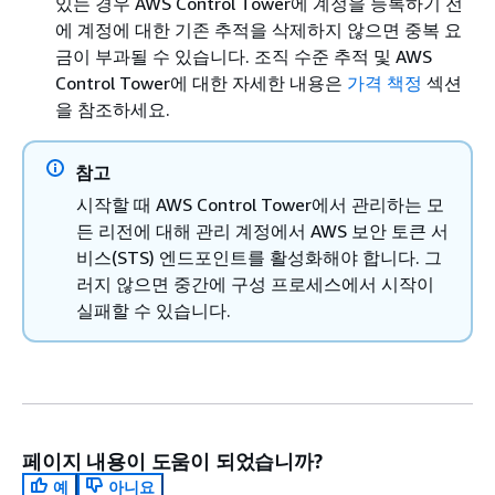
있는 경우 AWS Control Tower에 계정을 등록하기 전
에 계정에 대한 기존 추적을 삭제하지 않으면 중복 요
금이 부과될 수 있습니다. 조직 수준 추적 및 AWS
Control Tower에 대한 자세한 내용은
가격 책정
섹션
을 참조하세요.
참고
시작할 때 AWS Control Tower에서 관리하는 모
든 리전에 대해 관리 계정에서 AWS 보안 토큰 서
비스(STS) 엔드포인트를 활성화해야 합니다. 그
러지 않으면 중간에 구성 프로세스에서 시작이
실패할 수 있습니다.
페이지 내용이 도움이 되었습니까?
예
아니요