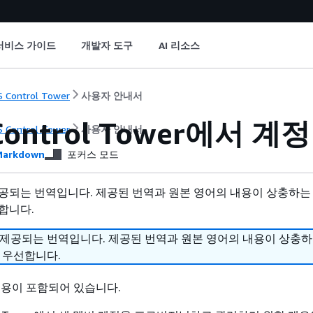
서비스 가이드
개발자 도구
AI 리소스
 Control Tower
사용자 안내서
Control Tower에서 
 Control Tower
사용자 안내서
arkdown
포커스 모드
공되는 번역입니다. 제공된 번역과 원본 영어의 내용이 상충하는
합니다.
 제공되는 번역입니다. 제공된 번역과 원본 영어의 내용이 상충
 우선합니다.
내용이 포함되어 있습니다.