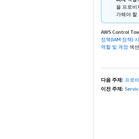
을 프로비
가해야 할 
AWS Control
정책(IAM 정책) 
역할 및 계정
섹션
다음 주제:
프로비
이전 주제:
Serv