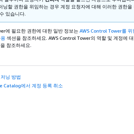
저닝할 권한을 위임하는 경우 계정 요청자에 대해 이러한 권한을 
수 있습니다.
 Tower에 필요한 권한에 대한 일반 정보는
AWS Control Tower를 
사용
섹션을 참조하세요. AWS Control Tower의 역할 및 계정에
을 참조하세요.
저닝 방법
ice Catalog에서 계정 등록 취소