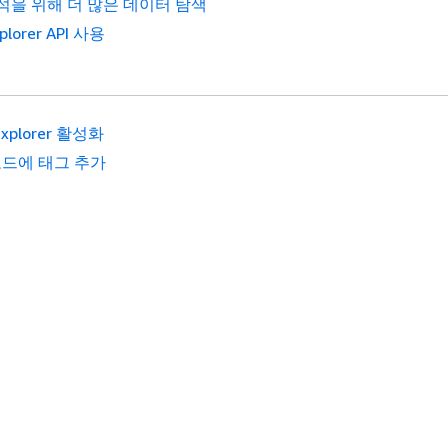
석을 위해 더 많은 데이터 탐색
plorer API 사용
Explorer 활성화
드에 태그 추가