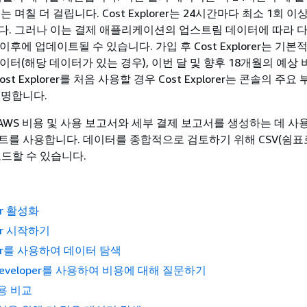
 며칠 더 걸립니다. Cost Explorer는 24시간마다 최소 1회 이
다. 그러나 이는 결제 애플리케이션의 업스트림 데이터에 따라 다
이후에 업데이트될 수 있습니다. 가입 후 Cost Explorer는 기
이터(해당 데이터가 있는 경우), 이번 달 및 향후 18개월의 예상
st Explorer를 처음 사용할 경우 Cost Explorer는 콘솔의 주
설명합니다.
rer는 AWS 비용 및 사용 보고서와 세부 결제 보고서를 생성하는 데 
트를 사용합니다. 데이터를 종합적으로 검토하기 위해 CSV(쉼표
로드할 수 있습니다.
rer 활성화
rer 시작하기
lorer를 사용하여 데이터 탐색
 Developer를 사용하여 비용에 대해 질문하기
용 비교