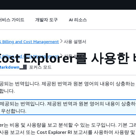
서비스 가이드
개발자 도구
AI 리소스
 Billing and Cost Management
사용 설명서
Cost Explorer를 사
 Billing and Cost Management
사용 설명서
arkdown
포커스 모드
공되는 번역입니다. 제공된 번역과 원본 영어의 내용이 상충하는
합니다.
 제공되는 번역입니다. 제공된 번역과 원본 영어의 내용이 상충
 우선합니다.
plorer는 비용 및 사용량을 보고 분석할 수 있는 도구입니다. 기본 그래
 및 사용 보고서 또는 Cost Explorer RI 보고서를 사용하여 사용량 