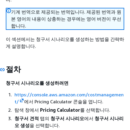
기계 번역으로 제공되는 번역입니다. 제공된 번역과 원
본 영어의 내용이 상충하는 경우에는 영어 버전이 우선
합니다.
이 섹션에서는 청구서 시나리오를 생성하는 방법을 간략하
게 설명합니다.
절차
청구서 시나리오를 생성하려면
https://console.aws.amazon.com/costmanagemen
t/
에서 Pricing Calculator 콘솔을 엽니다.
탐색 창에서
Pricing Calculator
를 선택합니다.
청구서 견적
탭의
청구서 시나리오
에서
청구서 시나리
오 생성
을 선택합니다.