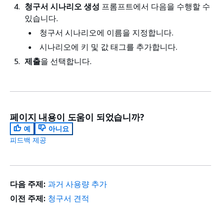
청구서 시나리오 생성
프롬프트에서 다음을 수행할 수
있습니다.
청구서 시나리오에 이름을 지정합니다.
시나리오에 키 및 값 태그를 추가합니다.
제출
을 선택합니다.
페이지 내용이 도움이 되었습니까?
예
아니요
피드백 제공
다음 주제:
과거 사용량 추가
이전 주제:
청구서 견적