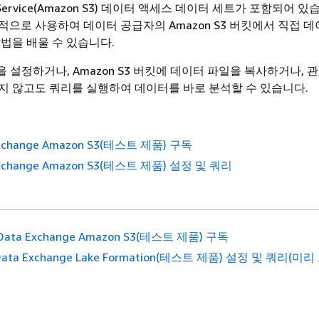
ge Service(Amazon S3) 데이터 액세스 데이터 세트가 포함되어 있
적으로 사용하여 데이터 공급자의 Amazon S3 버킷에서 직접 데
방법을 배울 수 있습니다.
버킷을 설정하거나, Amazon S3 버킷에 데이터 파일을 복사하거나, 
지 않고도 쿼리를 실행하여 데이터를 바로 분석할 수 있습니다.
Exchange Amazon S3(테스트 제품) 구독
Exchange Amazon S3(테스트 제품) 설정 및 쿼리
Data Exchange Amazon S3(테스트 제품) 구독
Data Exchange Lake Formation(테스트 제품) 설정 및 쿼리(미리