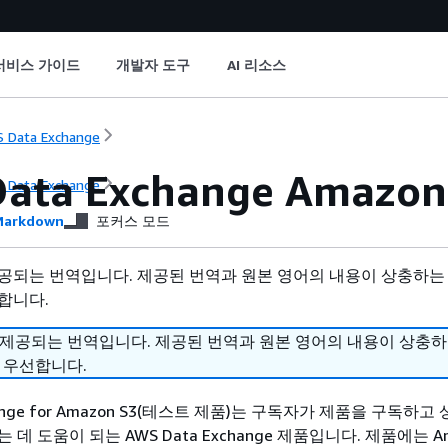
서비스 가이드
개발자 도구
AI 리소스
 Data Exchange
Data Exchange Amaz
 Data Exchange
arkdown
포커스 모드
공되는 번역입니다. 제공된 번역과 원본 영어의 내용이 상충하는
합니다.
 제공되는 번역입니다. 제공된 번역과 원본 영어의 내용이 상충
 우선합니다.
change for Amazon S3(테스트 제품)는 구독자가 제품을 구독하
데 도움이 되는 AWS Data Exchange 제품입니다. 제품에는 A