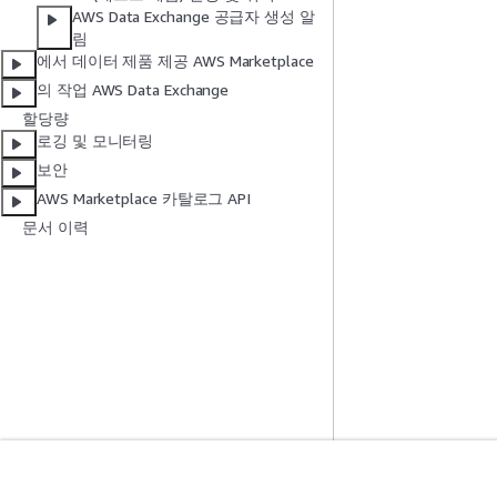
AWS Data Exchange 공급자 생성 알
림
에서 데이터 제품 제공 AWS Marketplace
의 작업 AWS Data Exchange
할당량
로깅 및 모니터링
보안
AWS Marketplace 카탈로그 API
문서 이력