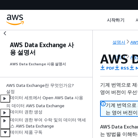
시작하기
설명서
AWS
AWS Data Exchange 사
용 설명서
AWS 
설명서
AWS
AWS Data Exchange 사용 설명서
PDF
RSS
M
기계 번역으로 제
AWS Data Exchange란 무엇인가요?
설정
영어 버전이 우선
데이터 세트에서 Open AWS Data 사용
기계 번역으로
의 데이터 AWS Data Exchange
데이터 권한 생성
는 영어 버전이
데이터 권한 부여 수락 및의 데이터 액세
스 AWS Data Exchange
AWS Data Ex
데이터 제품 구독
는 방법을 이해하는 