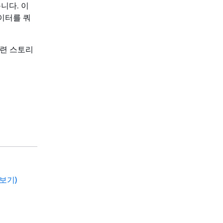
습니다. 이
이터를 쿼
관련 스토리
 보기)