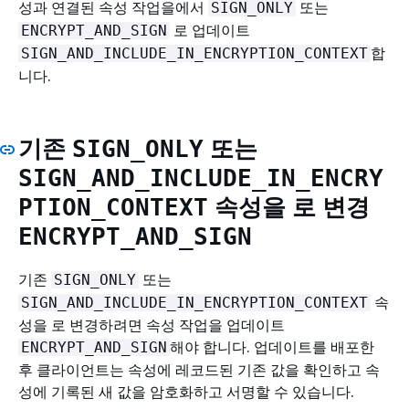
성과 연결된 속성 작업을에서
또는
SIGN_ONLY
로 업데이트
ENCRYPT_AND_SIGN
합
SIGN_AND_INCLUDE_IN_ENCRYPTION_CONTEXT
니다.
기존
또는
SIGN_ONLY
SIGN_AND_INCLUDE_IN_ENCRY
속성을 로 변경
PTION_CONTEXT
ENCRYPT_AND_SIGN
기존
또는
SIGN_ONLY
속
SIGN_AND_INCLUDE_IN_ENCRYPTION_CONTEXT
성을 로 변경하려면 속성 작업을 업데이트
해야 합니다. 업데이트를 배포한
ENCRYPT_AND_SIGN
후 클라이언트는 속성에 레코드된 기존 값을 확인하고 속
성에 기록된 새 값을 암호화하고 서명할 수 있습니다.