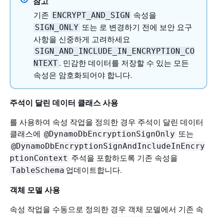
참고
기존
속성을
ENCRYPT_AND_SIGN
또는 로 변경하기 전에 보안 요구
SIGN_ONLY
사항을 신중하게 고려하세요
SIGN_AND_INCLUDE_IN_ENCRYPTION_CO
. 민감한 데이터를 저장할 수 있는 모든
NTEXT
속성은 암호화되어야 합니다.
주석이 달린 데이터 클래스 사용
를 사용하여 속성 작업을 정의한 경우 주석이 달린 데이터
클래스에
또는
@DynamoDbEncryptionSignOnly
@DynamoDbEncryptionSignAndIncludeInEncry
주석을 포함하도록 기존 속성을
ptionContext
업데이트합니다.
TableSchema
객체 모델 사용
속성 작업을 수동으로 정의한 경우 객체 모델에서 기존 속