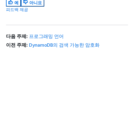
예
아니요
피드백 제공
다음 주제:
프로그래밍 언어
이전 주제:
DynamoDB의 검색 가능한 암호화