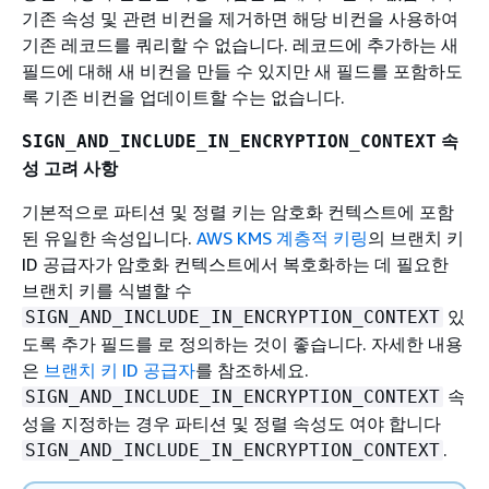
기존 속성 및 관련 비컨을 제거하면 해당 비컨을 사용하여
기존 레코드를 쿼리할 수 없습니다. 레코드에 추가하는 새
필드에 대해 새 비컨을 만들 수 있지만 새 필드를 포함하도
록 기존 비컨을 업데이트할 수는 없습니다.
속
SIGN_AND_INCLUDE_IN_ENCRYPTION_CONTEXT
성 고려 사항
기본적으로 파티션 및 정렬 키는 암호화 컨텍스트에 포함
된 유일한 속성입니다.
AWS KMS 계층적 키링
의 브랜치 키
ID 공급자가 암호화 컨텍스트에서 복호화하는 데 필요한
브랜치 키를 식별할 수
있
SIGN_AND_INCLUDE_IN_ENCRYPTION_CONTEXT
도록 추가 필드를 로 정의하는 것이 좋습니다. 자세한 내용
은
브랜치 키 ID 공급자
를 참조하세요.
속
SIGN_AND_INCLUDE_IN_ENCRYPTION_CONTEXT
성을 지정하는 경우 파티션 및 정렬 속성도 여야 합니다
.
SIGN_AND_INCLUDE_IN_ENCRYPTION_CONTEXT