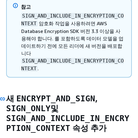
참고
SIGN_AND_INCLUDE_IN_ENCRYPTION_CO
암호화 작업을 사용하려면 AWS
NTEXT
Database Encryption SDK 버전 3.3 이상을 사
용해야 합니다. 를 포함하도록 데이터 모델을 업
데이트하기 전에 모든 리더에 새 버전을 배포합
니다
SIGN_AND_INCLUDE_IN_ENCRYPTION_CO
.
NTEXT
새
,
ENCRYPT_AND_SIGN
및
SIGN_ONLY
SIGN_AND_INCLUDE_IN_ENCRY
속성 추가
PTION_CONTEXT