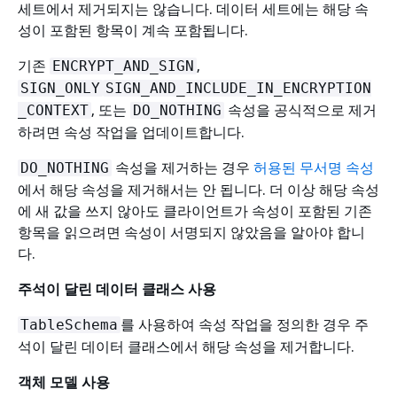
세트에서 제거되지는 않습니다. 데이터 세트에는 해당 속
성이 포함된 항목이 계속 포함됩니다.
기존
,
ENCRYPT_AND_SIGN
SIGN_ONLY
SIGN_AND_INCLUDE_IN_ENCRYPTION
, 또는
속성을 공식적으로 제거
_CONTEXT
DO_NOTHING
하려면 속성 작업을 업데이트합니다.
속성을 제거하는 경우
허용된 무서명 속성
DO_NOTHING
에서 해당 속성을 제거해서는 안 됩니다. 더 이상 해당 속성
에 새 값을 쓰지 않아도 클라이언트가 속성이 포함된 기존
항목을 읽으려면 속성이 서명되지 않았음을 알아야 합니
다.
주석이 달린 데이터 클래스 사용
를 사용하여 속성 작업을 정의한 경우 주
TableSchema
석이 달린 데이터 클래스에서 해당 속성을 제거합니다.
객체 모델 사용