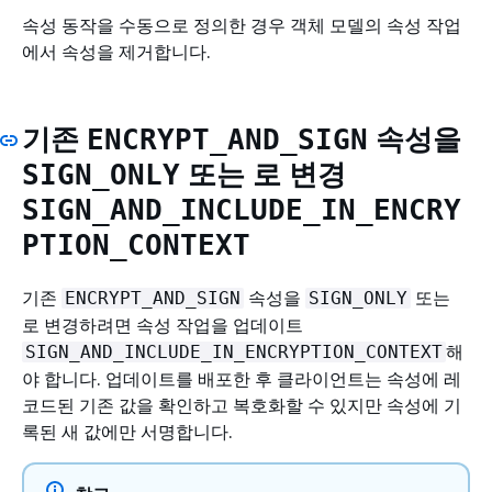
속성 동작을 수동으로 정의한 경우 객체 모델의 속성 작업
에서 속성을 제거합니다.
기존
속성을
ENCRYPT_AND_SIGN
또는 로 변경
SIGN_ONLY
SIGN_AND_INCLUDE_IN_ENCRY
PTION_CONTEXT
기존
속성을
또는
ENCRYPT_AND_SIGN
SIGN_ONLY
로 변경하려면 속성 작업을 업데이트
해
SIGN_AND_INCLUDE_IN_ENCRYPTION_CONTEXT
야 합니다. 업데이트를 배포한 후 클라이언트는 속성에 레
코드된 기존 값을 확인하고 복호화할 수 있지만 속성에 기
록된 새 값에만 서명합니다.