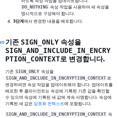
하도록 속성 작업을 업데이트합니다.
속성 작업을 사용하여 새 속성을
DO_NOTHING
명시적으로 구성해야 합니다.
3단계
에서 변경한 내용을 배포합니다.
기존
속성을
SIGN_ONLY
SIGN_AND_INCLUDE_IN_ENCRY
로 변경합니다.
PTION_CONTEXT
기존
속성을
SIGN_ONLY
로
SIGN_AND_INCLUDE_IN_ENCRYPTION_CONTEXT
변경하려면 속성 작업을 업데이트해야 합니다. 업데이트를
배포한 후 클라이언트는 속성에 기록된 기존 값을 확인할
수 있으며 속성에 기록된 새 값에 계속 서명합니다. 속성에
기록된 새 값은
암호화 컨텍스트
에 포함됩니다.
속
SIGN_AND_INCLUDE_IN_ENCRYPTION_CONTEXT