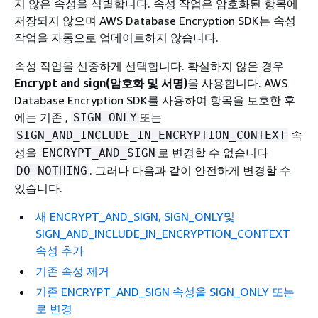
지 않은 속성을 식별합니다. 속성 작업은 암호화된 항목에
저장되지 않으며 AWS Database Encryption SDK는 속성
작업을 자동으로 업데이트하지 않습니다.
속성 작업을 신중하게 선택합니다. 확실하지 않은 경우
Encrypt and sign(암호화 및 서명)
을 사용합니다. AWS
Database Encryption SDK를 사용하여 항목을 보호한 후
에는 기존 ,
또는
SIGN_ONLY
속
SIGN_AND_INCLUDE_IN_ENCRYPTION_CONTEXT
성을
로 변경할 수 없습니다
ENCRYPT_AND_SIGN
. 그러나 다음과 같이 안전하게 변경할 수
DO_NOTHING
있습니다.
새 ENCRYPT_AND_SIGN, SIGN_ONLY및
SIGN_AND_INCLUDE_IN_ENCRYPTION_CONTEXT
속성 추가
기존 속성 제거
기존 ENCRYPT_AND_SIGN 속성을 SIGN_ONLY 또는
로 변경