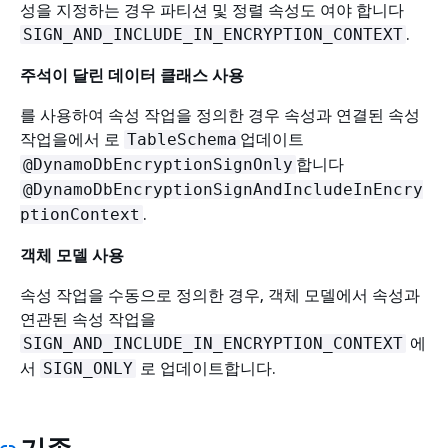
성을 지정하는 경우 파티션 및 정렬 속성도 여야 합니다
.
SIGN_AND_INCLUDE_IN_ENCRYPTION_CONTEXT
주석이 달린 데이터 클래스 사용
를 사용하여 속성 작업을 정의한 경우 속성과 연결된 속성
작업을에서 로
업데이트
TableSchema
합니다
@DynamoDbEncryptionSignOnly
@DynamoDbEncryptionSignAndIncludeInEncry
.
ptionContext
객체 모델 사용
속성 작업을 수동으로 정의한 경우, 객체 모델에서 속성과
연관된 속성 작업을
에
SIGN_AND_INCLUDE_IN_ENCRYPTION_CONTEXT
서
로 업데이트합니다.
SIGN_ONLY