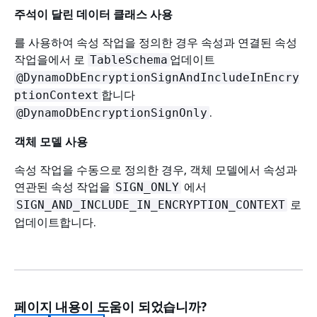
주석이 달린 데이터 클래스 사용
를 사용하여 속성 작업을 정의한 경우 속성과 연결된 속성
작업을에서 로
업데이트
TableSchema
@DynamoDbEncryptionSignAndIncludeInEncry
합니다
ptionContext
.
@DynamoDbEncryptionSignOnly
객체 모델 사용
속성 작업을 수동으로 정의한 경우, 객체 모델에서 속성과
연관된 속성 작업을
에서
SIGN_ONLY
로
SIGN_AND_INCLUDE_IN_ENCRYPTION_CONTEXT
업데이트합니다.
페이지 내용이 도움이 되었습니까?