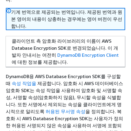
기계 번역으로 제공되는 번역입니다. 제공된 번역과 원
본 영어의 내용이 상충하는 경우에는 영어 버전이 우선
합니다.
클라이언트 측 암호화 라이브러리의 이름이 AWS
Database Encryption SDK로 변경되었습니다. 이 개
발자 안내서는 여전히
DynamoDB Encryption Client
에 대한 정보를 제공합니다.
DynamoDB용 AWS Database Encryption SDK를 구성할
때
속성 작업을
제공합니다. 암호화 시 AWS 데이터베이스
암호화 SDK는 속성 작업을 사용하여 암호화 및 서명할 속
성, 서명할 속성(암호화하지 않음), 무시할 속성을 식별합
니다. 또한 서명에서 제외되는 속성을 클라이언트에게 명
시적으로 알리도록
허용된 무서명 속성
을 정의합니다. 복
호화 시 AWS Database Encryption SDK는 사용자가 정의
한 허용된 서명되지 않은 속성을 사용하여 서명에 포함되