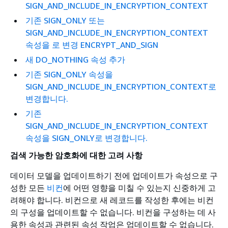
SIGN_AND_INCLUDE_IN_ENCRYPTION_CONTEXT
기존 SIGN_ONLY 또는
SIGN_AND_INCLUDE_IN_ENCRYPTION_CONTEXT
속성을 로 변경 ENCRYPT_AND_SIGN
새 DO_NOTHING 속성 추가
기존 SIGN_ONLY 속성을
SIGN_AND_INCLUDE_IN_ENCRYPTION_CONTEXT로
변경합니다.
기존
SIGN_AND_INCLUDE_IN_ENCRYPTION_CONTEXT
속성을 SIGN_ONLY로 변경합니다.
검색 가능한 암호화에 대한 고려 사항
데이터 모델을 업데이트하기 전에 업데이트가 속성으로 구
성한 모든
비컨
에 어떤 영향을 미칠 수 있는지 신중하게 고
려해야 합니다. 비컨으로 새 레코드를 작성한 후에는 비컨
의 구성을 업데이트할 수 없습니다. 비컨을 구성하는 데 사
용한 속성과 관련된 속성 작업은 업데이트할 수 없습니다.