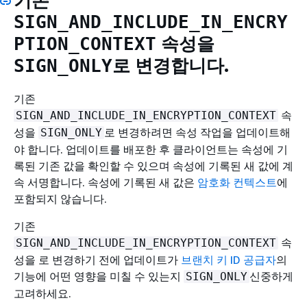
기존
SIGN_AND_INCLUDE_IN_ENCRY
속성을
PTION_CONTEXT
로 변경합니다.
SIGN_ONLY
기존
속
SIGN_AND_INCLUDE_IN_ENCRYPTION_CONTEXT
성을
로 변경하려면 속성 작업을 업데이트해
SIGN_ONLY
야 합니다. 업데이트를 배포한 후 클라이언트는 속성에 기
록된 기존 값을 확인할 수 있으며 속성에 기록된 새 값에 계
속 서명합니다. 속성에 기록된 새 값은
암호화 컨텍스트
에
포함되지 않습니다.
기존
속
SIGN_AND_INCLUDE_IN_ENCRYPTION_CONTEXT
성을 로 변경하기 전에 업데이트가
브랜치 키 ID 공급자
의
기능에 어떤 영향을 미칠 수 있는지
신중하게
SIGN_ONLY
고려하세요.