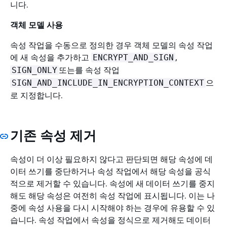
니다.
객체 모델 사용
속성 작업을 수동으로 정의한 경우 객체 모델의 속성 작업
에 새 속성을 추가하고
,
ENCRYPT_AND_SIGN
또는를 속성 작업
SIGN_ONLY
으
SIGN_AND_INCLUDE_IN_ENCRYPTION_CONTEXT
로 지정합니다.
기존 속성 제거
속성이 더 이상 필요하지 않다고 판단되면 해당 속성에 데
이터 쓰기를 중단하거나 속성 작업에서 해당 속성을 공식
적으로 제거할 수 있습니다. 속성에 새 데이터 쓰기를 중지
해도 해당 속성은 여전히 속성 작업에 표시됩니다. 이는 나
중에 속성 사용을 다시 시작해야 하는 경우에 유용할 수 있
습니다. 속성 작업에서 속성을 정식으로 제거해도 데이터