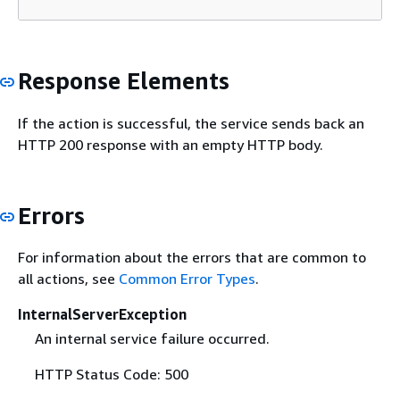
Response Elements
If the action is successful, the service sends back an
HTTP 200 response with an empty HTTP body.
Errors
For information about the errors that are common to
all actions, see
Common Error Types
.
InternalServerException
An internal service failure occurred.
HTTP Status Code: 500