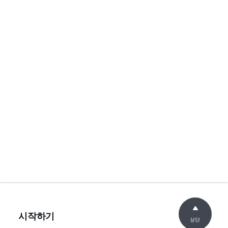
시작하기
상단