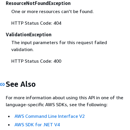
ResourceNotFoundException
One or more resources can't be found.
HTTP Status Code: 404
ValidationException
The input parameters for this request failed
validation.
HTTP Status Code: 400
See Also
For more information about using this API in one of the
language-specific AWS SDKs, see the following:
AWS Command Line Interface V2
AWS SDK for .NET V4