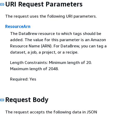
URI Request Parameters
The request uses the following URI parameters.
ResourceArn
The DataBrew resource to which tags should be
added. The value for this parameter is an Amazon
Resource Name (ARN). For DataBrew, you can tag a
dataset, a job, a project, or a recipe.
Length Constraints: Minimum length of 20.
Maximum length of 2048.
Required: Yes
Request Body
The request accepts the following data in JSON