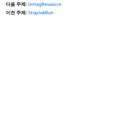
다음 주제:
UntagResource
이전 주제:
StopJobRun