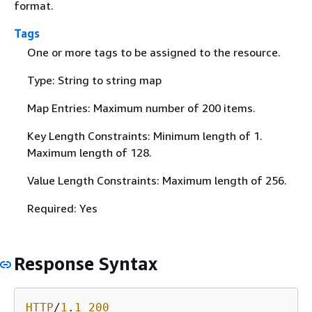
format.
Tags
One or more tags to be assigned to the resource.
Type: String to string map
Map Entries: Maximum number of 200 items.
Key Length Constraints: Minimum length of 1.
Maximum length of 128.
Value Length Constraints: Maximum length of 256.
Required: Yes
Response Syntax
HTTP
/
1
.
1
200