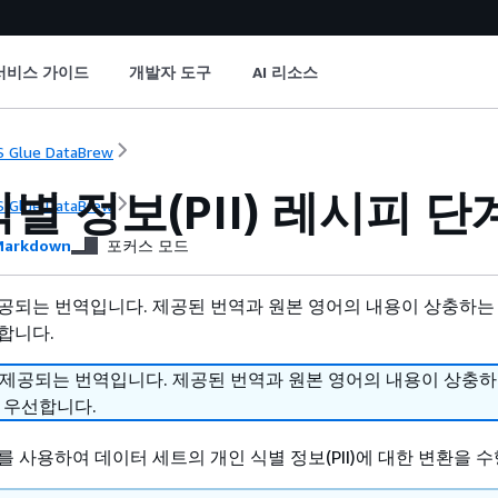
서비스 가이드
개발자 도구
AI 리소스
 Glue DataBrew
별 정보(PII) 레시피 단
 Glue DataBrew
arkdown
포커스 모드
공되는 번역입니다. 제공된 번역과 원본 영어의 내용이 상충하는
합니다.
 제공되는 번역입니다. 제공된 번역과 원본 영어의 내용이 상충
 우선합니다.
 사용하여 데이터 세트의 개인 식별 정보(PII)에 대한 변환을 