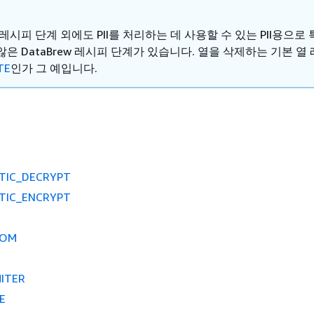
레시피 단계 외에도 PII를 처리하는 데 사용할 수 있는 PII용으로
은 DataBrew 레시피 단계가 있습니다. 열을 삭제하는 기본 열
TE
인가 그 예입니다.
TIC_DECRYPT
TIC_ENCRYPT
TOM
ITER
E