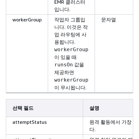
EMR 클러스터
입니다.
workerGroup
작업자 그룹입
문자열
니다. 이것은 작
업 라우팅에 사
용됩니다.
workerGroup
이 있을 때
값을
runsOn
제공하면
workerGroup
이 무시됩니다.
선택 필드
설명
attemptStatus
원격 활동에서 가장 
다.