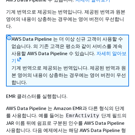
기계 번역으로 제공되는 번역입니다. 제공된 번역과 원본
영어의 내용이 상충하는 경우에는 영어 버전이 우선합니
다.
AWS Data Pipeline 는 더 이상 신규 고객이 사용할 수
없습니다. 의 기존 고객은 평소와 같이 서비스를 계속
사용할 AWS Data Pipeline 수 있습니다.
자세히 알아보
기
기계 번역으로 제공되는 번역입니다. 제공된 번역과 원
본 영어의 내용이 상충하는 경우에는 영어 버전이 우선
합니다.
EMR 클러스터를 실행합니다.
AWS Data Pipeline 는 Amazon EMR과 다른 형식의 단계
를 사용합니다. 예를 들어는
단계 필드의
EmrActivity
JAR 이름 뒤에 쉼표로 구분된 인수를 AWS Data Pipeline
사용합니다. 다음 예제에서는 해당 AWS Data Pipeline 형