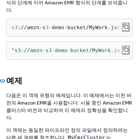
식의 단계에 이어 Amazon EMR 형식의 단계를 보여줍니
다.
s3
://amzn-s
3
-demo-bucket/MyWork.jar arg
1
 
"s3://amzn-s3-demo-bucket/MyWork.jar,arg1
예제
다음은 이 객체 유형의 예제입니다. 이 예제에서는 이전 버
전의 Amazon EMR을 사용합니다. 사용 중인 Amazon EMR
클러스터 버전과 비교하여 이 예제의 정확성을 확인합니
다.
이 객체는 동일한 파이프라인 정의 파일에서 정의하려는
다른 세 객체를 참조합니다.
는
MyEmrCluster