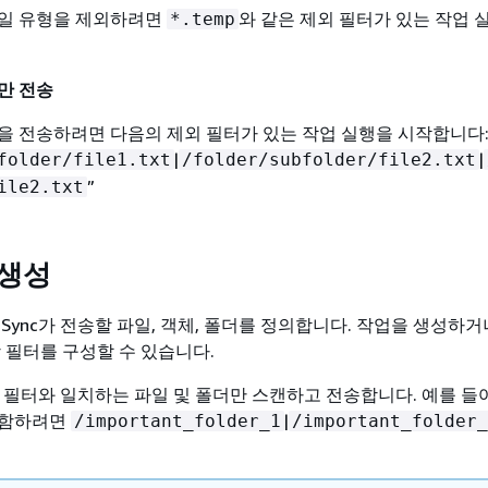
파일 유형을 제외하려면
와 같은 제외 필터가 있는 작업 
*.temp
만 전송
을 전송하려면 다음의 제외 필터가 있는 작업 실행을 시작합니다
|
|
folder/file1.txt
/folder/subfolder/file2.txt
”
ile2.txt
 생성
aSync가 전송할 파일, 객체, 폴더를 정의합니다. 작업을 생성하거
함 필터를 구성할 수 있습니다.
포함 필터와 일치하는 파일 및 폴더만 스캔하고 전송합니다. 예를 들어
포함하려면
|
/important_folder_1
/important_folder_