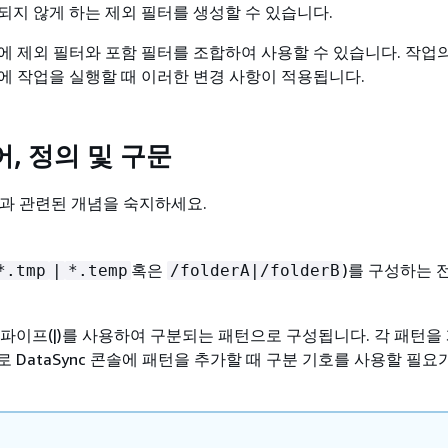
되지 않게 하는 제외 필터를 생성할 수 있습니다.
에 제외 필터와 포함 필터를 조합하여 사용할 수 있습니다. 작업
에 작업을 실행할 때 이러한 변경 사항이 적용됩니다.
, 정의 및 구문
터링과 관련된 개념을 숙지하세요.
혹은
)를 구성하는 
*.tmp
|
*.temp
/folderA|/folderB
파이프(|)를 사용하여 구분되는 패턴으로 구성됩니다. 각 패턴을
 DataSync 콘솔에 패턴을 추가할 때 구분 기호를 사용할 필요