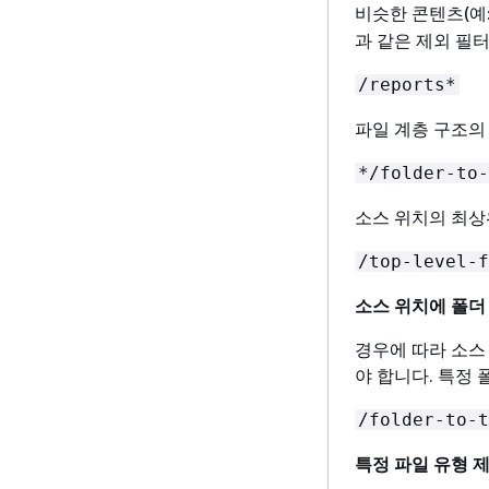
비슷한 콘텐츠(예
과 같은 제외 필
/reports*
파일 계층 구조의
*/folder-to-
소스 위치의 최상
/top-level-f
소스 위치에 폴
경우에 따라 소스
야 합니다. 특정
/folder-to-t
특정 파일 유형 