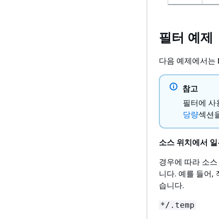
필터 예제
다음 예제에서는 D
참고
필터에 사
당량
섹션을
소스 위치에서 일
경우에 따라 소스
니다. 예를 들어,
습니다.
*/.temp