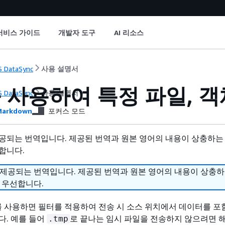
서비스 가이드
개발자 도구
AI 리소스
 DataSync
사용 설명서
 사용하여 특정 파일, 객
 DataSync
사용 설명서
arkdown
포커스 모드
공되는 번역입니다. 제공된 번역과 원본 영어의 내용이 상충하는
합니다.
 제공되는 번역입니다. 제공된 번역과 원본 영어의 내용이 상충
 우선합니다.
nc 를 사용하면 필터를 적용하여 전송 시 소스 위치에서 데이터를 
다. 예를 들어
로 끝나는 임시 파일을 전송하지 않으려면 
.tmp