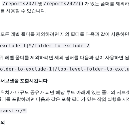
:
및
) 가 있는 폴더를 제외
/reports2021
/reports2022)
터를 사용할 수 있습니다.
 모든 레벨 폴더를 제외하려면 제외 필터를 다음과 같이 사용하면
|
exclude-1
*/folder-to-exclude-2
위 레벨 폴더를 제외하려면 제외 필터를 다음과 같이 사용하면 됩
|
older-to-exclude-1
/top-level-folder-to-excl
더 서브셋을 포함시킵니다
 위치가 대규모 공유가 되면 해당 루트 아래에 있는 폴더의 서브
 폴더를 포함하려면 다음과 같은 포함 필터가 있는 작업 실행을 시
ransfer/*
제외