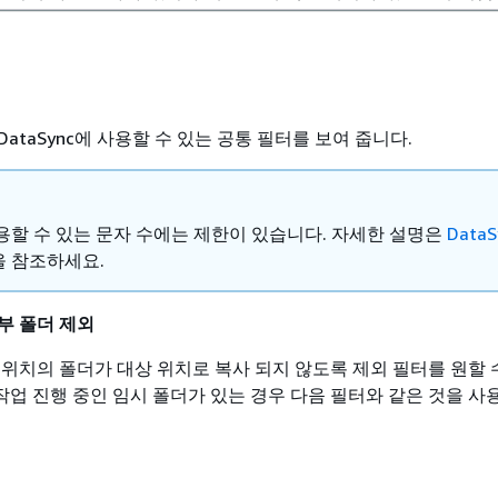
ataSync에 사용할 수 있는 공통 필터를 보여 줍니다.
용할 수 있는 문자 수에는 제한이 있습니다. 자세한 설명은
DataS
 참조하세요.
부 폴더 제외
 위치의 폴더가 대상 위치로 복사 되지 않도록 제외 필터를 원할 
 작업 진행 중인 임시 폴더가 있는 경우 다음 필터와 같은 것을 사