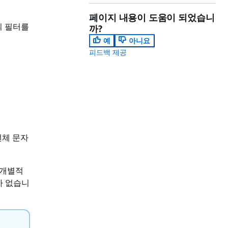
페이지 내용이 도움이 되었습니
의 필터를
까?
예
아니요
피드백 제공
전체 문자
 개별적
가 없습니