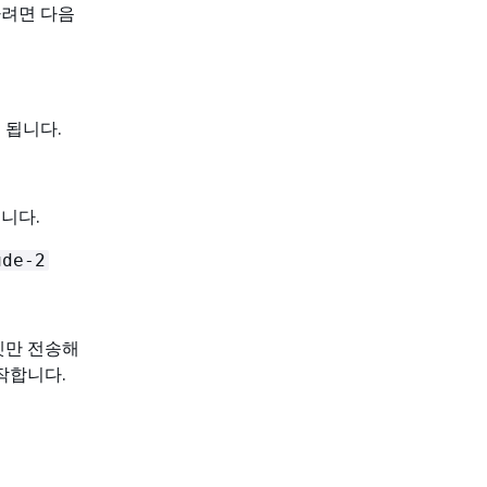
하려면 다음
 됩니다.
니다.
ude-2
셋만 전송해
작합니다.