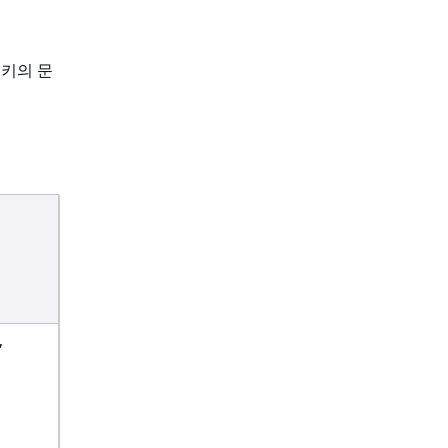
 키의 문
,