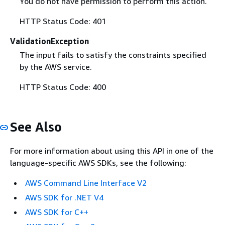
You do not have permission to perform this action.
HTTP Status Code: 401
ValidationException
The input fails to satisfy the constraints specified
by the AWS service.
HTTP Status Code: 400
See Also
For more information about using this API in one of the
language-specific AWS SDKs, see the following:
AWS Command Line Interface V2
AWS SDK for .NET V4
AWS SDK for C++