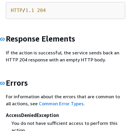
HTTP
/
1
.
1
204
Response Elements
If the action is successful, the service sends back an
HTTP 204 response with an empty HTTP body.
Errors
For information about the errors that are common to
all actions, see
Common Error Types
.
AccessDeniedException
You do not have sufficient access to perform this
action.