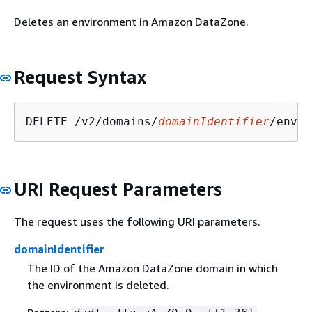
Deletes an environment in Amazon DataZone.
Request Syntax
DELETE /v2/domains/
domainIdentifier
/envir
URI Request Parameters
The request uses the following URI parameters.
domainIdentifier
The ID of the Amazon DataZone domain in which
the environment is deleted.