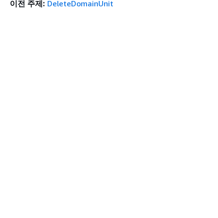
이전 주제:
DeleteDomainUnit