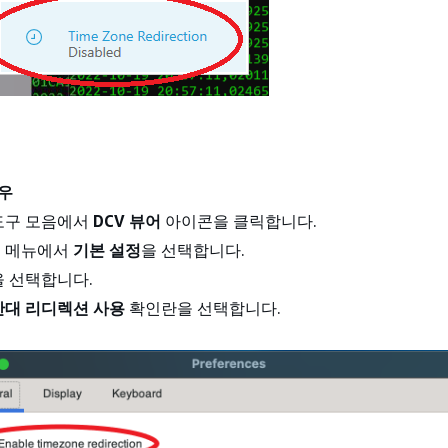
경우
도구 모음에서
DCV 뷰어
아이콘을 클릭합니다.
 메뉴에서
기본 설정
을 선택합니다.
 선택합니다.
간대 리디렉션 사용
확인란을 선택합니다.