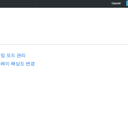
밍 모드 관리
레이 해상도 변경