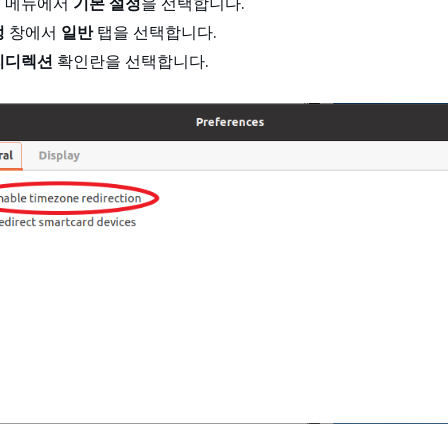
 메뉴에서
기본 설정
을 선택합니다.
정
창에서
일반
탭을 선택합니다.
리디렉션
확인란을 선택합니다.