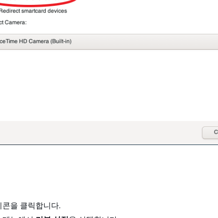
콘을 클릭합니다.