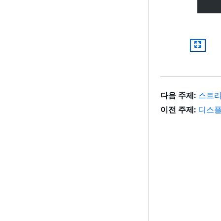
다음 주제:
스트리
이전 주제:
디스플