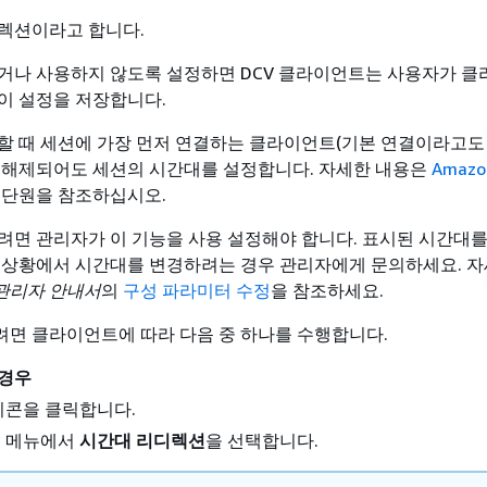
렉션이라고 합니다.
거나 사용하지 않도록 설정하면 DCV 클라이언트는 사용자가 
이 설정을 저장합니다.
할 때 세션에 가장 먼저 연결하는 클라이언트(기본 연결이라고도 
 해제되어도 세션의 시간대를 설정합니다. 자세한 내용은
Amazo
단원을 참조하십시오.
려면 관리자가 이 기능을 사용 설정해야 합니다. 표시된 시간대를
 상황에서 시간대를 변경하려는 경우 관리자에게 문의하세요. 자
V 관리자 안내서
의
구성 파라미터 수정
을 참조하세요.
면 클라이언트에 따라 다음 중 하나를 수행합니다.
 경우
콘을 클릭합니다.
 메뉴에서
시간대 리디렉션
을 선택합니다.