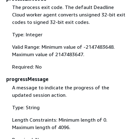
The process exit code. The default Deadline
Cloud worker agent converts unsigned 32-bit exit
codes to signed 32-bit exit codes.
Type: Integer
Valid Range: Minimum value of -2147483648.
Maximum value of 2147483647.
Required: No
progressMessage
A message to indicate the progress of the
updated session action.
Type: String
Length Constraints: Minimum length of 0.
Maximum length of 4096.