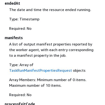
endedAt
The date and time the resource ended running.
Type: Timestamp
Required: No
manifests
A list of output manifest properties reported by
the worker agent, with each entry corresponding
to a manifest property in the job.
Type: Array of
TaskRunManifestPropertiesRequest
objects
Array Members: Minimum number of 0 items.
Maximum number of 10 items.
Required: No
processExitCode