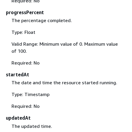
Required: No
progressPercent
The percentage completed.
Type: Float
Valid Range: Minimum value of 0. Maximum value
of 100.
Required: No
startedAt
The date and time the resource started running.
Type: Timestamp
Required: No
updatedAt
The updated time.