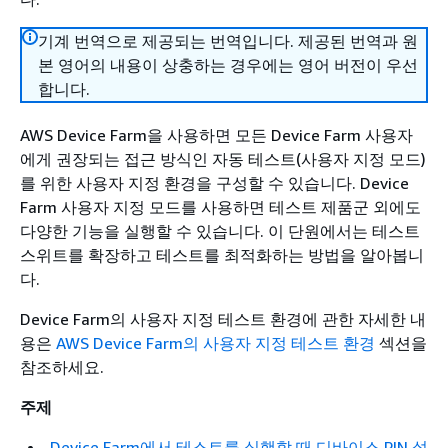
기계 번역으로 제공되는 번역입니다. 제공된 번역과 원
본 영어의 내용이 상충하는 경우에는 영어 버전이 우선
합니다.
AWS Device Farm을 사용하면 모든 Device Farm 사용자
에게 권장되는 접근 방식인 자동 테스트(사용자 지정 모드)
를 위한 사용자 지정 환경을 구성할 수 있습니다. Device
Farm 사용자 지정 모드를 사용하면 테스트 제품군 외에도
다양한 기능을 실행할 수 있습니다. 이 단원에서는 테스트
스위트를 확장하고 테스트를 최적화하는 방법을 알아봅니
다.
Device Farm의 사용자 지정 테스트 환경에 관한 자세한 내
용은
AWS Device Farm의 사용자 지정 테스트 환경
섹션을
참조하세요.
주제
Device Farm에서 테스트를 실행할 때 디바이스 PIN 설