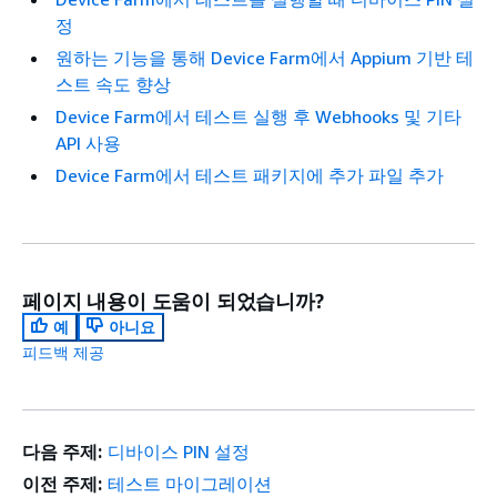
정
원하는 기능을 통해 Device Farm에서 Appium 기반 테
스트 속도 향상
Device Farm에서 테스트 실행 후 Webhooks 및 기타
API 사용
Device Farm에서 테스트 패키지에 추가 파일 추가
페이지 내용이 도움이 되었습니까?
예
아니요
피드백 제공
다음 주제:
디바이스 PIN 설정
이전 주제:
테스트 마이그레이션