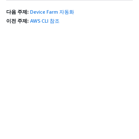
다음 주제:
Device Farm 자동화
이전 주제:
AWS CLI 참조