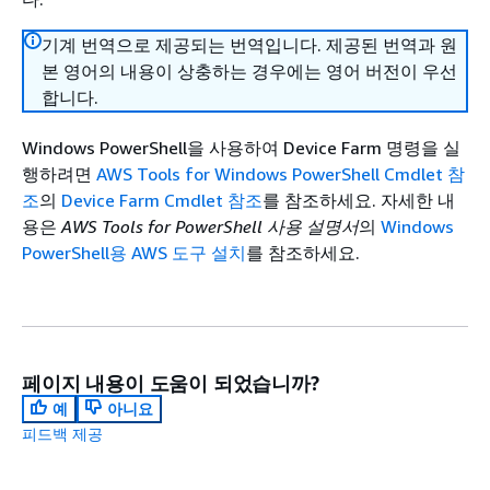
기계 번역으로 제공되는 번역입니다. 제공된 번역과 원
본 영어의 내용이 상충하는 경우에는 영어 버전이 우선
합니다.
Windows PowerShell을 사용하여 Device Farm 명령을 실
행하려면
AWS Tools for Windows PowerShell Cmdlet 참
조
의
Device Farm Cmdlet 참조
를 참조하세요. 자세한 내
용은
AWS Tools for PowerShell 사용 설명서
의
Windows
PowerShell용 AWS 도구 설치
를 참조하세요.
페이지 내용이 도움이 되었습니까?
예
아니요
피드백 제공