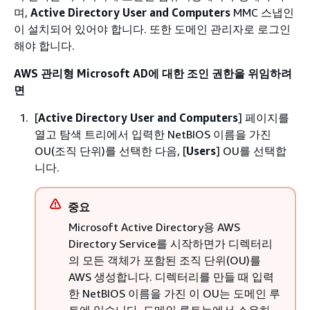
며,
Active Directory User and Computers
MMC 스냅인
이 설치되어 있어야 합니다. 또한 도메인 관리자로 로그인
해야 합니다.
AWS 관리형 Microsoft AD에 대한 조인 권한을 위임하려
면
[
Active Directory User and Computers
] 페이지를
열고 탐색 트리에서 입력한 NetBIOS 이름을 가진
OU(조직 단위)를 선택한 다음, [
Users
] OU를 선택합
니다.
중요
Microsoft Active Directory용 AWS
Directory Service를 시작하면가 디렉터리
의 모든 객체가 포함된 조직 단위(OU)를
AWS 생성합니다. 디렉터리를 만들 때 입력
한 NetBIOS 이름을 가진 이 OU는 도메인 루