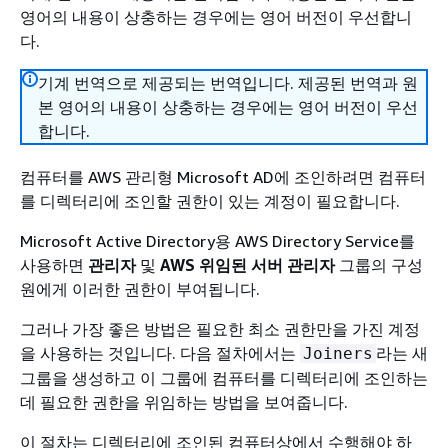
영어의 내용이 상충하는 경우에는 영어 버전이 우선합니
다.
기계 번역으로 제공되는 번역입니다. 제공된 번역과 원
본 영어의 내용이 상충하는 경우에는 영어 버전이 우선
합니다.
컴퓨터를 AWS 관리형 Microsoft AD에 조인하려면 컴퓨터
를 디렉터리에 조인할 권한이 있는 계정이 필요합니다.
Microsoft Active Directory용 AWS Directory Service를
사용하면
관리자
및
AWS 위임된 서버 관리자
그룹의 구성
원에게 이러한 권한이 부여됩니다.
그러나 가장 좋은 방법은 필요한 최소 권한만을 가진 계정
을 사용하는 것입니다. 다음 절차에서는
라는 새
Joiners
그룹을 생성하고 이 그룹에 컴퓨터를 디렉터리에 조인하는
데 필요한 권한을 위임하는 방법을 보여줍니다.
이 절차는 디렉터리에 조인된 컴퓨터상에서 수행해야 하