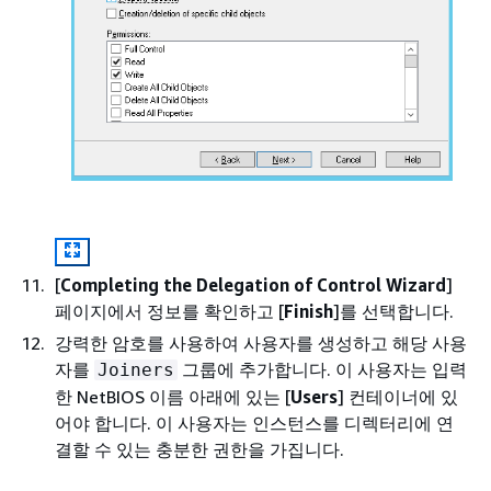
[
Completing the Delegation of Control Wizard
]
페이지에서 정보를 확인하고 [
Finish
]를 선택합니다.
강력한 암호를 사용하여 사용자를 생성하고 해당 사용
자를
그룹에 추가합니다. 이 사용자는 입력
Joiners
한 NetBIOS 이름 아래에 있는 [
Users
] 컨테이너에 있
어야 합니다. 이 사용자는 인스턴스를 디렉터리에 연
결할 수 있는 충분한 권한을 가집니다.