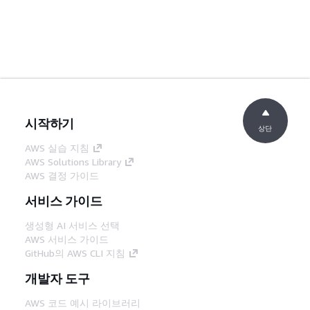
시작하기
상단
AWS 실습 지침
AWS Solutions Library
AWS 결정 가이드
서비스 가이드
생성형 AI 서비스 선택
AWS 서비스 가이드
GitHub의 AWS CLI 지침
개발자 도구
AWS 코드 예시 라이브러리