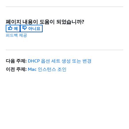
페이지 내용이 도움이 되었습니까?
예
아니요
피드백 제공
다음 주제:
DHCP 옵션 세트 생성 또는 변경
이전 주제:
Mac 인스턴스 조인