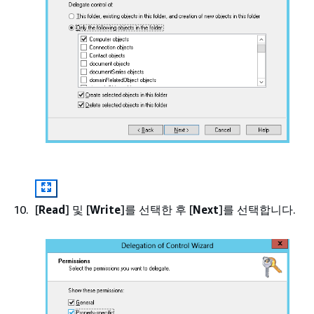
[
Read
] 및 [
Write
]를 선택한 후 [
Next
]를 선택합니다.