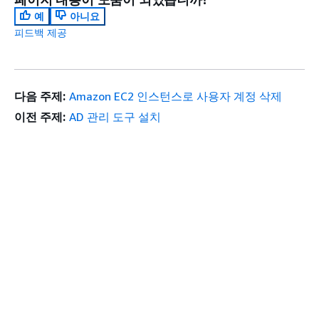
예
아니요
피드백 제공
다음 주제:
Amazon EC2 인스턴스로 사용자 계정 삭제
이전 주제:
AD 관리 도구 설치