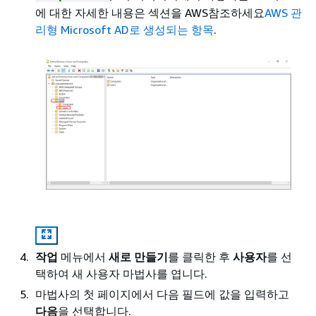
에 대한 자세한 내용은 섹션을 AWS참조하세요
AWS 관
리형 Microsoft AD로 생성되는 항목
.
작업
메뉴에서
새로 만들기
를 클릭한 후
사용자
를 선
택하여 새 사용자 마법사를 엽니다.
마법사의 첫 페이지에서 다음 필드에 값을 입력하고
다음
을 선택합니다.