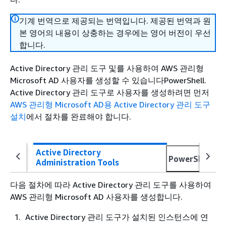
기계 번역으로 제공되는 번역입니다. 제공된 번역과 원
본 영어의 내용이 상충하는 경우에는 영어 버전이 우선
합니다.
Active Directory 관리 도구 및를 사용하여 AWS 관리형
Microsoft AD 사용자를 생성할 수 있습니다PowerShell.
Active Directory 관리 도구로 사용자를 생성하려면 먼저
AWS 관리형 Microsoft AD용 Active Directory 관리 도구
설치
에서 절차를 완료해야 합니다.
Active Directory
PowerShell
Administration Tools
다음 절차에 따라 Active Directory 관리 도구를 사용하여
AWS 관리형 Microsoft AD 사용자를 생성합니다.
Active Directory 관리 도구가 설치된 인스턴스에 연