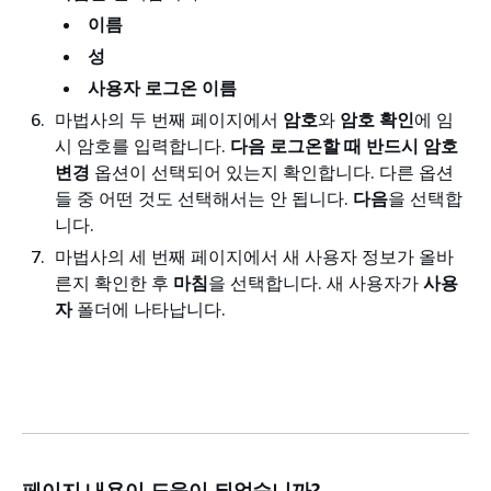
이름
성
사용자 로그온 이름
마법사의 두 번째 페이지에서
암호
와
암호 확인
에 임
시 암호를 입력합니다.
다음 로그온할 때 반드시 암호
변경
옵션이 선택되어 있는지 확인합니다. 다른 옵션
들 중 어떤 것도 선택해서는 안 됩니다.
다음
을 선택합
니다.
마법사의 세 번째 페이지에서 새 사용자 정보가 올바
른지 확인한 후
마침
을 선택합니다. 새 사용자가
사용
자
폴더에 나타납니다.
페이지 내용이 도움이 되었습니까?