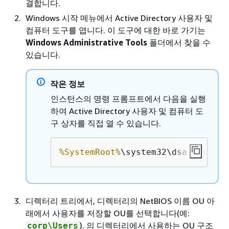
결합니다.
Windows 시작 메뉴에서 Active Directory 사용자 및
컴퓨터 도구를 엽니다. 이 도구에 대한 바로 가기는
Windows Administrative Tools
폴더에서 찾을 수
있습니다.
작은 정보
인스턴스의 명령 프롬프트에서 다음을 실행
하여 Active Directory 사용자 및 컴퓨터 도
구 상자를 직접 열 수 있습니다.
%SystemRoot%
\system32\dsa.msc
디렉터리 트리에서, 디렉터리의 NetBIOS 이름 OU 아
래에서 사용자를 저장할 OU를 선택합니다(예:
). 의 디렉터리에서 사용하는 OU 구조
corp\Users