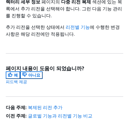
렉터리 세부 정보
페이지의
다중 리전 복제
섹션에 있는 목
록에서 추가 리전을 선택해야 합니다. 그런 다음 기능 관리
를 진행할 수 있습니다.
추가 리전을 선택한 상태에서
리전별 기능
에 수행한 변경
사항은 해당 리전에만 적용됩니다.
페이지 내용이 도움이 되었습니까?
예
아니요
피드백 제공
다음 주제:
복제된 리전 추가
이전 주제:
글로벌 기능과 리전별 기능 비교