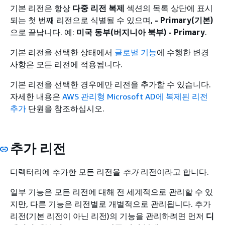
기본 리전은 항상
다중 리전 복제
섹션의 목록 상단에 표시
되는 첫 번째 리전으로 식별될 수 있으며,
- Primary(기본)
으로 끝납니다. 예:
미국 동부(버지니아 북부) - Primary
.
기본 리전을 선택한 상태에서
글로벌 기능
에 수행한 변경
사항은 모든 리전에 적용됩니다.
기본 리전을 선택한 경우에만 리전을 추가할 수 있습니다.
자세한 내용은
AWS 관리형 Microsoft AD에 복제된 리전
추가
단원을 참조하십시오.
추가 리전
디렉터리에 추가한 모든 리전을
추가
리전이라고 합니다.
일부 기능은 모든 리전에 대해 전 세계적으로 관리할 수 있
지만, 다른 기능은 리전별로 개별적으로 관리됩니다. 추가
리전(기본 리전이 아닌 리전)의 기능을 관리하려면 먼저
디