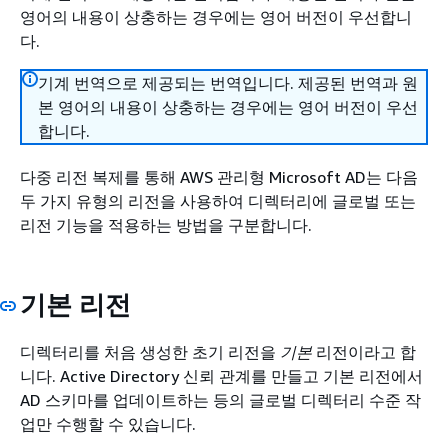
영어의 내용이 상충하는 경우에는 영어 버전이 우선합니
다.
기계 번역으로 제공되는 번역입니다. 제공된 번역과 원
본 영어의 내용이 상충하는 경우에는 영어 버전이 우선
합니다.
다중 리전 복제를 통해 AWS 관리형 Microsoft AD는 다음
두 가지 유형의 리전을 사용하여 디렉터리에 글로벌 또는
리전 기능을 적용하는 방법을 구분합니다.
기본 리전
디렉터리를 처음 생성한 초기 리전을
기본
리전이라고 합
니다. Active Directory 신뢰 관계를 만들고 기본 리전에서
AD 스키마를 업데이트하는 등의 글로벌 디렉터리 수준 작
업만 수행할 수 있습니다.