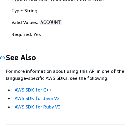
Type: String
Valid Values:
ACCOUNT
Required: Yes
See Also
For more information about using this API in one of the
language-specific AWS SDKs, see the following:
AWS SDK for C++
AWS SDK for Java V2
AWS SDK for Ruby V3