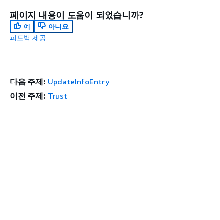
페이지 내용이 도움이 되었습니까?
예
아니요
피드백 제공
다음 주제:
UpdateInfoEntry
이전 주제:
Trust