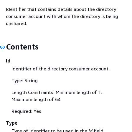
Identifier that contains details about the directory
consumer account with whom the directory is being
unshared.
Contents
Id
Identifier of the directory consumer account.
Type: String
Length Constraints: Minimum length of 1.
Maximum length of 64.
Required: Yes
Type
Type of identifier to be used in the
Id
field.