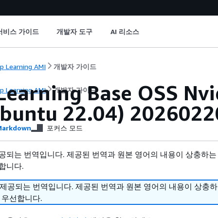
서비스 가이드
개발자 도구
AI 리소스
p Learning AMI
개발자 가이드
Learning Base OSS N
p Learning AMI
개발자 가이드
buntu 22.04) 2026022
arkdown
포커스 모드
공되는 번역입니다. 제공된 번역과 원본 영어의 내용이 상충하는
합니다.
 제공되는 번역입니다. 제공된 번역과 원본 영어의 내용이 상충
 우선합니다.