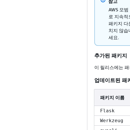
참고
AWS 모범
로 지속적
패키지 다
치지 않습
세요.
추가된 패키지
이 릴리스에는 패
업데이트된 패
패키지 이름
Flask
Werkzeug