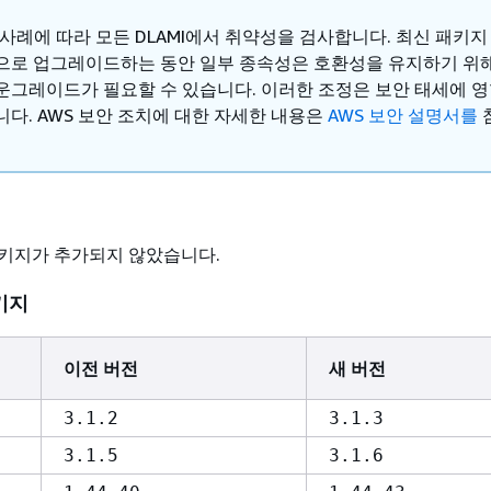
 사례에 따라 모든 DLAMI에서 취약성을 검사합니다. 최신 패키
으로 업그레이드하는 동안 일부 종속성은 호환성을 유지하기 위
운그레이드가 필요할 수 있습니다. 이러한 조정은 보안 태세에 영
니다. AWS 보안 조치에 대한 자세한 내용은
AWS 보안 설명서를
키지가 추가되지 않았습니다.
키지
이전 버전
새 버전
3.1.2
3.1.3
3.1.5
3.1.6