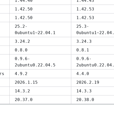
1.44.40
1.44.43
1.42.50
1.42.53
1.42.50
1.42.53
25.2-
25.3-
0ubuntu1~22.04.1
0ubuntu1~22.04
3.24.2
3.24.3
0.8.0
0.8.1
0.9.6-
0.9.6-
2ubuntu0.22.04.5
2ubuntu0.22.04
rs
4.9.2
4.4.0
2026.1.15
2026.2.19
14.3.2
14.3.3
20.37.0
20.38.0