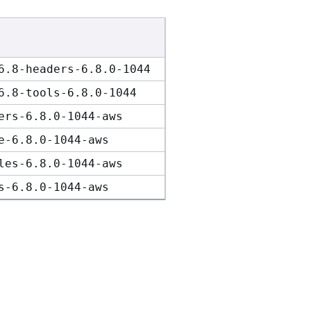
6.8-headers-6.8.0-1044
6.8-tools-6.8.0-1044
ers-6.8.0-1044-aws
e-6.8.0-1044-aws
les-6.8.0-1044-aws
s-6.8.0-1044-aws