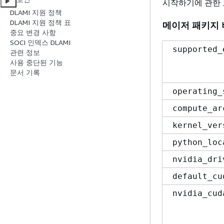
시작하기에 관한
DLAMI 지원 정책
DLAMI 지원 정책 표
메이저 패키지
중요 변경 사항
SOCI 인덱스 DLAMI
supported_
관련 정보
사용 중단된 기능
문서 기록
operating_
compute_ar
kernel_ver
python_loc
nvidia_dri
default_cu
nvidia_cud