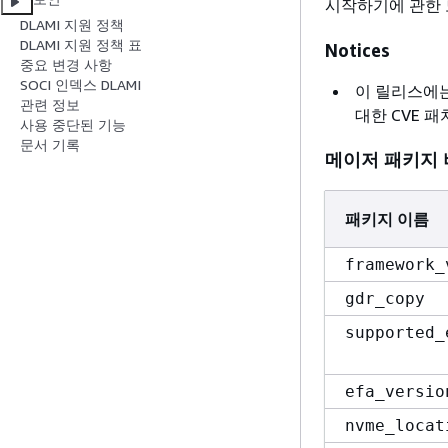
시작하기에 관한
DLAMI 지원 정책
DLAMI 지원 정책 표
Notices
중요 변경 사항
SOCI 인덱스 DLAMI
이 릴리스에
관련 정보
대한 CVE 
사용 중단된 기능
문서 기록
메이저 패키지
패키지 이름
framework_
gdr_copy
supported_
efa_versio
nvme_locat