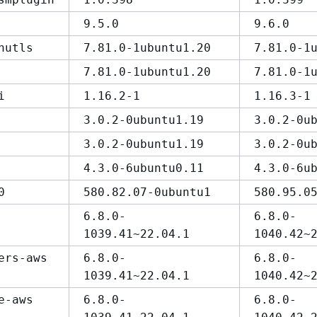
9.5.0
9.6.0
nutls
7.81.0-1ubuntu1.20
7.81.0-1
7.81.0-1ubuntu1.20
7.81.0-1
i
1.16.2-1
1.16.3-1
3.0.2-0ubuntu1.19
3.0.2-0u
3.0.2-0ubuntu1.19
3.0.2-0u
4.3.0-6ubuntu0.11
4.3.0-6u
0
580.82.07-0ubuntu1
580.95.0
6.8.0-
6.8.0-
1039.41~22.04.1
1040.42~
ers-aws
6.8.0-
6.8.0-
1039.41~22.04.1
1040.42~
e-aws
6.8.0-
6.8.0-