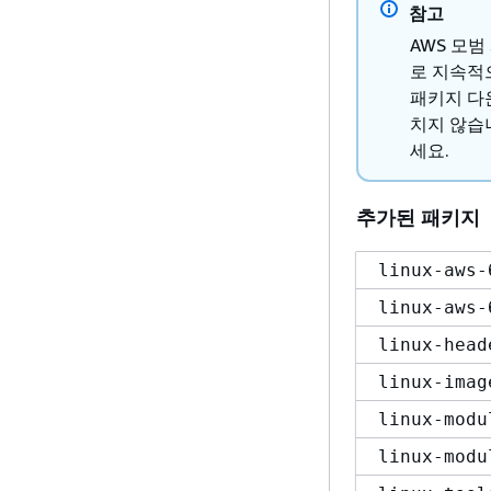
참고
AWS 모범
로 지속적
패키지 다
치지 않습
세요.
추가된 패키지
linux-aws-
linux-aws-
linux-head
linux-imag
linux-modu
linux-modu