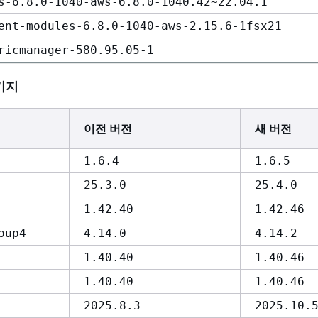
s-6.8.0-1040-aws-6.8.0-1040.42~22.04.1
ent-modules-6.8.0-1040-aws-2.15.6-1fsx21
ricmanager-580.95.05-1
키지
이전 버전
새 버전
1.6.4
1.6.5
25.3.0
25.4.0
1.42.40
1.42.46
oup4
4.14.0
4.14.2
1.40.40
1.40.46
1.40.40
1.40.46
2025.8.3
2025.10.