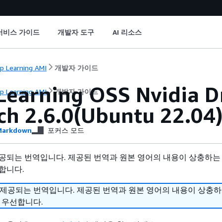
서비스 가이드
개발자 도구
AI 리소스
p Learning AMI
개발자 가이드
Learning OSS Nvidia D
p Learning AMI
개발자 가이드
ch 2.6.0(Ubuntu 22.04
arkdown
포커스 모드
공되는 번역입니다. 제공된 번역과 원본 영어의 내용이 상충하는
합니다.
 제공되는 번역입니다. 제공된 번역과 원본 영어의 내용이 상충
 우선합니다.