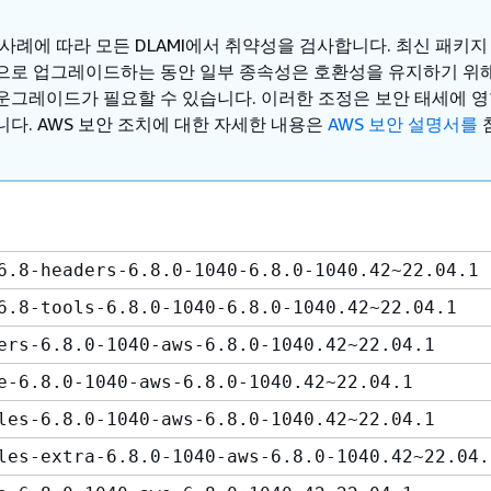
 사례에 따라 모든 DLAMI에서 취약성을 검사합니다. 최신 패키
으로 업그레이드하는 동안 일부 종속성은 호환성을 유지하기 위
운그레이드가 필요할 수 있습니다. 이러한 조정은 보안 태세에 영
니다. AWS 보안 조치에 대한 자세한 내용은
AWS 보안 설명서를
6.8-headers-6.8.0-1040-6.8.0-1040.42~22.04.1
6.8-tools-6.8.0-1040-6.8.0-1040.42~22.04.1
ers-6.8.0-1040-aws-6.8.0-1040.42~22.04.1
e-6.8.0-1040-aws-6.8.0-1040.42~22.04.1
les-6.8.0-1040-aws-6.8.0-1040.42~22.04.1
les-extra-6.8.0-1040-aws-6.8.0-1040.42~22.04.