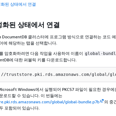
성화된 상태에서 연결
활성화된 상태에서 연결
zon DocumentDB 클러스터에 프로그램 방식으로 연결하는 코드 
어에 해당하는 탭을 선택합니다.
를 암호화하려면 다음 작업을 사용하여 이름이
global-bundl
umentDB에 대한 퍼블릭 키를 다운로드합니다.
://truststore.pki.rds.amazonaws.com/global/gl
rosoft Windows에서 실행되어 PKCS7 파일이 필요한 경우에는
운로드할 수 있습니다. 이 번들에는
ore.pki.rds.amazonaws.com/global/global-bundle.p7b
의 중
두 포함되어 있습니다.