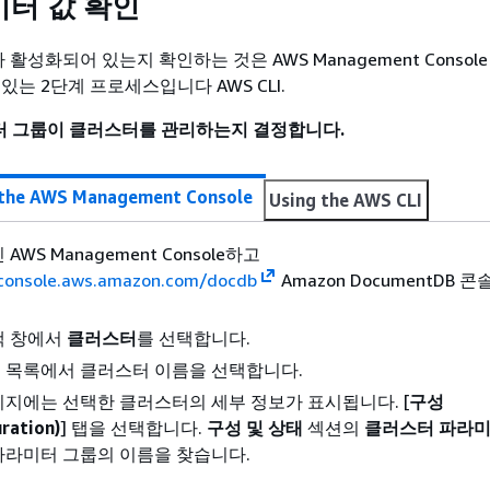
터 값 확인
 활성화되어 있는지 확인하는 것은 AWS Management Consol
있는 2단계 프로세스입니다 AWS CLI.
터 그룹이 클러스터를 관리하는지 결정합니다.
 the AWS Management Console
Using the AWS CLI
AWS Management Console하고
/console.aws.amazon.com/docdb
Amazon DocumentDB 
색 창에서
클러스터
를 선택합니다.
 목록에서 클러스터 이름을 선택합니다.
이지에는 선택한 클러스터의 세부 정보가 표시됩니다. [
구성
ration)
] 탭을 선택합니다.
구성 및 상태
섹션의
클러스터 파라미
파라미터 그룹의 이름을 찾습니다.