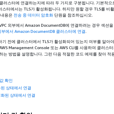
클러스터에 연결하는지에 따라 두 가지로 구분됩니다. 기본적으로 
 클러스터에서는 TLS가 활성화됩니다. 하지만 원할 경우 TLS를 비
 내용은
전송 중 데이터 암호화
단원을 참조하십시오.
PC 외부에서 Amazon DocumentDB에 연결하려는 경우 섹션
 외부에서 Amazon DocumentDB 클러스터에 연결
.
기 전에 클러스터에서 TLS가 활성화되어 있는지 여부를 알아야
S Management Console 또는 AWS CLI를 사용하여 클러스
하는 방법을 설명합니다. 그런 다음 적절한 코드 예제를 찾아 적용
 값 확인
화된 상태에서 연결
성화된 상태에서 연결