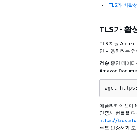
TLS가 비활
TLS가 
TLS 지원 Ama
면 사용하려는 언
전송 중인 데이터
Amazon Doc
wget https
애플리케이션이 Mic
인증서 번들을 다
https://trustst
루트 인증서가 모