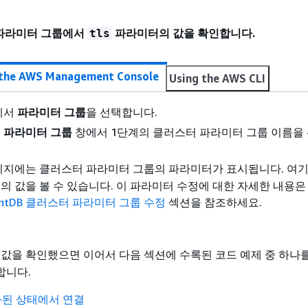
파라미터 그룹에서
파라미터의 값을 확인합니다.
tls
 the AWS Management Console
Using the AWS CLI
에서
파라미터 그룹
을 선택합니다.
 파라미터 그룹
창에서 1단계의 클러스터 파라미터 그룹 이름을
이지에는 클러스터 파라미터 그룹의 파라미터가 표시됩니다. 여
의 값을 볼 수 있습니다. 이 파라미터 수정에 대한 자세한 내용
entDB 클러스터 파라미터 그룹 수정
섹션을 참조하세요.
값을 확인했으면 이어서 다음 섹션에 수록된 코드 예제 중 하나
합니다.
화된 상태에서 연결