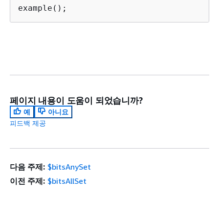
example();
페이지 내용이 도움이 되었습니까?
예
아니요
피드백 제공
다음 주제:
$bitsAnySet
이전 주제:
$bitsAllSet