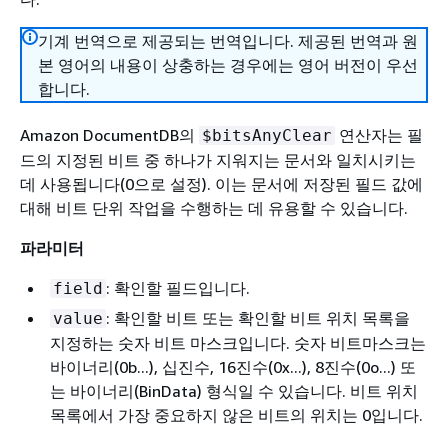
기계 번역으로 제공되는 번역입니다. 제공된 번역과 원
본 영어의 내용이 상충하는 경우에는 영어 버전이 우선
합니다.
Amazon DocumentDB의
연산자는 필
$bitsAnyClear
드의 지정된 비트 중 하나가 지워지는 문서와 일치시키는
데 사용됩니다(0으로 설정). 이는 문서에 저장된 필드 값에
대해 비트 단위 작업을 수행하는 데 유용할 수 있습니다.
파라미터
: 확인할 필드입니다.
field
: 확인할 비트 또는 확인할 비트 위치 목록을
value
지정하는 숫자 비트 마스크입니다. 숫자 비트마스크는
바이너리(0b...), 십진수, 16진수(0x...), 8진수(0o...) 또
는 바이너리(BinData) 형식일 수 있습니다. 비트 위치
목록에서 가장 중요하지 않은 비트의 위치는 0입니다.