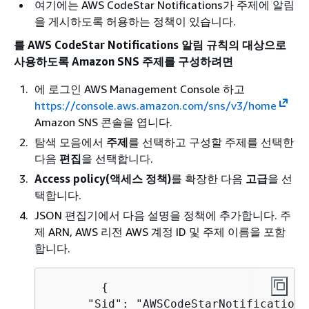
여기에는 AWS CodeStar Notifications가 주제에 알림
을 게시하도록 허용하는 정책이 있습니다.
를 AWS CodeStar Notifications 알림 규칙의 대상으로
사용하도록 Amazon SNS 주제를 구성하려면
에 로그인 AWS Management Console 하고
https://console.aws.amazon.com/sns/v3/home
Amazon SNS 콘솔을 엽니다.
탐색 모음에서
주제
를 선택하고 구성할 주제를 선택한
다음
편집
을 선택합니다.
Access policy(액세스 정책)
를 확장한 다음
고급
을 선
택합니다.
JSON 편집기에서 다음 설명을 정책에 추가합니다. 주
제 ARN, AWS 리전 AWS 계정 ID 및 주제 이름을 포함
합니다.
{
      "Sid": "AWSCodeStarNotifications