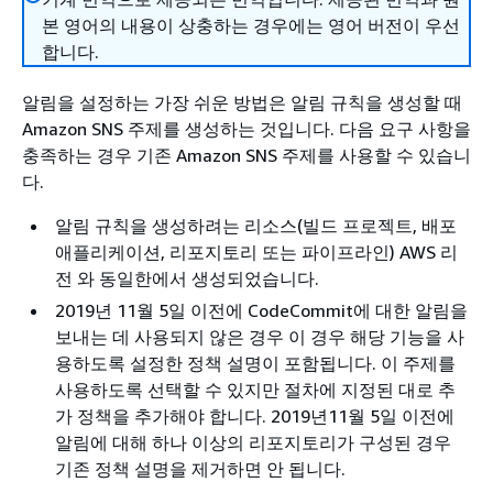
본 영어의 내용이 상충하는 경우에는 영어 버전이 우선
합니다.
알림을 설정하는 가장 쉬운 방법은 알림 규칙을 생성할 때
Amazon SNS 주제를 생성하는 것입니다. 다음 요구 사항을
충족하는 경우 기존 Amazon SNS 주제를 사용할 수 있습니
다.
알림 규칙을 생성하려는 리소스(빌드 프로젝트, 배포
애플리케이션, 리포지토리 또는 파이프라인) AWS 리
전 와 동일한에서 생성되었습니다.
2019년 11월 5일 이전에 CodeCommit에 대한 알림을
보내는 데 사용되지 않은 경우 이 경우 해당 기능을 사
용하도록 설정한 정책 설명이 포함됩니다. 이 주제를
사용하도록 선택할 수 있지만 절차에 지정된 대로 추
가 정책을 추가해야 합니다. 2019년11월 5일 이전에
알림에 대해 하나 이상의 리포지토리가 구성된 경우
기존 정책 설명을 제거하면 안 됩니다.