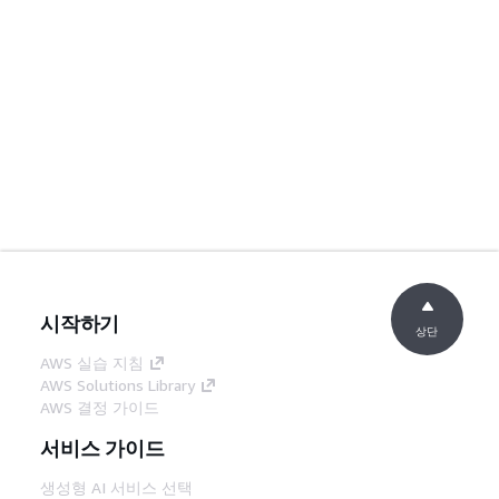
시작하기
상단
AWS 실습 지침
AWS Solutions Library
AWS 결정 가이드
서비스 가이드
생성형 AI 서비스 선택