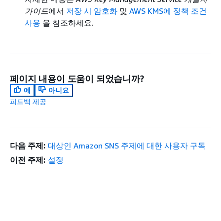
가이드
에서
저장 시 암호화
및
AWS KMS에 정책 조건
사용
을 참조하세요.
페이지 내용이 도움이 되었습니까?
예
아니요
피드백 제공
다음 주제:
대상인 Amazon SNS 주제에 대한 사용자 구독
이전 주제:
설정