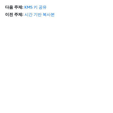
다음 주제:
KMS 키 공유
이전 주제:
시간 기반 복사본