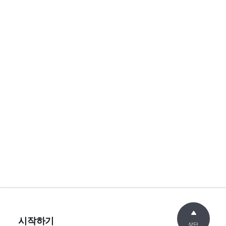
시작하기
상단