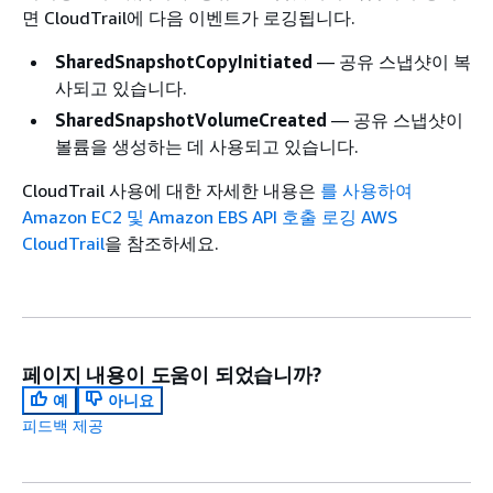
면 CloudTrail에 다음 이벤트가 로깅됩니다.
SharedSnapshotCopyInitiated
— 공유 스냅샷이 복
사되고 있습니다.
SharedSnapshotVolumeCreated
— 공유 스냅샷이
볼륨을 생성하는 데 사용되고 있습니다.
CloudTrail 사용에 대한 자세한 내용은
를 사용하여
Amazon EC2 및 Amazon EBS API 호출 로깅 AWS
CloudTrail
을 참조하세요.
페이지 내용이 도움이 되었습니까?
예
아니요
피드백 제공