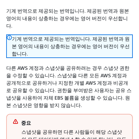
기계 번역으로 제공되는 번역입니다. 제공된 번역과 원본
영어의 내용이 상충하는 경우에는 영어 버전이 우선합니
다.
기계 번역으로 제공되는 번역입니다. 제공된 번역과 원
본 영어의 내용이 상충하는 경우에는 영어 버전이 우선
합니다.
다른 AWS 계정과 스냅샷을 공유하려는 경우 스냅샷 권한
을 수정할 수 있습니다. 스냅샷을 다른 모든 AWS 계정과
공개적으로 공유하거나 지정한 개별 AWS 계정과 비공개
로 공유할 수 있습니다. 권한을 부여받은 사용자는 공유 스
냅샷을 사용하여 자체 EBS 볼륨을 생성할 수 있습니다. 원
본 스냅샷은 영향을 받지 않습니다.
중요
스냅샷을 공유하면 다른 사람들이 해당 스냅샷