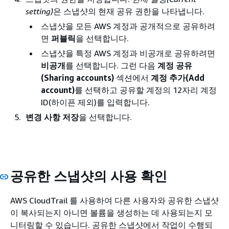
setting)
은 스냅샷의 현재 공유 권한을 나타냅니다.
스냅샷을 모든 AWS 계정과 공개적으로 공유하려
면
퍼블릭
을 선택합니다.
스냅샷을 특정 AWS 계정과 비공개로 공유하려면
비공개
를 선택합니다. 그런 다음
계정 공유
(Sharing accounts)
섹션에서
계정 추가(Add
account)
를 선택하고 공유할 계정의 12자리 계정
ID(하이픈 제외)를 입력합니다.
변경 사항 저장
을 선택합니다.
공유한 스냅샷의 사용 확인
AWS CloudTrail 를 사용하여 다른 사용자와 공유한 스냅샷
이 복사되는지 아니면 볼륨을 생성하는 데 사용되는지 모
니터링할 수 있습니다. 공유한 스냅샷에서 작업이 수행되