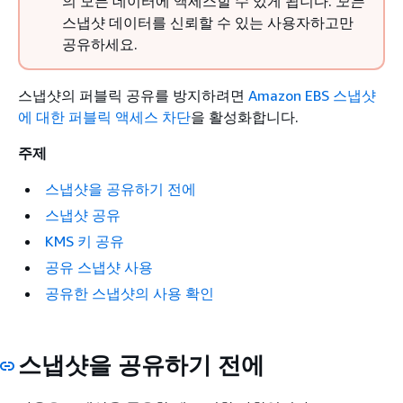
의 모든 데이터에 액세스할 수 있게 됩니다.
모든
스냅샷 데이터를 신뢰할 수 있는 사용자하고만
공유하세요.
스냅샷의 퍼블릭 공유를 방지하려면
Amazon EBS 스냅샷
에 대한 퍼블릭 액세스 차단
을 활성화합니다.
주제
스냅샷을 공유하기 전에
스냅샷 공유
KMS 키 공유
공유 스냅샷 사용
공유한 스냅샷의 사용 확인
스냅샷을 공유하기 전에