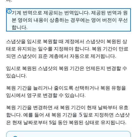
기계 번역으로 제공되는 번역입니다. 제공된 번역과 원
본 영어의 내용이 상충하는 경우에는 영어 버전이 우선
합니다.
스냅샷을 임시로 복원할 때 계정에서 스냅샷이 복원된 상
태로 유지되는 일수를 지정해야 합니다. 복원 기간이 만료
되면 스냅샷이 표준 계층에서 자동으로 제거됩니다.
임시로 복원된 스냅샷의 복원 기간은 언제든지 변경할 수
있습니다.
복원 기간을 늘리거나 줄이도록 선택하거나 복원 유형을
임시에서 영구로 변경할 수 있습니다.
복원 기간을 변경하면 새 복원 기간이 현재 날짜부터 유효
합니다. 예를 들어 새 복원 기간을
일로 지정하면 스냅샷
5
은 현재 날짜로부터 5일 동안 복원된 상태로 유지됩니다.