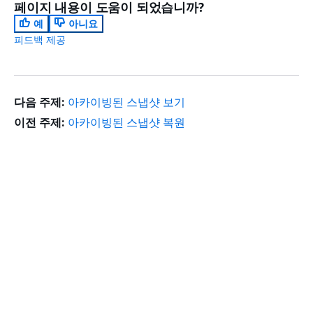
페이지 내용이 도움이 되었습니까?
예
아니요
피드백 제공
다음 주제:
아카이빙된 스냅샷 보기
이전 주제:
아카이빙된 스냅샷 복원