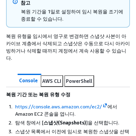
참고
복원 기간을 1일로 설정하여 임시 복원을 조기에
종료할 수 있습니다.
복원 유형을 임시에서 영구로 변경하면 스냅샷 사본이 아
카이브 계층에서 삭제되고 스냅샷은 수동으로 다시 아카이
빙하거나 삭제할 때까지 계정에서 계속 사용할 수 있습니
다.
Console
AWS CLI
PowerShell
복원 기간 또는 복원 유형 수정
https://console.aws.amazon.com/ec2/
에서
Amazon EC2 콘솔을 엽니다.
탐색 창에서 [
스냅샷(Snapshots)
]을 선택합니다.
스냅샷 목록에서 이전에 임시로 복원한 스냅샷을 선택