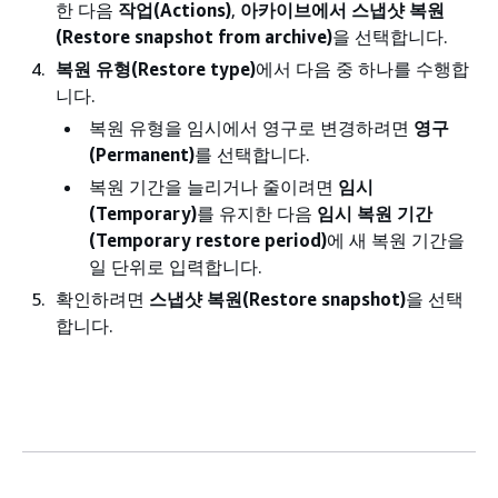
한 다음
작업(Actions)
,
아카이브에서 스냅샷 복원
(Restore snapshot from archive)
을 선택합니다.
복원 유형(Restore type)
에서 다음 중 하나를 수행합
니다.
복원 유형을 임시에서 영구로 변경하려면
영구
(Permanent)
를 선택합니다.
복원 기간을 늘리거나 줄이려면
임시
(Temporary)
를 유지한 다음
임시 복원 기간
(Temporary restore period)
에 새 복원 기간을
일 단위로 입력합니다.
확인하려면
스냅샷 복원(Restore snapshot)
을 선택
합니다.