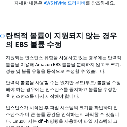
자세한 내용은
AWS NVMe 드라이버
를 참조하세요.
탄력적 볼륨이 지원되지 않는 경우
의 EBS 볼륨 수정
지원되는 인스턴스 유형을 사용하고 있는 경우에는 탄력적
볼륨을 이용해 Amazon EBS 볼륨을 분리하지 않고도 크기,
성능 및 볼륨 유형을 동적으로 수정할 수 있습니다.
탄력적 볼륨을 사용할 수는 없지만 루트(부트) 볼륨을 수정
해야 하는 경우에는 인스턴스를 중지하고 볼륨을 수정한
후 인스턴스를 다시 시작해야 합니다.
인스턴스가 시작된 후 파일 시스템의 크기를 확인하여 인
스턴스가 더 큰 볼륨 공간을 인식하는지 파악할 수 있습니
다. Linux에서는
df -h
명령을 사용하여 파일 시스템의 크