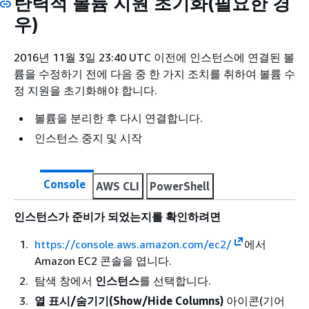
탄력적 볼륨 지원 초기화(필요한 경
우)
2016년 11월 3일 23:40 UTC 이전에 인스턴스에 연결된 볼
륨을 수정하기 전에 다음 중 한 가지 조치를 취하여 볼륨 수
정 지원을 초기화해야 합니다.
볼륨을 분리한 후 다시 연결합니다.
인스턴스 중지 및 시작
Console
AWS CLI
PowerShell
인스턴스가 준비가 되었는지를 확인하려면
https://console.aws.amazon.com/ec2/
에서
Amazon EC2 콘솔을 엽니다.
탐색 창에서
인스턴스
를 선택합니다.
열 표시/숨기기(Show/Hide Columns)
아이콘(기어