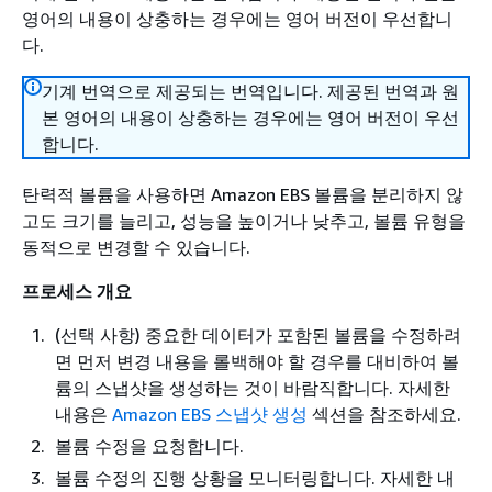
영어의 내용이 상충하는 경우에는 영어 버전이 우선합니
다.
기계 번역으로 제공되는 번역입니다. 제공된 번역과 원
본 영어의 내용이 상충하는 경우에는 영어 버전이 우선
합니다.
탄력적 볼륨을 사용하면 Amazon EBS 볼륨을 분리하지 않
고도 크기를 늘리고, 성능을 높이거나 낮추고, 볼륨 유형을
동적으로 변경할 수 있습니다.
프로세스 개요
(선택 사항) 중요한 데이터가 포함된 볼륨을 수정하려
면 먼저 변경 내용을 롤백해야 할 경우를 대비하여 볼
륨의 스냅샷을 생성하는 것이 바람직합니다. 자세한
내용은
Amazon EBS 스냅샷 생성
섹션을 참조하세요.
볼륨 수정을 요청합니다.
볼륨 수정의 진행 상황을 모니터링합니다. 자세한 내