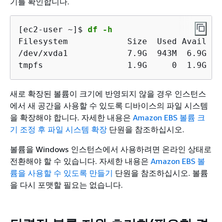
기를 확인합니다.
[ec2-user ~]$ 
df -h
Filesystem            Size  Used Avail Us
/dev/xvda1            7.9G  943M  6.9G  12
tmpfs                 1.9G     0  1.9G   
새로 확장된 볼륨이 크기에 반영되지 않을 경우 인스턴스
에서 새 공간을 사용할 수 있도록 디바이스의 파일 시스템
을 확장해야 합니다. 자세한 내용은
Amazon EBS 볼륨 크
기 조정 후 파일 시스템 확장
단원을 참조하십시오.
볼륨을 Windows 인스턴스에서 사용하려면 온라인 상태로
전환해야 할 수 있습니다. 자세한 내용은
Amazon EBS 볼
륨을 사용할 수 있도록 만들기
단원을 참조하십시오. 볼륨
을 다시 포맷할 필요는 없습니다.