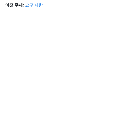
이전 주제:
요구 사항