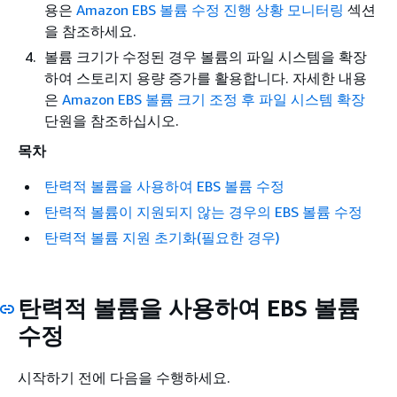
용은
Amazon EBS 볼륨 수정 진행 상황 모니터링
섹션
을 참조하세요.
볼륨 크기가 수정된 경우 볼륨의 파일 시스템을 확장
하여 스토리지 용량 증가를 활용합니다. 자세한 내용
은
Amazon EBS 볼륨 크기 조정 후 파일 시스템 확장
단원을 참조하십시오.
목차
탄력적 볼륨을 사용하여 EBS 볼륨 수정
탄력적 볼륨이 지원되지 않는 경우의 EBS 볼륨 수정
탄력적 볼륨 지원 초기화(필요한 경우)
탄력적 볼륨을 사용하여 EBS 볼륨
수정
시작하기 전에 다음을 수행하세요.