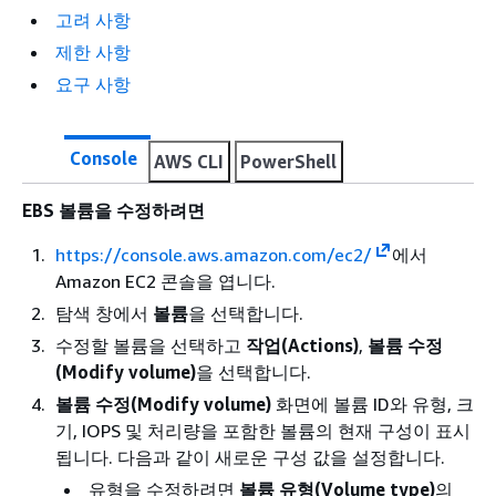
고려 사항
제한 사항
요구 사항
Console
AWS CLI
PowerShell
EBS 볼륨을 수정하려면
https://console.aws.amazon.com/ec2/
에서
Amazon EC2 콘솔을 엽니다.
탐색 창에서
볼륨
을 선택합니다.
수정할 볼륨을 선택하고
작업(Actions)
,
볼륨 수정
(Modify volume)
을 선택합니다.
볼륨 수정(Modify volume)
화면에 볼륨 ID와 유형, 크
기, IOPS 및 처리량을 포함한 볼륨의 현재 구성이 표시
됩니다. 다음과 같이 새로운 구성 값을 설정합니다.
유형을 수정하려면
볼륨 유형(Volume type)
의