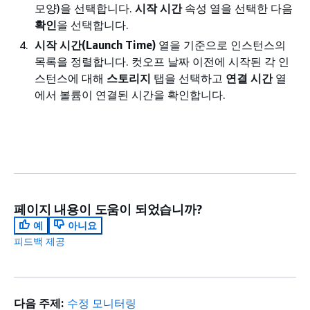
모양)을 선택합니다.
시작 시간
속성 열을 선택한 다음
확인
을 선택합니다.
시작 시간(Launch Time)
열을 기준으로 인스턴스의
목록을 정렬합니다. 컷오프 날짜 이전에 시작된 각 인
스턴스에 대해
스토리지
탭을 선택하고
연결 시간
열
에서 볼륨이 연결된 시간을 확인합니다.
페이지 내용이 도움이 되었습니까?
예
아니요
피드백 제공
다음 주제:
수정 모니터링