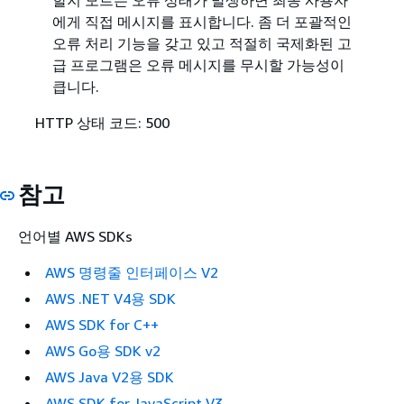
에게 직접 메시지를 표시합니다. 좀 더 포괄적인
오류 처리 기능을 갖고 있고 적절히 국제화된 고
급 프로그램은 오류 메시지를 무시할 가능성이
큽니다.
HTTP 상태 코드: 500
참고
언어별 AWS SDKs
AWS 명령줄 인터페이스 V2
AWS .NET V4용 SDK
AWS SDK for C++
AWS Go용 SDK v2
AWS Java V2용 SDK
AWS SDK for JavaScript V3