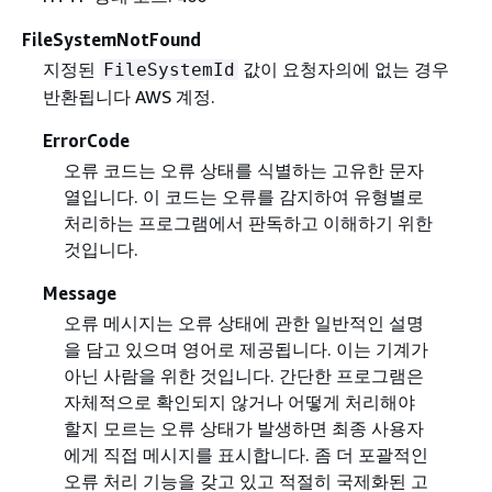
FileSystemNotFound
지정된
값이 요청자의에 없는 경우
FileSystemId
반환됩니다 AWS 계정.
ErrorCode
오류 코드는 오류 상태를 식별하는 고유한 문자
열입니다. 이 코드는 오류를 감지하여 유형별로
처리하는 프로그램에서 판독하고 이해하기 위한
것입니다.
Message
오류 메시지는 오류 상태에 관한 일반적인 설명
을 담고 있으며 영어로 제공됩니다. 이는 기계가
아닌 사람을 위한 것입니다. 간단한 프로그램은
자체적으로 확인되지 않거나 어떻게 처리해야
할지 모르는 오류 상태가 발생하면 최종 사용자
에게 직접 메시지를 표시합니다. 좀 더 포괄적인
오류 처리 기능을 갖고 있고 적절히 국제화된 고