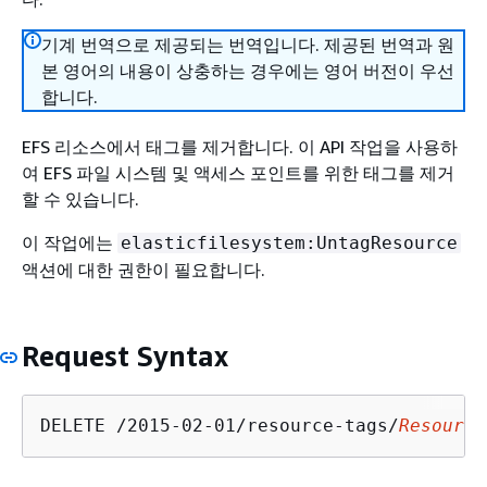
기계 번역으로 제공되는 번역입니다. 제공된 번역과 원
본 영어의 내용이 상충하는 경우에는 영어 버전이 우선
합니다.
EFS 리소스에서 태그를 제거합니다. 이 API 작업을 사용하
여 EFS 파일 시스템 및 액세스 포인트를 위한 태그를 제거
할 수 있습니다.
이 작업에는
elasticfilesystem:UntagResource
액션에 대한 권한이 필요합니다.
Request Syntax
DELETE /2015-02-01/resource-tags/
Resource