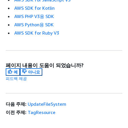
AWS SDK for Kotlin
AWS PHP V3용 SDK
AWS Python용 SDK
AWS SDK for Ruby V3
페이지 내용이 도움이 되었습니까?
예
아니요
피드백 제공
다음 주제:
UpdateFileSystem
이전 주제:
TagResource