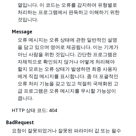
열입니다. 이 코드는 오류를 감지하여 유형별로
처리하는 프로그램에서 판독하고 이해하기 위한
것입니다.
Message
오류 메시지는 오류 상태에 관한 일반적인 설명
을 담고 있으며 영어로 제공됩니다. 이는 기계가
아닌 사람을 위한 것입니다. 간단한 프로그램은
자체적으로 확인되지 않거나 어떻게 처리해야
할지 모르는 오류 상태가 발생하면 최종 사용자
에게 직접 메시지를 표시합니다. 좀 더 포괄적인
오류 처리 기능을 갖고 있고 적절히 국제화된 고
급 프로그램은 오류 메시지를 무시할 가능성이
큽니다.
HTTP 상태 코드: 404
BadRequest
요청이 잘못되었거나 잘못된 파라미터 값 또는 필수