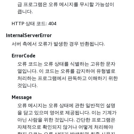
급 프로그램은 오류 메시지를 무시할 가능성이
큽니다.
HTTP 상태 코드: 404
InternalServerError
서버 측에서 오류가 발생한 경우 반환됩니다.
ErrorCode
오류 코드는 오류 상태를 식별하는 고유한 문자
열입니다. 이 코드는 오류를 감지하여 유형별로
처리하는 프로그램에서 판독하고 이해하기 위한
것입니다.
Message
오류 메시지는 오류 상태에 관한 일반적인 설명
을 담고 있으며 영어로 제공됩니다. 이는 기계가
아닌 사람을 위한 것입니다. 간단한 프로그램은
자체적으로 확인되지 않거나 어떻게 처리해야
할지 모르는 오류 상태가 발생하면 최종 사용자