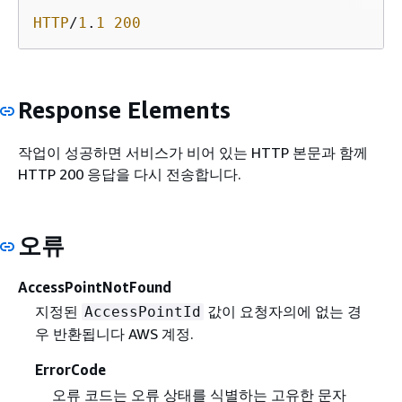
HTTP
/
1
.
1
200
Response Elements
작업이 성공하면 서비스가 비어 있는 HTTP 본문과 함께
HTTP 200 응답을 다시 전송합니다.
오류
AccessPointNotFound
지정된
값이 요청자의에 없는 경
AccessPointId
우 반환됩니다 AWS 계정.
ErrorCode
오류 코드는 오류 상태를 식별하는 고유한 문자