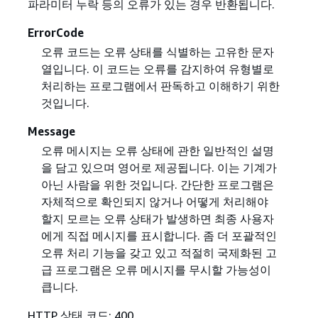
파라미터 누락 등의 오류가 있는 경우 반환됩니다.
ErrorCode
오류 코드는 오류 상태를 식별하는 고유한 문자
열입니다. 이 코드는 오류를 감지하여 유형별로
처리하는 프로그램에서 판독하고 이해하기 위한
것입니다.
Message
오류 메시지는 오류 상태에 관한 일반적인 설명
을 담고 있으며 영어로 제공됩니다. 이는 기계가
아닌 사람을 위한 것입니다. 간단한 프로그램은
자체적으로 확인되지 않거나 어떻게 처리해야
할지 모르는 오류 상태가 발생하면 최종 사용자
에게 직접 메시지를 표시합니다. 좀 더 포괄적인
오류 처리 기능을 갖고 있고 적절히 국제화된 고
급 프로그램은 오류 메시지를 무시할 가능성이
큽니다.
HTTP 상태 코드: 400