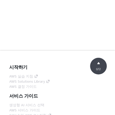
시작하기
상단
AWS 실습 지침
AWS Solutions Library
AWS 결정 가이드
서비스 가이드
생성형 AI 서비스 선택
AWS 서비스 가이드