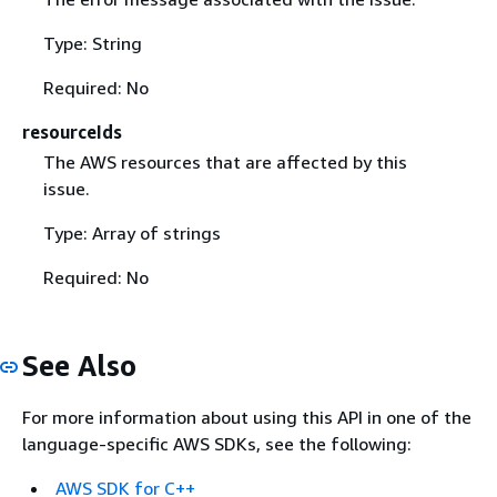
Type: String
Required: No
resourceIds
The AWS resources that are affected by this
issue.
Type: Array of strings
Required: No
See Also
For more information about using this API in one of the
language-specific AWS SDKs, see the following:
AWS SDK for C++