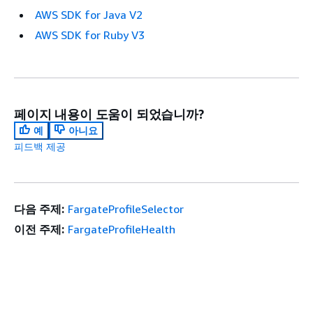
AWS SDK for Java V2
AWS SDK for Ruby V3
페이지 내용이 도움이 되었습니까?
예
아니요
피드백 제공
다음 주제:
FargateProfileSelector
이전 주제:
FargateProfileHealth