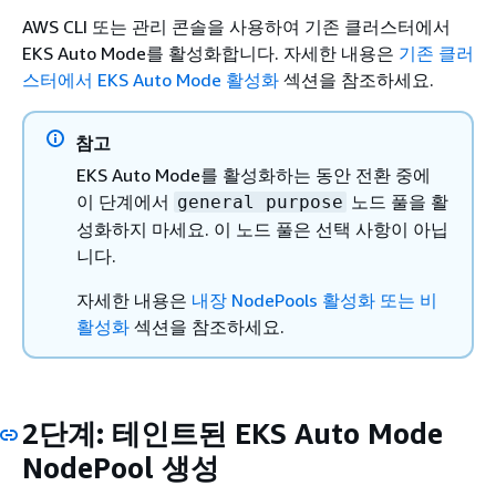
AWS CLI 또는 관리 콘솔을 사용하여 기존 클러스터에서
EKS Auto Mode를 활성화합니다. 자세한 내용은
기존 클러
스터에서 EKS Auto Mode 활성화
섹션을 참조하세요.
참고
EKS Auto Mode를 활성화하는 동안 전환 중에
이 단계에서
노드 풀을 활
general purpose
성화하지 마세요. 이 노드 풀은 선택 사항이 아닙
니다.
자세한 내용은
내장 NodePools 활성화 또는 비
활성화
섹션을 참조하세요.
2단계: 테인트된 EKS Auto Mode
NodePool 생성