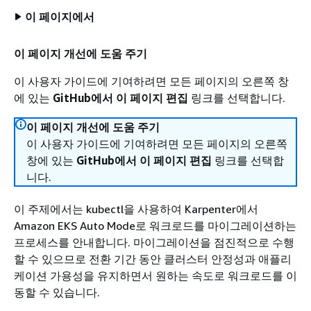
이 페이지에서
이 페이지 개선에 도움 주기
이 사용자 가이드에 기여하려면 모든 페이지의 오른쪽 창
에 있는
GitHub에서 이 페이지 편집
링크를 선택합니다.
이 페이지 개선에 도움 주기
이 사용자 가이드에 기여하려면 모든 페이지의 오른쪽
창에 있는
GitHub에서 이 페이지 편집
링크를 선택합
니다.
이 주제에서는 kubectl을 사용하여 Karpenter에서
Amazon EKS Auto Mode로 워크로드를 마이그레이션하는
프로세스를 안내합니다. 마이그레이션을 점진적으로 수행
할 수 있으므로 전환 기간 동안 클러스터 안정성과 애플리
케이션 가용성을 유지하면서 원하는 속도로 워크로드를 이
동할 수 있습니다.