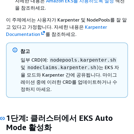
자세한 내용은
Amazon EKS를 사용하도록 설정
섹션
을 참조하세요.
이 주제에서는 사용자가 Karpenter 및 NodePools를 잘 알
고 있다고 가정합니다. 자세한 내용은
Karpenter
Documentation
를 참조하세요.
참고
일부 CRD(예:
nodepools.karpenter.sh
및
)는 EKS 자
nodeclaims.karpenter.sh
율 모드와 Karpenter 간에 공유됩니다. 마이그
레이션 중에 이러한 CRD를 업데이트하거나 수
정하지 마세요.
1단계: 클러스터에서 EKS Auto
Mode 활성화