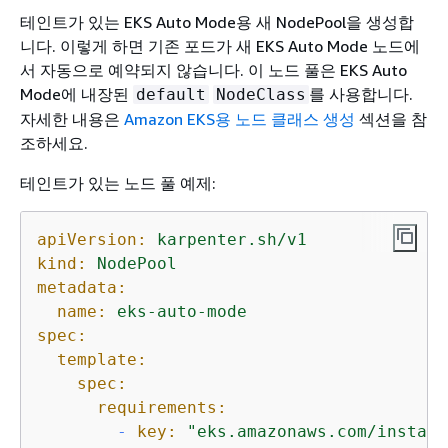
테인트가 있는 EKS Auto Mode용 새 NodePool을 생성합
니다. 이렇게 하면 기존 포드가 새 EKS Auto Mode 노드에
서 자동으로 예약되지 않습니다. 이 노드 풀은 EKS Auto
Mode에 내장된
를 사용합니다.
default
NodeClass
자세한 내용은
Amazon EKS용 노드 클래스 생성
섹션을 참
조하세요.
테인트가 있는 노드 풀 예제:
apiVersion:
karpenter.sh/v1
kind:
NodePool
metadata:
name:
eks-auto-mode
spec:
template:
spec:
requirements:
-
key:
"eks.amazonaws.com/instanc