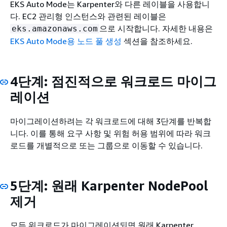
EKS Auto Mode는 Karpenter와 다른 레이블을 사용합니
다. EC2 관리형 인스턴스와 관련된 레이블은
으로 시작합니다. 자세한 내용은
eks.amazonaws.com
EKS Auto Mode용 노드 풀 생성
섹션을 참조하세요.
4단계: 점진적으로 워크로드 마이그
레이션
마이그레이션하려는 각 워크로드에 대해 3단계를 반복합
니다. 이를 통해 요구 사항 및 위험 허용 범위에 따라 워크
로드를 개별적으로 또는 그룹으로 이동할 수 있습니다.
5단계: 원래 Karpenter NodePool
제거
모든 워크로드가 마이그레이션되면 원래 Karpenter