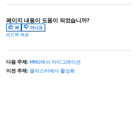
페이지 내용이 도움이 되었습니까?
예
아니요
피드백 제공
다음 주제:
MNG에서 마이그레이션
이전 주제:
클러스터에서 활성화