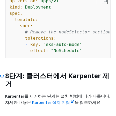
apiVersion:
apps/v1
kind:
Deployment
spec:
template:
spec:
# Remove the nodeSelector section
tolerations:
-
key:
"eks-auto-mode"
effect:
"NoSchedule"
8단계: 클러스터에서 Karpenter 제
거
Karpenter를 제거하는 단계는 설치 방법에 따라 다릅니다.
자세한 내용은
Karpenter 설치 지침
을 참조하세요.