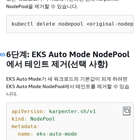
NodePool을 제거할 수 있습니다.
kubectl delete nodepool <original-nodepoo
6단계: EKS Auto Mode NodePool
에서 테인트 제거(선택 사항)
EKS Auto Mode가 새 워크로드의 기본값이 되게 하려면
EKS Auto Mode NodePool에서 테인트를 제거할 수 있습
니다.
apiVersion:
karpenter.sh/v1
kind:
NodePool
metadata:
name:
eks-auto-mode