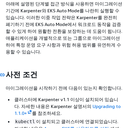
아래에 설명된 단계별 접근 방식을 사용하면 마이그레이션
기간에 Karpenter와 EKS Auto Mode를 나란히 실행할 수
있습니다. 이러한 이중 작업 전략은 Karpenter를 완전히
폐기하기 전에 EKS Auto Mode에서 워크로드 동작을 검증
할 수 있게 하여 원활한 전환을 보장하는 데 도움이 됩니다.
애플리케이션을 개별적으로 또는 그룹으로 마이그레이션
하여 특정 운영 요구 사항과 위험 허용 범위를 유연하게 수
용할 수 있습니다.
사전 조건
마이그레이션을 시작하기 전에 다음이 있는지 확인합니다.
클러스터에 Karpenter v1.1 이상이 설치되어 있습니
다. 자세한 내용은 Karpenter 설명서의
Upgrading to
1.1.0+
를 참조하세요.
이 설치되고 클러스터에 연결되었습니다.
kubectl