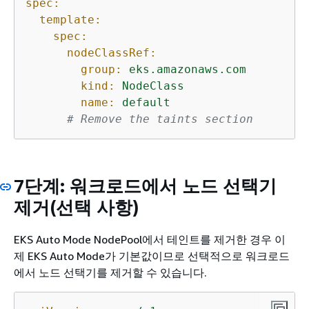
spec:
template:
spec:
nodeClassRef:
group:
eks.amazonaws.com
kind:
NodeClass
name:
default
# Remove the taints section
7단계: 워크로드에서 노드 선택기
제거(선택 사항)
EKS Auto Mode NodePool에서 테인트를 제거한 경우 이
제 EKS Auto Mode가 기본값이므로 선택적으로 워크로드
에서 노드 선택기를 제거할 수 있습니다.