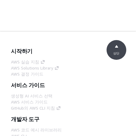
시작하기
상단
AWS 실습 지침
AWS Solutions Library
AWS 결정 가이드
서비스 가이드
생성형 AI 서비스 선택
AWS 서비스 가이드
GitHub의 AWS CLI 지침
개발자 도구
AWS 코드 예시 라이브러리
AWS CLI