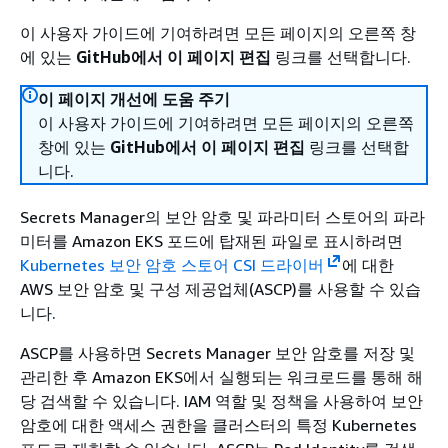
이 사용자 가이드에 기여하려면 모든 페이지의 오른쪽 창
에 있는
GitHub에서 이 페이지 편집
링크를 선택합니다.
이 페이지 개선에 도움 주기
이 사용자 가이드에 기여하려면 모든 페이지의 오른쪽
창에 있는
GitHub에서 이 페이지 편집
링크를 선택합
니다.
Secrets Manager의 보안 암호 및 파라미터 스토어의 파라
미터를 Amazon EKS 포드에 탑재된 파일로 표시하려면
Kubernetes 보안 암호 스토어 CSI 드라이버
에 대한
AWS 보안 암호 및 구성 제공업체(ASCP)를 사용할 수 있습
니다.
ASCP를 사용하면 Secrets Manager 보안 암호를 저장 및
관리한 후 Amazon EKS에서 실행되는 워크로드를 통해 해
당 검색할 수 있습니다. IAM 역할 및 정책을 사용하여 보안
암호에 대한 액세스 권한을 클러스터의 특정 Kubernetes