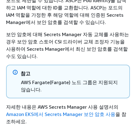
포드로 제한할 수 있습니다. ASCP는 Pod Identity를 검색
하고 IAM 역할에 대한 ID를 교환합니다. ASCP는 포드의
IAM 역할을 가정한 후 해당 역할에 대해 인증된 Secrets
Manager에서 보안 암호를 검색할 수 있습니다.
보안 암호에 대해 Secrets Manager 자동 교체를 사용하는
경우 보안 암호 스토어 CSI 드라이버 교체 조정자 기능을
사용하여 Secrets Manager에서 최신 보안 암호를 검색할
수도 있습니다.
참고
AWS Fargate(Fargate) 노드 그룹은 지원되지
않습니다.
자세한 내용은 AWS Secrets Manager 사용 설명서의
Amazon EKS에서 Secrets Manager 보안 암호 사용
을 참
조하세요.