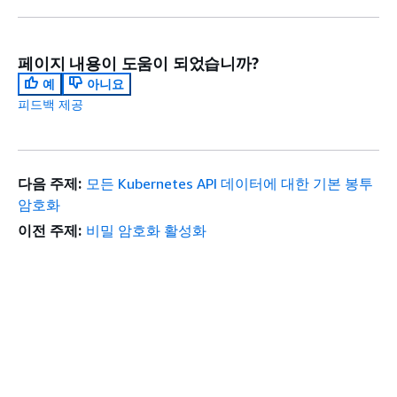
페이지 내용이 도움이 되었습니까?
예
아니요
피드백 제공
다음 주제:
모든 Kubernetes API 데이터에 대한 기본 봉투
암호화
이전 주제:
비밀 암호화 활성화