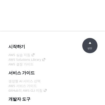
시작하기
상단
AWS 실습 지침
AWS Solutions Library
AWS 결정 가이드
서비스 가이드
생성형 AI 서비스 선택
AWS 서비스 가이드
GitHub의 AWS CLI 지침
개발자 도구