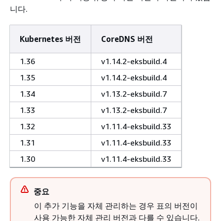
니다.
Kubernetes 버전
CoreDNS 버전
1.36
v1.14.2-eksbuild.4
1.35
v1.14.2-eksbuild.4
1.34
v1.13.2-eksbuild.7
1.33
v1.13.2-eksbuild.7
1.32
v1.11.4-eksbuild.33
1.31
v1.11.4-eksbuild.33
1.30
v1.11.4-eksbuild.33
중요
이 추가 기능을 자체 관리하는 경우 표의 버전이
사용 가능한 자체 관리 버전과 다를 수 있습니다.