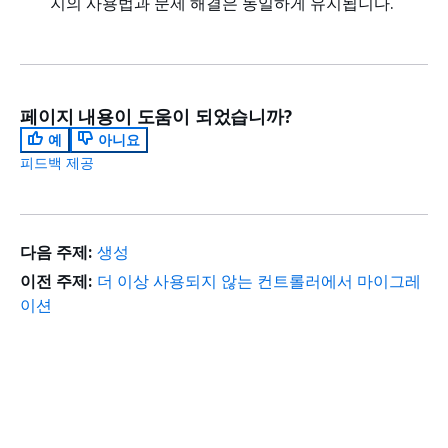
지의 사용법과 문제 해결은 동일하게 유지됩니다.
페이지 내용이 도움이 되었습니까?
예
아니요
피드백 제공
다음 주제:
생성
이전 주제:
더 이상 사용되지 않는 컨트롤러에서 마이그레
이션