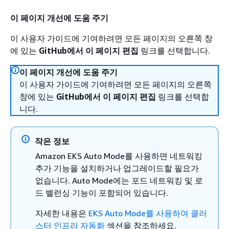
이 페이지 개선에 도움 주기
이 사용자 가이드에 기여하려면 모든 페이지의 오른쪽 창
에 있는
GitHub에서 이 페이지 편집
링크를 선택합니다.
이 페이지 개선에 도움 주기
이 사용자 가이드에 기여하려면 모든 페이지의 오른쪽
창에 있는
GitHub에서 이 페이지 편집
링크를 선택합
니다.
작은 정보
Amazon EKS Auto Mode를 사용하면 네트워킹
추가 기능을 설치하거나 업그레이드할 필요가
없습니다. Auto Mode에는 포드 네트워킹 및 로
드 밸런싱 기능이 포함되어 있습니다.
자세한 내용은
EKS Auto Mode를 사용하여 클러
스터 인프라 자동화
섹션을 참조하세요.