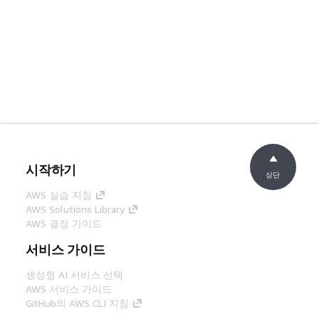
시작하기
상단
AWS 실습 지침
AWS Solutions Library
AWS 결정 가이드
서비스 가이드
생성형 AI 서비스 선택
AWS 서비스 가이드
GitHub의 AWS CLI 지침