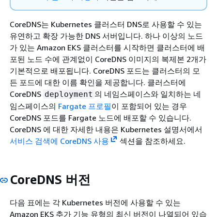
CoreDNS는 Kubernetes 클러스터 DNS로 사용할 수 있는
유연하고 확장 가능한 DNS 서버입니다. 하나 이상의 노드
가 있는 Amazon EKS 클러스터를 시작하면 클러스터에 배
포된 노드 수에 관계없이 CoreDNS 이미지의 복제본 2개가
기본적으로 배포됩니다. CoreDNS 포드는 클러스터의 모
든 포드에 대한 이름 확인을 제공합니다. 클러스터에
CoreDNS
의 네임스페이스와 일치하는 네
deployment
임스페이스의
Fargate 프로필
이 포함되어 있는 경우
CoreDNS 포드를 Fargate 노드에 배포할 수 있습니다.
CoreDNS 에 대한 자세한 내용은 Kubernetes 설명서에서
서비스 검색에 CoreDNS 사용
섹션을 참조하세요.
CoreDNS 버전
다음 표에는 각 Kubernetes 버전에 사용할 수 있는
Amazon EKS 추가 기능 유형의 최신 버전이 나열되어 있습