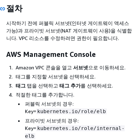
절차
시작하기 전에 퍼블릭 서브넷(인터넷 게이트웨이 액세스
가능)과 프라이빗 서브넷(NAT 게이트웨이 사용)을 식별합
니다. VPC 리소스를 수정하려면 권한이 필요합니다.
AWS Management Console
Amazon VPC 콘솔을 열고
서브넷
으로 이동하세요.
태그를 지정할 서브넷을 선택하세요.
태그
탭을 선택하고
태그 추가
를 선택하세요.
적절한 태그를 추가합니다.
퍼블릭 서브넷의 경우:
Key=
kubernetes.io/role/elb
프라이빗 서브넷의 경우:
Key=
kubernetes.io/role/internal-
elb