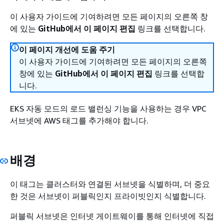
이 사용자 가이드에 기여하려면 모든 페이지의 오른쪽 창
에 있는
GitHub에서 이 페이지 편집
링크를 선택합니다.
이 페이지 개선에 도움 주기
이 사용자 가이드에 기여하려면 모든 페이지의 오른쪽
창에 있는
GitHub에서 이 페이지 편집
링크를 선택합
니다.
EKS 자동 모드의 로드 밸런싱 기능을 사용하는 경우 VPC
서브넷에 AWS 태그를 추가해야 합니다.
배경
이 태그는 클러스터와 연결된 서브넷을 식별하며, 더 중요
한 것은 서브넷이 퍼블릭인지 프라이빗인지 식별합니다.
퍼블릭 서브넷은 인터넷 게이트웨이를 통해 인터넷에 직접