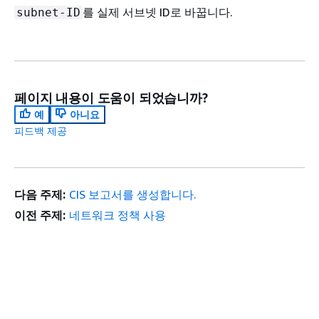
를 실제 서브넷 ID로 바꿉니다.
subnet-ID
페이지 내용이 도움이 되었습니까?
예
아니요
피드백 제공
다음 주제:
CIS 보고서를 생성합니다.
이전 주제:
네트워크 정책 사용