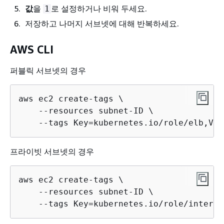
값
을
로 설정하거나 비워 두세요.
1
저장하고 나머지 서브넷에 대해 반복하세요.
AWS CLI
퍼블릭 서브넷의 경우
aws ec2 create-tags \

    --resources subnet-ID \

    --tags Key=kubernetes.io/role/elb,Val
프라이빗 서브넷의 경우
aws ec2 create-tags \

    --resources subnet-ID \

    --tags Key=kubernetes.io/role/interna