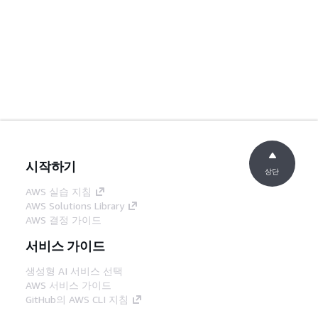
시작하기
상단
AWS 실습 지침
AWS Solutions Library
AWS 결정 가이드
서비스 가이드
생성형 AI 서비스 선택
AWS 서비스 가이드
GitHub의 AWS CLI 지침