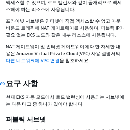
액세스할 수 있으며, 로드 밸런서와 같이 공개적으로 액세
스해야 하는 리소스에 사용됩니다.
프라이빗 서브넷은 인터넷에 직접 액세스할 수 없고 아웃
바운드 트래픽에 NAT 게이트웨이를 사용하며, 퍼블릭 IP가
필요 없는 EKS 노드와 같은 내부 리소스에 사용됩니다.
NAT 게이트웨이 및 인터넷 게이트웨이에 대한 자세한 내
용은 Amazon Virtual Private Cloud(VPC) 사용 설명서의
다른 네트워크에 VPC 연결
을 참조하세요.
요구 사항
현재 EKS 자동 모드에서 로드 밸런싱에 사용되는 서브넷에
는 다음 태그 중 하나가 있어야 합니다.
퍼블릭 서브넷