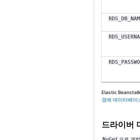
RDS_DB_NAM
RDS_USERNA
RDS_PASSWO
Elastic Bea
경에 데이터베이
드라이버 
으로 개
NuGet