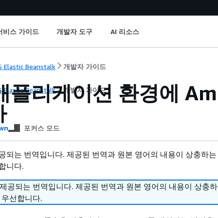
서비스 가이드
개발자 도구
AI 리소스
 Elastic Beanstalk
개발자 가이드
 애플리케이션 환경에 Ama
 Elastic Beanstalk
개발자 가이드
가
wn
포커스 모드
공되는 번역입니다. 제공된 번역과 원본 영어의 내용이 상충하는
합니다.
 제공되는 번역입니다. 제공된 번역과 원본 영어의 내용이 상충
 우선합니다.