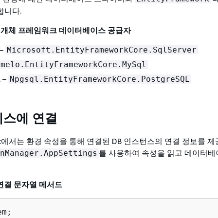
합니다.
인 개체 프레임워크 데이터베이스 공급자
–
Microsoft.EntityFrameworkCore.SqlServer
omelo.EntityFrameworkCore.MySql
L
–
Npgsql.EntityFrameworkCore.PostgreSQL
스에 연결
nstalk에서는 환경 속성을 통해 연결된 DB 인스턴스의 연결 정보를 
를 사용하여 속성을 읽고 데이터베
nManager.AppSettings
 - 연결 문자열 메서드