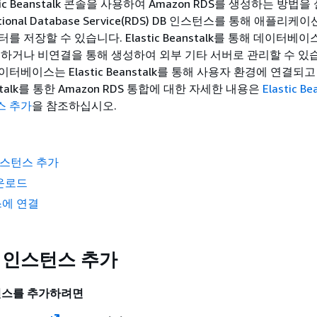
ic Beanstalk 콘솔을 사용하여 Amazon RDS를 생성하는 방법
lational Database Service(RDS) DB 인스턴스를 통해 애플리
를 저장할 수 있습니다. Elastic Beanstalk를 통해 데이터베
리하거나 비연결을 통해 생성하여 외부 기타 서버로 관리할 수 있습
터베이스는 Elastic Beanstalk를 통해 사용자 환경에 연결되
eanstalk를 통한 Amazon RDS 통합에 대한 자세한 내용은
Elastic Be
스 추가
을 참조하십시오.
인스턴스 추가
운로드
에 연결
B 인스턴스 추가
턴스를 추가하려면