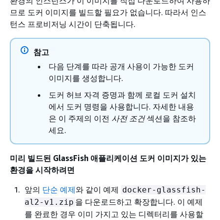
환경의 인스턴스가 이 이미지를 직접 다운로드하여 사용하
므로 도커 이미지를 빌드할 필요가 없습니다. 따라서 인스
턴스 프로비저닝 시간이 단축됩니다.
참고
다음 단계를 따라 공개 사용이 가능한 도커
이미지를 생성합니다.
도커 허브 자격 증명과 함께 로컬 도커 설치
에서 도커 명령을 사용합니다. 자세한 내용
은 이 주제의 이전
사전 조건
섹션을 참조하
세요.
미리 빌드된 GlassFish 애플리케이션 도커 이미지가 있는
환경을 시작하려면
앞의
단순 예제
와 같이 예제
docker-glassfish-
을 다운로드하고 확장합니다. 이 예제
al2-v1.zip
를 완료한 경우 이미 가지고 있는 디렉터리를 사용할