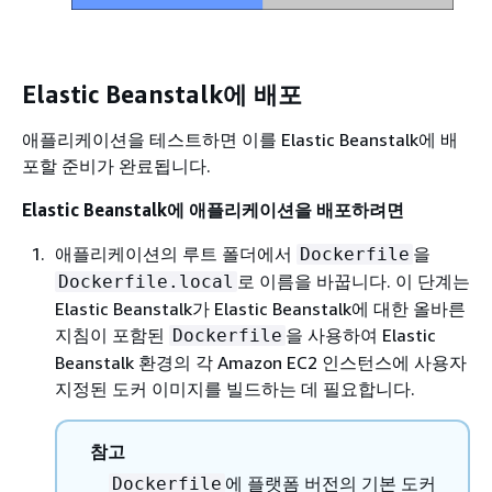
Elastic Beanstalk에 배포
애플리케이션을 테스트하면 이를 Elastic Beanstalk에 배
포할 준비가 완료됩니다.
Elastic Beanstalk에 애플리케이션을 배포하려면
애플리케이션의 루트 폴더에서
을
Dockerfile
로 이름을 바꿉니다. 이 단계는
Dockerfile.local
Elastic Beanstalk가 Elastic Beanstalk에 대한 올바른
지침이 포함된
을 사용하여 Elastic
Dockerfile
Beanstalk 환경의 각 Amazon EC2 인스턴스에 사용자
지정된 도커 이미지를 빌드하는 데 필요합니다.
참고
에 플랫폼 버전의 기본 도커
Dockerfile