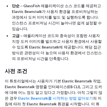
단순
– GlassFish 애플리케이션 소스 코드를 제공하고
Elastic Beanstalk가 사용자 환경을 프로비저닝하는
과정에서 도커 이미지를 빌드 및 실행하도록 합니다.
인스턴스 프로비저닝 시간이 늘어나면 쉽게 설정할 수
있습니다.
고급
– 애플리케이션 코드와 종속성이 포함된 사용자
지정 도커 이미지를 빌드하고 사용자 환경에서 사용할
수 있도록 Elastic Beanstalk에 제공합니다. 해당 접근
방식은 관련성이 더 높으며 사용자 환경에서 인스턴스
의 프로비저닝 시간을 단축합니다.
사전 조건
이 튜토리얼에서는 사용자가 기본 Elastic Beanstalk 작업,
Elastic Beanstalk 명령줄 인터페이스(EB CLI), 그리고 도커
에 대해 어느 정도 알고 있다고 가정합니다. 아직 그렇지 않
은 경우
Elastic Beanstalk를 시작하는 방법 알아보기
의 지
침에 따라 첫 Elastic Beanstalk 환경을 시작합니다. 이 튜