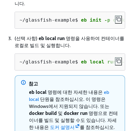
니다.
~/glassfish-example$ 
eb init -p docker
(선택 사항)
eb local run
명령을 사용하여 컨테이너를
로컬로 빌드 및 실행합니다.
~/glassfish-example$ 
eb local run --po
참고
eb local
명령에 대한 자세한 내용은
eb
local
단원을 참조하십시오. 이 명령은
Windows에서 지원되지 않습니다. 또는
docker build
및
docker run
명령으로 컨테
이너를 빌드 및 실행할 수도 있습니다. 자세
한 내용은
도커 설명서
를 참조하십시오.