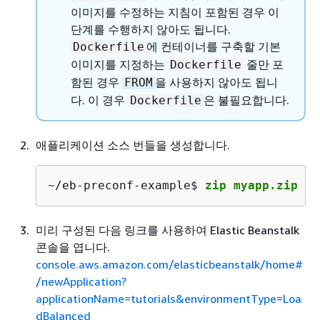
이미지를 수정하는 지침이 포함된 경우 이
단계를 수행하지 않아도 됩니다.
에 컨테이너를 구축할 기본
Dockerfile
이미지를 지정하는
줄만 포
Dockerfile
함된 경우
을 사용하지 않아도 됩니
FROM
다. 이 경우
은 불필요합니다.
Dockerfile
애플리케이션 소스 번들을 생성합니다.
~/eb-preconf-example$ 
zip myapp.zip -r
미리 구성된 다음 링크를 사용하여 Elastic Beanstalk
콘솔을 엽니다.
console.aws.amazon.com/elasticbeanstalk/home#
/newApplication?
applicationName=tutorials&environmentType=Loa
dBalanced