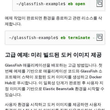
~/glassfish-example$ 
eb open
예제 작업이 완료되면 환경을 종료하고 관련 리소스를 삭
제합니다.
~/glassfish-example$ 
eb terminate --all
고급 예제: 미리 빌드된 도커 이미지 제공
GlassFish 애플리케이션을 배포하는 고급 방법입니다. 첫
번째 예제를 기반으로 애플리케이션 코드와 GlassFish 소
프트웨어 스택이 포함된 도커 이미지를 생성하고 Docker
Hub로 푸시합니다. 이 일회성 단계가 완료된 후 사용자 지
정 이미지를 기반으로 Elastic Beanstalk 환경을 시작할 수
있습니다.
사용자 환경을 시작하고 도커 이미지를 제공하면 사용자