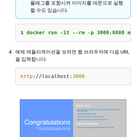
플래그를 포함시켜 이미지를 데몬으로 실행
할 수도 있습니다.
$ 
docker run -it --rm -p 3000:8080 my-
예제 애플리케이션을 보려면 웹 브라우저에 다음 URL
을 입력합니다.
http
://localhost:
3000