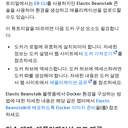
토리얼에서는
EB CLI
를 사용하지만 Elastic Beanstalk 콘
솔을 사용하여 환경을 생성하고 애플리케이션을 업로드할
수도 있습니다.
이 튜토리얼을 따르려면 다음 도커 구성 요소도 필요합니
다:
도커가 로컬에 유효하게 설치되어야 합니다. 자세한
정보는 도커 설명서 웹 사이트에서
도커 가져오기
를
참조하세요.
도커 허브에 액세스합니다. 도커 허브에 액세스하려면
도커 ID를 생성해야 합니다. 자세한 내용은 도커 설명
서 웹 사이트에서
애플리케이션 공유
를 참조하세요.
Elastic Beanstalk 플랫폼에서 Docker 환경을 구성하는 방
법에 대한 자세한 내용은 해당 같은 챕터에서
Elastic
Beanstalk에 배포하도록 Docker 이미지 준비
을(를) 참조
하세요.