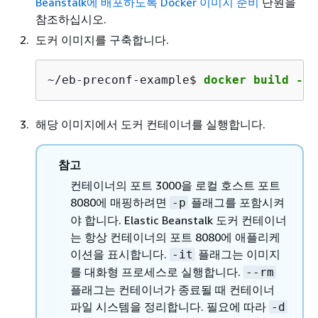
Beanstalk에 배포하도록 Docker 이미지 준비
단원을
참조하십시오.
도커 이미지를 구축합니다.
~/eb-preconf-example$ 
docker build -t 
해당 이미지에서 도커 컨테이너를 실행합니다.
참고
컨테이너의 포트 3000을 로컬 호스트 포트
8080에 매핑하려면
플래그를 포함시켜
-p
야 합니다. Elastic Beanstalk 도커 컨테이너
는 항상 컨테이너의 포트 8080에 애플리케
이션을 표시합니다.
플래그는 이미지
-it
를 대화형 프로세스로 실행합니다.
--rm
플래그는 컨테이너가 종료될 때 컨테이너
파일 시스템을 정리합니다. 필요에 따라
-d