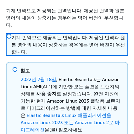
기계 번역으로 제공되는 번역입니다. 제공된 번역과 원본
영어의 내용이 상충하는 경우에는 영어 버전이 우선합니
다.
기계 번역으로 제공되는 번역입니다. 제공된 번역과 원
본 영어의 내용이 상충하는 경우에는 영어 버전이 우선
합니다.
참고
2022년 7월 18일
, Elastic Beanstalk는 Amazon
Linux AMI(AL1)에 기반한 모든 플랫폼 브랜치의
상태를
사용 중지
로 설정했습니다.
완전 지원이
가능한 현재 Amazon Linux 2023 플랫폼 브랜치
로 마이그레이션하는 방법에 대한 자세한 내용
은
Elastic Beanstalk Linux 애플리케이션을
Amazon Linux 2023 또는 Amazon Linux 2로 마
이그레이션
을(를) 참조하세요.