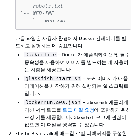
|
-- robots.txt
`
-- WEB-INF
    `
-- web.xml
다음 파일은 사용자 환경에서 Docker 컨테이너를 빌
드하고 실행하는 데 중요합니다.
– Docker가 애플리케이션 및 필수
Dockerfile
종속성을 사용하여 이미지를 빌드하는 데 사용하
는 지침을 제공합니다.
– 도커 이미지가 애플
glassfish-start.sh
리케이션을 시작하기 위해 실행되는 쉘 스크립트
입니다.
– GlassFish 애플리케
Dockerrun.aws.json
이션 서버 로그를
로그 파일 요청
에 포함하기 위해
로깅 키를 제공합니다. GlassFish 로그에 관심이
없으면 이 파일을 생략할 수 있습니다.
Elastic Beanstalk에 배포할 로컬 디렉터리를 구성합