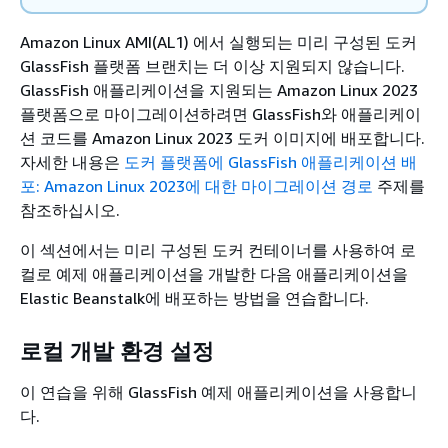
Amazon Linux AMI(AL1) 에서 실행되는 미리 구성된 도커
GlassFish 플랫폼 브랜치는 더 이상 지원되지 않습니다.
GlassFish 애플리케이션을 지원되는 Amazon Linux 2023
플랫폼으로 마이그레이션하려면 GlassFish와 애플리케이
션 코드를 Amazon Linux 2023 도커 이미지에 배포합니다.
자세한 내용은
도커 플랫폼에 GlassFish 애플리케이션 배
포: Amazon Linux 2023에 대한 마이그레이션 경로
주제를
참조하십시오.
이 섹션에서는 미리 구성된 도커 컨테이너를 사용하여 로
컬로 예제 애플리케이션을 개발한 다음 애플리케이션을
Elastic Beanstalk에 배포하는 방법을 연습합니다.
로컬 개발 환경 설정
이 연습을 위해 GlassFish 예제 애플리케이션을 사용합니
다.