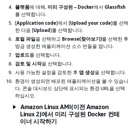
플랫폼
에 대해,
미리 구성된 – Docker
에서
Glassfish
를 선택합니다.
[
Application code
]에서 [
Upload your code
]를 선택
한 다음 [
Upload
]를 선택합니다.
로컬 파일
을 선택하고
Browse(찾아보기)
를 선택한 후
방금 생성한 애플리케이션 소스 번들을 엽니다.
업로드
를 선택합니다.
검토 및 시작
을 선택합니다.
사용 가능한 설정을 검토한 후
앱 생성
을 선택합니다.
환경이 생성되면 배포된 애플리케이션을 볼 수 있습니
다. 콘솔 대시보드 상단에 표시되는 환경 URL을 선택
하십시오.
Amazon Linux AMI(이전 Amazon
Linux 2)에서 미리 구성된 Docker 컨테
이너 시작하기