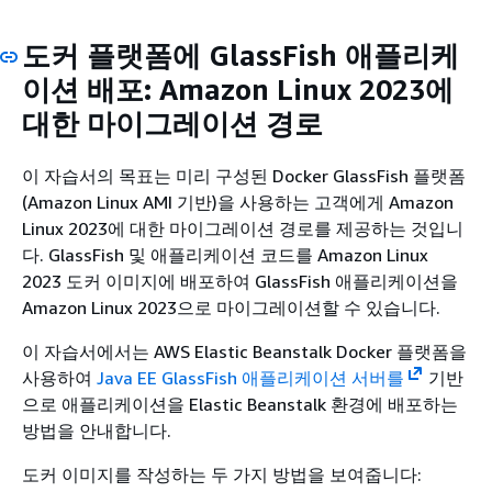
도커 플랫폼에 GlassFish 애플리케
이션 배포: Amazon Linux 2023에
대한 마이그레이션 경로
이 자습서의 목표는 미리 구성된 Docker GlassFish 플랫폼
(Amazon Linux AMI 기반)을 사용하는 고객에게 Amazon
Linux 2023에 대한 마이그레이션 경로를 제공하는 것입니
다. GlassFish 및 애플리케이션 코드를 Amazon Linux
2023 도커 이미지에 배포하여 GlassFish 애플리케이션을
Amazon Linux 2023으로 마이그레이션할 수 있습니다.
이 자습서에서는 AWS Elastic Beanstalk Docker 플랫폼을
사용하여
Java EE GlassFish 애플리케이션 서버를
기반
으로 애플리케이션을 Elastic Beanstalk 환경에 배포하는
방법을 안내합니다.
도커 이미지를 작성하는 두 가지 방법을 보여줍니다: