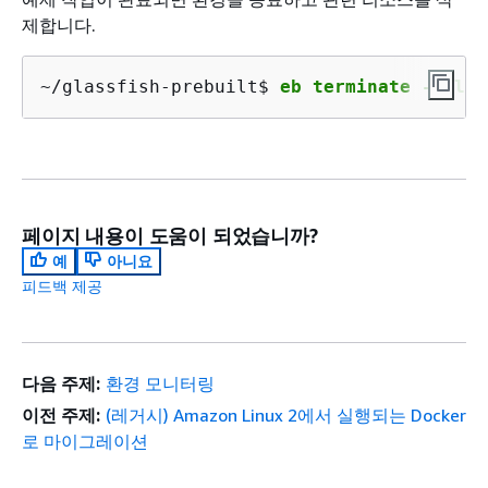
제합니다.
~/glassfish-prebuilt$ 
eb terminate --all
페이지 내용이 도움이 되었습니까?
예
아니요
피드백 제공
다음 주제:
환경 모니터링
이전 주제:
(레거시) Amazon Linux 2에서 실행되는 Docker
로 마이그레이션