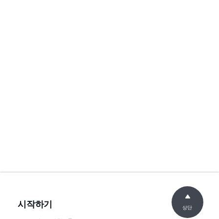
시작하기
상단