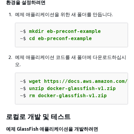
환경을 설정하려면
예제 애플리케이션을 위한 새 폴더를 만듭니다.
~$ 
mkdir eb-preconf-example
~$ 
cd eb-preconf-example
예제 애플리케이션 코드를 새 폴더에 다운로드하십시
오.
~$ 
wget https://docs.aws.amazon.com/el
~$ 
unzip docker-glassfish-v1.zip
~$ 
rm docker-glassfish-v1.zip
로컬로 개발 및 테스트
예제 GlassFish 애플리케이션을 개발하려면