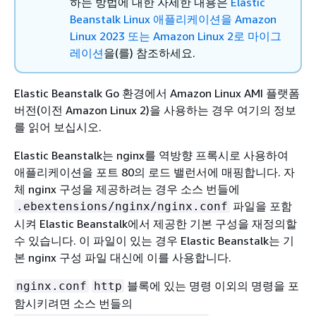
하는 방법에 대한 자세한 내용은
Elastic
Beanstalk Linux 애플리케이션을 Amazon
Linux 2023 또는 Amazon Linux 2로 마이그
레이션
을(를) 참조하세요.
Elastic Beanstalk Go 환경에서 Amazon Linux AMI 플랫폼
버전(이전 Amazon Linux 2)을 사용하는 경우 여기의 정보
를 읽어 보십시오.
Elastic Beanstalk는 nginx를 역방향 프록시로 사용하여
애플리케이션을 포트 80의 로드 밸런서에 매핑합니다. 자
체 nginx 구성을 제공하려는 경우 소스 번들에
파일을 포함
.ebextensions/nginx/nginx.conf
시켜 Elastic Beanstalk에서 제공한 기본 구성을 재정의할
수 있습니다. 이 파일이 있는 경우 Elastic Beanstalk는 기
본 nginx 구성 파일 대신에 이를 사용합니다.
블록에 있는 명령 이외의 명령을 포
nginx.conf
http
함시키려면 소스 번들의