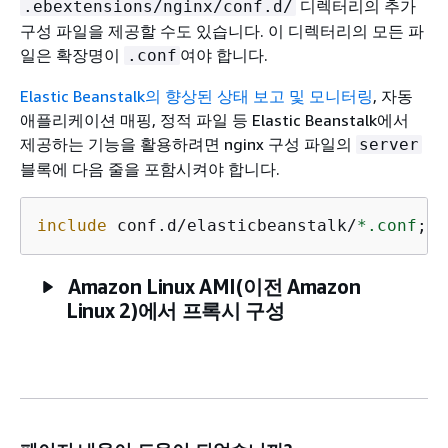
디렉터리의 추가
.ebextensions/nginx/conf.d/
구성 파일을 제공할 수도 있습니다. 이 디렉터리의 모든 파
일은 확장명이
여야 합니다.
.conf
Elastic Beanstalk의 향상된 상태 보고 및 모니터링
, 자동
애플리케이션 매핑, 정적 파일 등 Elastic Beanstalk에서
제공하는 기능을 활용하려면 nginx 구성 파일의
server
블록에 다음 줄을 포함시켜야 합니다.
include
 conf.d/elasticbeanstalk/
*.conf
;
Amazon Linux AMI(이전 Amazon
Linux 2)에서 프록시 구성