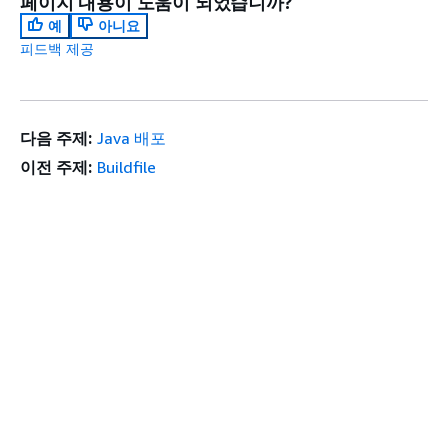
페이지 내용이 도움이 되었습니까?
예
아니요
피드백 제공
다음 주제:
Java 배포
이전 주제:
Buildfile