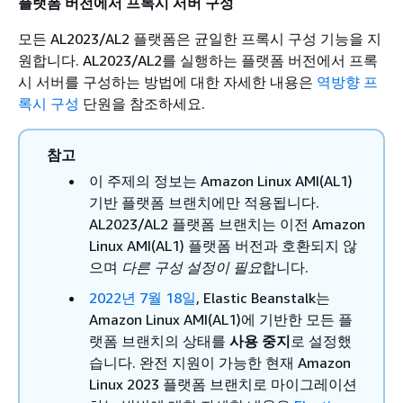
플랫폼 버전에서 프록시 서버 구성
모든 AL2023/AL2 플랫폼은 균일한 프록시 구성 기능을 지
원합니다. AL2023/AL2를 실행하는 플랫폼 버전에서 프록
시 서버를 구성하는 방법에 대한 자세한 내용은
역방향 프
록시 구성
단원을 참조하세요.
참고
이 주제의 정보는 Amazon Linux AMI(AL1)
기반 플랫폼 브랜치에만 적용됩니다.
AL2023/AL2 플랫폼 브랜치는 이전 Amazon
Linux AMI(AL1) 플랫폼 버전과 호환되지 않
으며
다른 구성 설정이 필요
합니다.
2022년 7월 18일
, Elastic Beanstalk는
Amazon Linux AMI(AL1)에 기반한 모든 플
랫폼 브랜치의 상태를
사용 중지
로 설정했
습니다.
완전 지원이 가능한 현재 Amazon
Linux 2023 플랫폼 브랜치로 마이그레이션