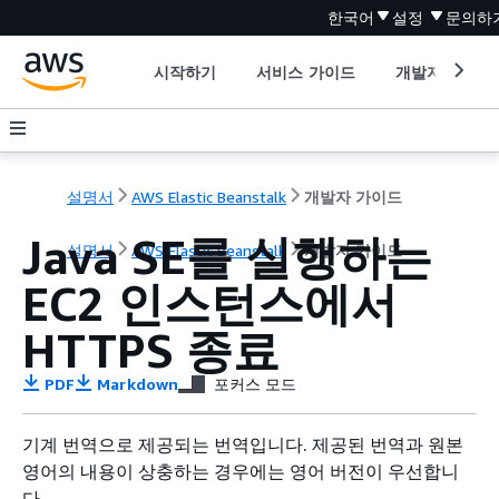
한국어
설정
문의하
시작하기
서비스 가이드
개발자 도구
설명서
AWS Elastic Beanstalk
개발자 가이드
Java SE를 실행하는
설명서
AWS Elastic Beanstalk
개발자 가이드
EC2 인스턴스에서
HTTPS 종료
PDF
Markdown
포커스 모드
기계 번역으로 제공되는 번역입니다. 제공된 번역과 원본
영어의 내용이 상충하는 경우에는 영어 버전이 우선합니
다.