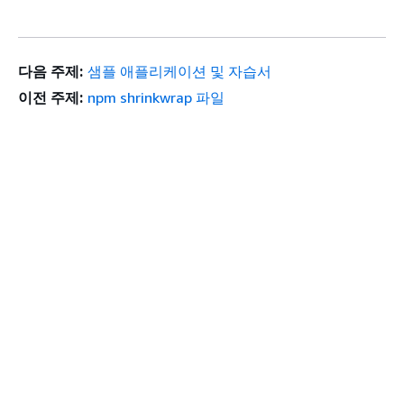
다음 주제:
샘플 애플리케이션 및 자습서
이전 주제:
npm shrinkwrap 파일