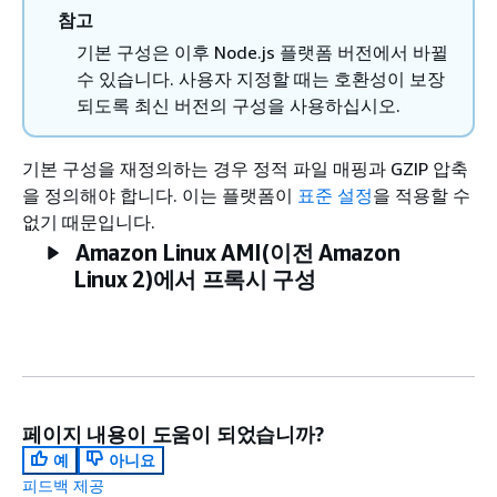
참고
기본 구성은 이후 Node.js 플랫폼 버전에서 바뀔
수 있습니다. 사용자 지정할 때는 호환성이 보장
되도록 최신 버전의 구성을 사용하십시오.
기본 구성을 재정의하는 경우 정적 파일 매핑과 GZIP 압축
을 정의해야 합니다. 이는 플랫폼이
표준 설정
을 적용할 수
없기 때문입니다.
Amazon Linux AMI(이전 Amazon
Linux 2)에서 프록시 구성
페이지 내용이 도움이 되었습니까?
예
아니요
피드백 제공