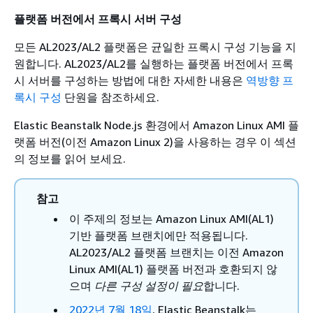
플랫폼 버전에서 프록시 서버 구성
모든 AL2023/AL2 플랫폼은 균일한 프록시 구성 기능을 지
원합니다. AL2023/AL2를 실행하는 플랫폼 버전에서 프록
시 서버를 구성하는 방법에 대한 자세한 내용은
역방향 프
록시 구성
단원을 참조하세요.
Elastic Beanstalk Node.js 환경에서 Amazon Linux AMI 플
랫폼 버전(이전 Amazon Linux 2)을 사용하는 경우 이 섹션
의 정보를 읽어 보세요.
참고
이 주제의 정보는 Amazon Linux AMI(AL1)
기반 플랫폼 브랜치에만 적용됩니다.
AL2023/AL2 플랫폼 브랜치는 이전 Amazon
Linux AMI(AL1) 플랫폼 버전과 호환되지 않
으며
다른 구성 설정이 필요
합니다.
2022년 7월 18일
, Elastic Beanstalk는