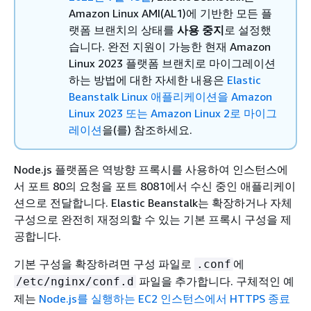
Amazon Linux AMI(AL1)에 기반한 모든 플
랫폼 브랜치의 상태를
사용 중지
로 설정했
습니다.
완전 지원이 가능한 현재 Amazon
Linux 2023 플랫폼 브랜치로 마이그레이션
하는 방법에 대한 자세한 내용은
Elastic
Beanstalk Linux 애플리케이션을 Amazon
Linux 2023 또는 Amazon Linux 2로 마이그
레이션
을(를) 참조하세요.
Node.js 플랫폼은 역방향 프록시를 사용하여 인스턴스에
서 포트 80의 요청을 포트 8081에서 수신 중인 애플리케이
션으로 전달합니다. Elastic Beanstalk는 확장하거나 자체
구성으로 완전히 재정의할 수 있는 기본 프록시 구성을 제
공합니다.
기본 구성을 확장하려면 구성 파일로
에
.conf
파일을 추가합니다. 구체적인 예
/etc/nginx/conf.d
제는
Node.js를 실행하는 EC2 인스턴스에서 HTTPS 종료