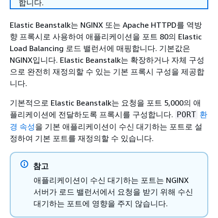
합니다.
Elastic Beanstalk는 NGINX 또는 Apache HTTPD를 역방
향 프록시로 사용하여 애플리케이션을 포트 80의 Elastic
Load Balancing 로드 밸런서에 매핑합니다. 기본값은
NGINX입니다. Elastic Beanstalk는 확장하거나 자체 구성
으로 완전히 재정의할 수 있는 기본 프록시 구성을 제공합
니다.
기본적으로 Elastic Beanstalk는 요청을 포트 5,000의 애
플리케이션에 전달하도록 프록시를 구성합니다.
환
PORT
경 속성
을 기본 애플리케이션이 수신 대기하는 포트로 설
정하여 기본 포트를 재정의할 수 있습니다.
참고
애플리케이션이 수신 대기하는 포트는 NGINX
서버가 로드 밸런서에서 요청을 받기 위해 수신
대기하는 포트에 영향을 주지 않습니다.