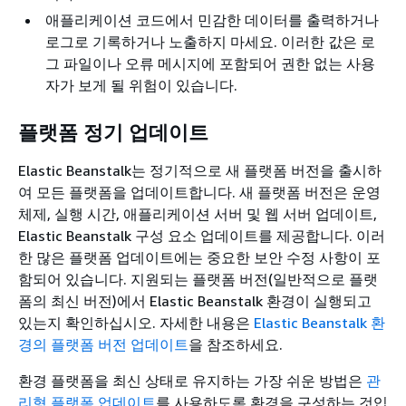
애플리케이션 코드에서 민감한 데이터를 출력하거나
로그로 기록하거나 노출하지 마세요. 이러한 값은 로
그 파일이나 오류 메시지에 포함되어 권한 없는 사용
자가 보게 될 위험이 있습니다.
플랫폼 정기 업데이트
Elastic Beanstalk는 정기적으로 새 플랫폼 버전을 출시하
여 모든 플랫폼을 업데이트합니다. 새 플랫폼 버전은 운영
체제, 실행 시간, 애플리케이션 서버 및 웹 서버 업데이트,
Elastic Beanstalk 구성 요소 업데이트를 제공합니다. 이러
한 많은 플랫폼 업데이트에는 중요한 보안 수정 사항이 포
함되어 있습니다. 지원되는 플랫폼 버전(일반적으로 플랫
폼의 최신 버전)에서 Elastic Beanstalk 환경이 실행되고
있는지 확인하십시오. 자세한 내용은
Elastic Beanstalk 환
경의 플랫폼 버전 업데이트
을 참조하세요.
환경 플랫폼을 최신 상태로 유지하는 가장 쉬운 방법은
관
리형 플랫폼 업데이트
를 사용하도록 환경을 구성하는 것입