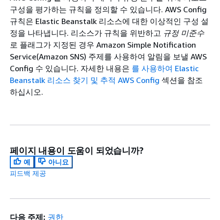
구성을 평가하는 규칙을 정의할 수 있습니다. AWS Config
규칙은 Elastic Beanstalk 리소스에 대한 이상적인 구성 설
정을 나타냅니다. 리소스가 규칙을 위반하고
규정 미준수
로 플래그가 지정된 경우 Amazon Simple Notification
Service(Amazon SNS) 주제를 사용하여 알림을 보낼 AWS
Config 수 있습니다. 자세한 내용은
를 사용하여 Elastic
Beanstalk 리소스 찾기 및 추적 AWS Config
섹션을 참조
하십시오.
페이지 내용이 도움이 되었습니까?
예
아니요
피드백 제공
다음 주제:
권한