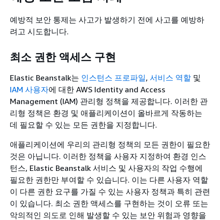
예방적 보안 통제는 사고가 발생하기 전에 사고를 예방하
려고 시도합니다.
최소 권한 액세스 구현
Elastic Beanstalk는
인스턴스 프로파일
,
서비스 역할
및
IAM 사용자
에 대한 AWS Identity and Access
Management (IAM) 관리형 정책을 제공합니다. 이러한 관
리형 정책은 환경 및 애플리케이션이 올바르게 작동하는
데 필요할 수 있는 모든 권한을 지정합니다.
애플리케이션에 우리의 관리형 정책의 모든 권한이 필요한
것은 아닙니다. 이러한 정책을 사용자 지정하여 환경 인스
턴스, Elastic Beanstalk 서비스 및 사용자의 작업 수행에
필요한 권한만 부여할 수 있습니다. 이는 다른 사용자 역할
이 다른 권한 요구를 가질 수 있는 사용자 정책과 특히 관련
이 있습니다. 최소 권한 액세스를 구현하는 것이 오류 또는
악의적인 의도로 인해 발생할 수 있는 보안 위험과 영향을