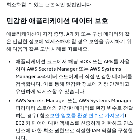
최소화할 수 있는 근본적인 방법입니다.
민감한 애플리케이션 데이터 보호
애플리케이션이 자격 증명, API 키 또는 구성 데이터와 같
은 민감한 정보에 액세스해야 할 경우 보안을 유지하기 위
해 다음과 같은 모범 사례를 따르세요.
애플리케이션 코드에서 해당 SDKs 또는 APIs를 사용
하여 AWS Secrets Manager 또는 AWS Systems
Manager 파라미터 스토어에서 직접 민감한 데이터를
검색합니다. 이를 통해 민감한 정보에 가장 안전하고
유연하게 액세스할 수 있습니다.
AWS Secrets Manager 또는 AWS Systems Manager
파라미터 스토어의 민감한 데이터를 환경 변수로 전달
하는 경우( 참조
보안 암호를 환경 변수로 가져오기
)
EC2 키 페어에 대한 액세스를 신중하게 제한하고 인스
턴스에 대한 최소 권한으로 적절한 IAM 역할을 구성합
니다.