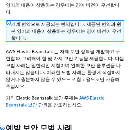
영어의 내용이 상충하는 경우에는 영어 버전이 우선합니
다.
기계 번역으로 제공되는 번역입니다. 제공된 번역과 원
본 영어의 내용이 상충하는 경우에는 영어 버전이 우선
합니다.
AWS Elastic Beanstalk 는 자체 보안 정책을 개발하고 구
현할 때 고려해야 할 몇 가지 보안 기능을 제공합니다. 다음
모범 사례는 일반적인 지침이며 완벽한 보안 솔루션을 나
타내지는 않습니다. 이러한 모범 사례는 환경에 적절하지
않거나 충분하지 않을 수 있으므로 참고용으로만 사용해
주십시오.
기타 Elastic Beanstalk 보안 주제는
AWS Elastic
Beanstalk 보안
단원을 참조하십시오.
예방 보안 모범 사례