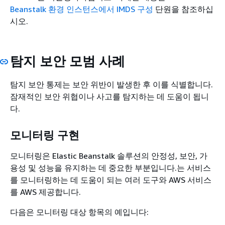
Beanstalk 환경 인스턴스에서 IMDS 구성
단원을 참조하십
시오.
탐지 보안 모범 사례
탐지 보안 통제는 보안 위반이 발생한 후 이를 식별합니다.
잠재적인 보안 위협이나 사고를 탐지하는 데 도움이 됩니
다.
모니터링 구현
모니터링은 Elastic Beanstalk 솔루션의 안정성, 보안, 가
용성 및 성능을 유지하는 데 중요한 부분입니다.는 서비스
를 모니터링하는 데 도움이 되는 여러 도구와 AWS 서비스
를 AWS 제공합니다.
다음은 모니터링 대상 항목의 예입니다: