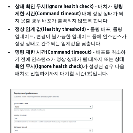
상태 확인 무시(Ignore health check)
- 배치가
명령
제한 시간(Command timeout)
내에 정상 상태가 되
지 못할 경우 배포가 롤백되지 않도록 합니다.
정상 임계 값(Healthy threshold)
- 롤링 배포, 롤링
업데이트, 변경이 불가능한 업데이트 중에 인스턴스가
정상 상태로 간주되는 임계값을 낮춥니다.
명령 제한 시간(Command timeout)
- 배포를 취소하
기 전에 인스턴스가 정상 상태가 될 때까지 또는
상태
확인 무시(Ignore health check)
가 설정된 경우 다음
배치로 진행하기까지 대기할 시간(초)입니다.