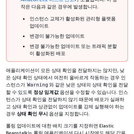
작은 다음과 같은 경우에 발생합니다.
인스턴스 교체가 활성화된 관리형 플랫폼
업데이트
변경이 불가능한 업데이트
변경 불가능한 업데이트 또는 트래픽 분할
이 활성화된 배포
애플리케이션이 모든 상태 확인을 전달하지는 않지만, 낮
은 상태 확인 상태에서 여전히 올바르게 작동하는 경우 인
스턴스가
와 같은 낮은 상태의 상태 확인을 전달
Warning
할 수 있도록
정상 임계값
옵션을 수정할 수 있습니다. 인스
턴스가 상태 확인을 전달하지 않기 때문에 배포가 실패하
고 상태 확인과 상관없이 업데이트를 강제 실행해야 하는
경우
상태 확인 무시
옵션을 지정합니다.
롤링 업데이트에 대한 배치 크기를 지정하면 Elastic
Beanstalk는 롤링 애플리케이션 다시 시작에도 해당 값을