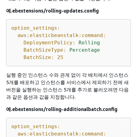
예.ebextensions/rolling-updates.config
option_settings:
aws:elasticbeanstalk:command:
DeploymentPolicy:
Rolling
BatchSizeType:
Percentage
BatchSize:
25
실행 중인 인스턴스 수와 관계 없이 각 배치에서 인스턴스
5개를 배포하고 인스턴스를 서비스에서 제외하기 전에 새
버전을 실행하는 인스턴스 5개를 추가로 불러오려면 다음
과 같은 옵션과 값을 지정합니다.
예.ebextensions/rolling-additionalbatch.config
option_settings:
aws:elasticbeanstalk:command: