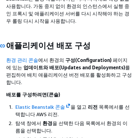
사용합니다. 가동 중지 없이 환경의 인스턴스에서 실행 중
인 프록시 및 애플리케이션 서버를 다시 시작해야 하는 경
우 롤링 다시 시작을 사용합니다.
애플리케이션 배포 구성
환경 관리 콘솔
에서 환경의
구성(Configuration)
페이지
에 있는
업데이트와 배포(Updates and Deployments)
를
편집하여 배치 애플리케이션 버전 배포를 활성화하고 구성
합니다.
배포를 구성하려면(콘솔)
Elastic Beanstalk 콘솔
을 열고
리전
목록에서를 선
택합니다 AWS 리전.
탐색 창에서
환경
을 선택한 다음 목록에서 환경의 이
름을 선택합니다.