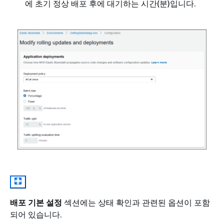
에 초기 정상 배포 후에 대기하는 시간(분)입니다.
배포 기본 설정
섹션에는 상태 확인과 관련된 옵션이 포함
되어 있습니다.