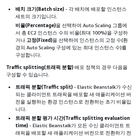
배치 크기(Batch size)
- 각 배치에 배포할 인스턴스
세트의 크기입니다.
비율(Percentage)
을 선택하여 Auto Scaling 그룹에
서 총 EC2 인스턴스 수의 비율(최대 100%)을 구성하
거나
고정(Fixed)
을 선택하여 인스턴스의 고정 수(환
경의 Auto Scaling 구성에 있는 최대 인스턴스 수)를
구성합니다.
Traffic splitting(트래픽 분할)
배포 정책의 경우 다음을
구성할 수 있습니다.
트래픽 분할(Traffic split)
- Elastic Beanstalk가 수신
되는 클라이언트 트래픽을 배포할 새 애플리케이션 버
전을 실행하는 환경 인스턴스로 전환하는 초기 비율입
니다.
트래픽 분할 평가 시간(Traffic splitting evaluation
time)
- Elastic Beanstalk가 모든 수신 클라이언트 트
래픽을 배포할 새 애플리케이션 버전으로 전환하기 전