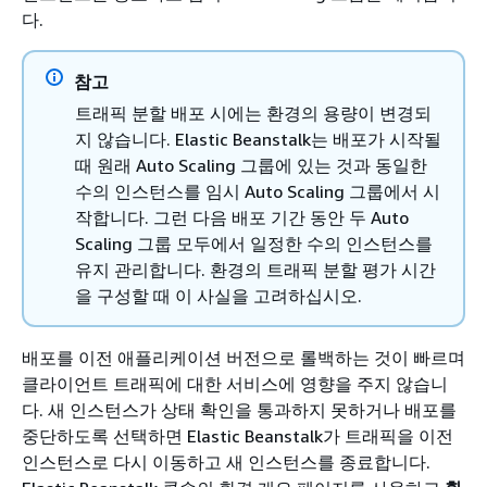
다.
참고
트래픽 분할 배포 시에는 환경의 용량이 변경되
지 않습니다. Elastic Beanstalk는 배포가 시작될
때 원래 Auto Scaling 그룹에 있는 것과 동일한
수의 인스턴스를 임시 Auto Scaling 그룹에서 시
작합니다. 그런 다음 배포 기간 동안 두 Auto
Scaling 그룹 모두에서 일정한 수의 인스턴스를
유지 관리합니다. 환경의 트래픽 분할 평가 시간
을 구성할 때 이 사실을 고려하십시오.
배포를 이전 애플리케이션 버전으로 롤백하는 것이 빠르며
클라이언트 트래픽에 대한 서비스에 영향을 주지 않습니
다. 새 인스턴스가 상태 확인을 통과하지 못하거나 배포를
중단하도록 선택하면 Elastic Beanstalk가 트래픽을 이전
인스턴스로 다시 이동하고 새 인스턴스를 종료합니다.