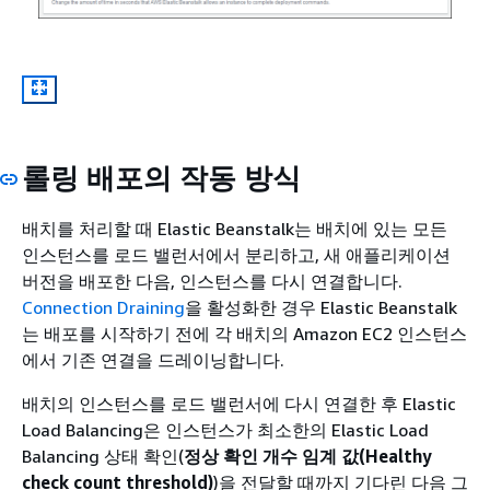
롤링 배포의 작동 방식
배치를 처리할 때 Elastic Beanstalk는 배치에 있는 모든
인스턴스를 로드 밸런서에서 분리하고, 새 애플리케이션
버전을 배포한 다음, 인스턴스를 다시 연결합니다.
Connection Draining
을 활성화한 경우 Elastic Beanstalk
는 배포를 시작하기 전에 각 배치의 Amazon EC2 인스턴스
에서 기존 연결을 드레이닝합니다.
배치의 인스턴스를 로드 밸런서에 다시 연결한 후 Elastic
Load Balancing은 인스턴스가 최소한의 Elastic Load
Balancing 상태 확인(
정상 확인 개수 임계 값(Healthy
check count threshold)
)을 전달할 때까지 기다린 다음 그