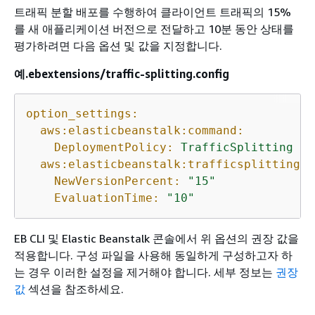
트래픽 분할 배포를 수행하여 클라이언트 트래픽의 15%
를 새 애플리케이션 버전으로 전달하고 10분 동안 상태를
평가하려면 다음 옵션 및 값을 지정합니다.
예.ebextensions/traffic-splitting.config
option_settings:
aws:elasticbeanstalk:command:
DeploymentPolicy:
TrafficSplitting
aws:elasticbeanstalk:trafficsplitting:
NewVersionPercent:
"15"
EvaluationTime:
"10"
EB CLI 및 Elastic Beanstalk 콘솔에서 위 옵션의 권장 값을
적용합니다. 구성 파일을 사용해 동일하게 구성하고자 하
는 경우 이러한 설정을 제거해야 합니다. 세부 정보는
권장
값
섹션을 참조하세요.