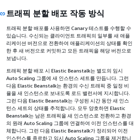
트래픽 분할 배포 작동 방식
트래픽 분할 배포를 사용하면 Canary 테스트를 수행할 수
있습니다. 수신되는 클라이언트 트래픽의 일부를 새 애플
리케이션 버전으로 전환하여 애플리케이션의 상태를 확인
한 후 새 버전으로 커밋하고 모든 트래픽을 해당 버전으로
보냅니다.
트래픽 분할 배포 시 Elastic Beanstalk는 별도의 임시
Auto Scaling 그룹에 새 인스턴스 세트를 만듭니다. 그런
다음 Elastic Beanstalk는 환경의 수신 트래픽 중 일정 비
율을 새 인스턴스로 보내도록 로드 밸런서에 지시합니다.
그런 다음 Elastic Beanstalk는 구성된 시간 동안 새 인스
턴스 세트의 상태를 추적합니다. 모두 양호하면 Elastic
Beanstalk는 남은 트래픽을 새 인스턴스로 전환하고 환경
의 원래 Auto Scaling 그룹에 연결하여 이전 인스턴스를 대
체합니다. 그런 다음 Elastic Beanstalk가 정리되어 이전
인스턴스를 종료하고 임시 Auto Scaling 그룹을 제거합니