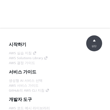
시작하기
상단
AWS 실습 지침
AWS Solutions Library
AWS 결정 가이드
서비스 가이드
생성형 AI 서비스 선택
AWS 서비스 가이드
GitHub의 AWS CLI 지침
개발자 도구
AWS 코드 예시 라이브러리