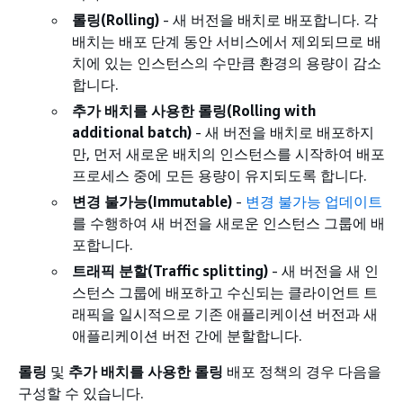
롤링(Rolling)
- 새 버전을 배치로 배포합니다. 각
배치는 배포 단계 동안 서비스에서 제외되므로 배
치에 있는 인스턴스의 수만큼 환경의 용량이 감소
합니다.
추가 배치를 사용한 롤링(Rolling with
additional batch)
- 새 버전을 배치로 배포하지
만, 먼저 새로운 배치의 인스턴스를 시작하여 배포
프로세스 중에 모든 용량이 유지되도록 합니다.
변경 불가능(Immutable)
-
변경 불가능 업데이트
를 수행하여 새 버전을 새로운 인스턴스 그룹에 배
포합니다.
트래픽 분할(Traffic splitting)
- 새 버전을 새 인
스턴스 그룹에 배포하고 수신되는 클라이언트 트
래픽을 일시적으로 기존 애플리케이션 버전과 새
애플리케이션 버전 간에 분할합니다.
롤링
및
추가 배치를 사용한 롤링
배포 정책의 경우 다음을
구성할 수 있습니다.