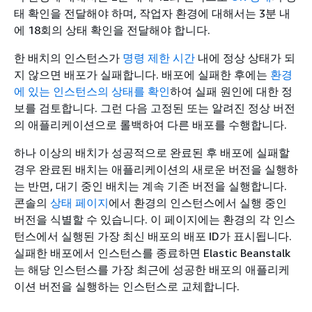
태 확인을 전달해야 하며, 작업자 환경에 대해서는 3분 내
에 18회의 상태 확인을 전달해야 합니다.
한 배치의 인스턴스가
명령 제한 시간
내에 정상 상태가 되
지 않으면 배포가 실패합니다. 배포에 실패한 후에는
환경
에 있는 인스턴스의 상태를 확인
하여 실패 원인에 대한 정
보를 검토합니다. 그런 다음 고정된 또는 알려진 정상 버전
의 애플리케이션으로 롤백하여 다른 배포를 수행합니다.
하나 이상의 배치가 성공적으로 완료된 후 배포에 실패할
경우 완료된 배치는 애플리케이션의 새로운 버전을 실행하
는 반면, 대기 중인 배치는 계속 기존 버전을 실행합니다.
콘솔의
상태 페이지
에서 환경의 인스턴스에서 실행 중인
버전을 식별할 수 있습니다. 이 페이지에는 환경의 각 인스
턴스에서 실행된 가장 최신 배포의 배포 ID가 표시됩니다.
실패한 배포에서 인스턴스를 종료하면 Elastic Beanstalk
는 해당 인스턴스를 가장 최근에 성공한 배포의 애플리케
이션 버전을 실행하는 인스턴스로 교체합니다.