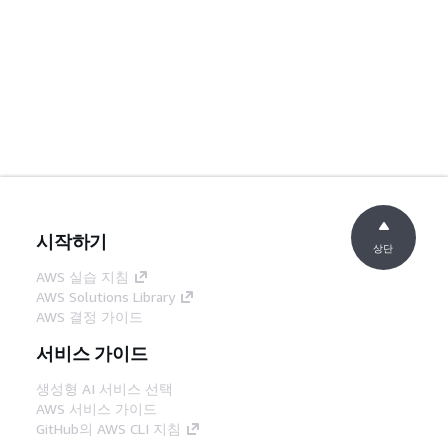
시작하기
상단
AWS 실습 지침
AWS Solutions Library
AWS 결정 가이드
서비스 가이드
생성형 AI 서비스 선택
AWS 서비스 가이드
GitHub의 AWS CLI 지침