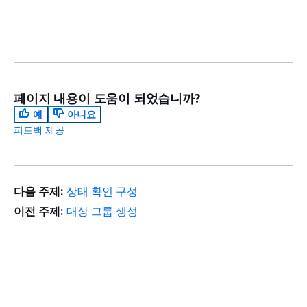
페이지 내용이 도움이 되었습니까?
예
아니요
피드백 제공
다음 주제:
상태 확인 구성
이전 주제:
대상 그룹 생성