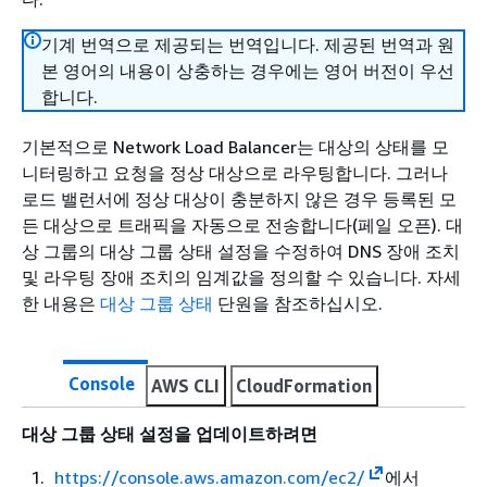
기계 번역으로 제공되는 번역입니다. 제공된 번역과 원
본 영어의 내용이 상충하는 경우에는 영어 버전이 우선
합니다.
기본적으로 Network Load Balancer는 대상의 상태를 모
니터링하고 요청을 정상 대상으로 라우팅합니다. 그러나
로드 밸런서에 정상 대상이 충분하지 않은 경우 등록된 모
든 대상으로 트래픽을 자동으로 전송합니다(페일 오픈). 대
상 그룹의 대상 그룹 상태 설정을 수정하여 DNS 장애 조치
및 라우팅 장애 조치의 임계값을 정의할 수 있습니다. 자세
한 내용은
대상 그룹 상태
단원을 참조하십시오.
Console
AWS CLI
CloudFormation
대상 그룹 상태 설정을 업데이트하려면
https://console.aws.amazon.com/ec2/
에서