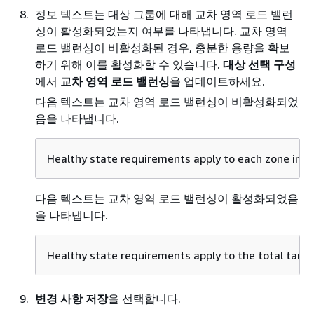
정보 텍스트는 대상 그룹에 대해 교차 영역 로드 밸런
싱이 활성화되었는지 여부를 나타냅니다. 교차 영역
로드 밸런싱이 비활성화된 경우, 충분한 용량을 확보
하기 위해 이를 활성화할 수 있습니다.
대상 선택 구성
에서
교차 영역 로드 밸런싱
을 업데이트하세요.
다음 텍스트는 교차 영역 로드 밸런싱이 비활성화되었
음을 나타냅니다.
Healthy state requirements apply to each zone ind
다음 텍스트는 교차 영역 로드 밸런싱이 활성화되었음
을 나타냅니다.
Healthy state requirements apply to the total target
변경 사항 저장
을 선택합니다.