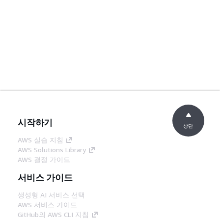
시작하기
상단
AWS 실습 지침
AWS Solutions Library
AWS 결정 가이드
서비스 가이드
생성형 AI 서비스 선택
AWS 서비스 가이드
GitHub의 AWS CLI 지침