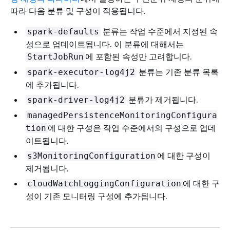
따라 다음 분류 및 구성이 적용됩니다.
분류는 작업 수준에서 지정된 속
spark-defaults
성으로 업데이트됩니다. 이 분류에 대해서는
에 포함된 속성만 고려합니다.
StartJobRun
분류는 기존 분류 목록
spark-executor-log4j2
에 추가됩니다.
분류가 제거됩니다.
spark-driver-log4j2
managedPersistenceMonitoringConfigura
에 대한 구성은 작업 수준에서의 구성으로 업데
tion
이트됩니다.
에 대한 구성이
s3MonitoringConfiguration
제거됩니다.
에 대한 구
cloudWatchLoggingConfiguration
성이 기존 모니터링 구성에 추가됩니다.