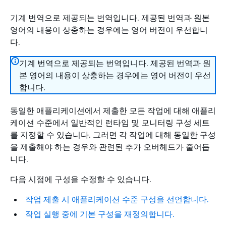
기계 번역으로 제공되는 번역입니다. 제공된 번역과 원본
영어의 내용이 상충하는 경우에는 영어 버전이 우선합니
다.
기계 번역으로 제공되는 번역입니다. 제공된 번역과 원
본 영어의 내용이 상충하는 경우에는 영어 버전이 우선
합니다.
동일한 애플리케이션에서 제출한 모든 작업에 대해 애플리
케이션 수준에서 일반적인 런타임 및 모니터링 구성 세트
를 지정할 수 있습니다. 그러면 각 작업에 대해 동일한 구성
을 제출해야 하는 경우와 관련된 추가 오버헤드가 줄어듭
니다.
다음 시점에 구성을 수정할 수 있습니다.
작업 제출 시 애플리케이션 수준 구성을 선언합니다.
작업 실행 중에 기본 구성을 재정의합니다.