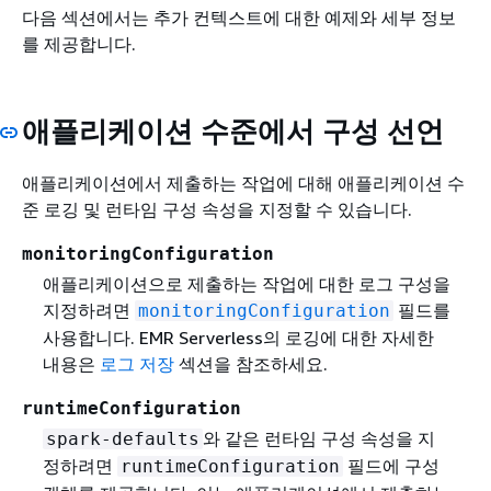
다음 섹션에서는 추가 컨텍스트에 대한 예제와 세부 정보
를 제공합니다.
애플리케이션 수준에서 구성 선언
애플리케이션에서 제출하는 작업에 대해 애플리케이션 수
준 로깅 및 런타임 구성 속성을 지정할 수 있습니다.
monitoringConfiguration
애플리케이션으로 제출하는 작업에 대한 로그 구성을
지정하려면
필드를
monitoringConfiguration
사용합니다. EMR Serverless의 로깅에 대한 자세한
내용은
로그 저장
섹션을 참조하세요.
runtimeConfiguration
와 같은 런타임 구성 속성을 지
spark-defaults
정하려면
필드에 구성
runtimeConfiguration