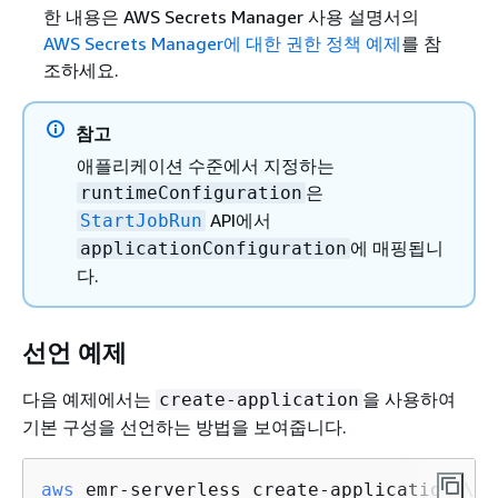
한 내용은
AWS Secrets Manager 사용 설명서의
AWS Secrets Manager에 대한 권한 정책 예제
를 참
조하세요.
참고
애플리케이션 수준에서 지정하는
은
runtimeConfiguration
API에서
StartJobRun
에 매핑됩니
applicationConfiguration
다.
선언 예제
다음 예제에서는
을 사용하여
create-application
기본 구성을 선언하는 방법을 보여줍니다.
aws
 emr-serverless create-application \
