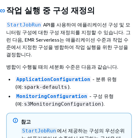
작업 실행 중 구성 재정의
API를 사용하여 애플리케이션 구성 및 모
StartJobRun
니터링 구성에 대한 구성 재정의를 지정할 수 있습니다. 그
런 다음, EMR Serverless는 애플리케이션 수준과 작업 수
준에서 지정한 구성을 병합하여 작업 실행을 위한 구성을
결정합니다.
병합이 수행될 때의 세분화 수준은 다음과 같습니다.
- 분류 유형
ApplicationConfiguration
(예:
).
spark-defaults
- 구성 유형
MonitoringConfiguration
(예:
).
s3MonitoringConfiguration
참고
에서 제공하는 구성의 우선순위
StartJobRun