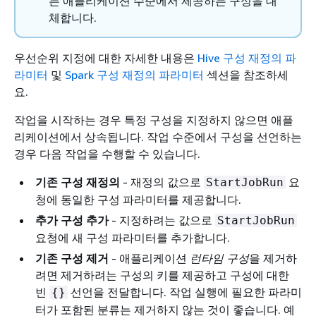
는 애플리케이션 수준에서 제공하는 구성을 대
체합니다.
우선순위 지정에 대한 자세한 내용은
Hive 구성 재정의 파
라미터
및
Spark 구성 재정의 파라미터
섹션을 참조하세
요.
작업을 시작하는 경우 특정 구성을 지정하지 않으면 애플
리케이션에서 상속됩니다. 작업 수준에서 구성을 선언하는
경우 다음 작업을 수행할 수 있습니다.
기존 구성 재정의
- 재정의 값으로
요
StartJobRun
청에 동일한 구성 파라미터를 제공합니다.
추가 구성 추가
- 지정하려는 값으로
StartJobRun
요청에 새 구성 파라미터를 추가합니다.
기존 구성 제거
- 애플리케이션
런타임 구성
을 제거하
려면 제거하려는 구성의 키를 제공하고 구성에 대한
빈
선언을 전달합니다. 작업 실행에 필요한 파라미
{
}
터가 포함된 분류는 제거하지 않는 것이 좋습니다. 예