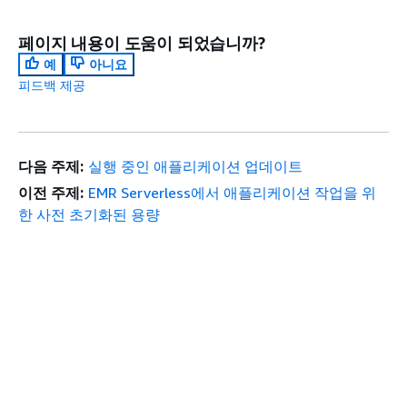
페이지 내용이 도움이 되었습니까?
예
아니요
피드백 제공
다음 주제:
실행 중인 애플리케이션 업데이트
이전 주제:
EMR Serverless에서 애플리케이션 작업을 위
한 사전 초기화된 용량