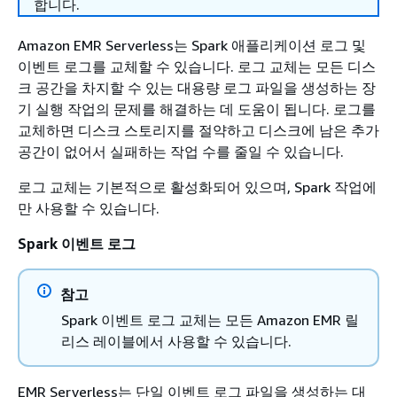
합니다.
Amazon EMR Serverless는 Spark 애플리케이션 로그 및
이벤트 로그를 교체할 수 있습니다. 로그 교체는 모든 디스
크 공간을 차지할 수 있는 대용량 로그 파일을 생성하는 장
기 실행 작업의 문제를 해결하는 데 도움이 됩니다. 로그를
교체하면 디스크 스토리지를 절약하고 디스크에 남은 추가
공간이 없어서 실패하는 작업 수를 줄일 수 있습니다.
로그 교체는 기본적으로 활성화되어 있으며, Spark 작업에
만 사용할 수 있습니다.
Spark 이벤트 로그
참고
Spark 이벤트 로그 교체는 모든 Amazon EMR 릴
리스 레이블에서 사용할 수 있습니다.
EMR Serverless는 단일 이벤트 로그 파일을 생성하는 대