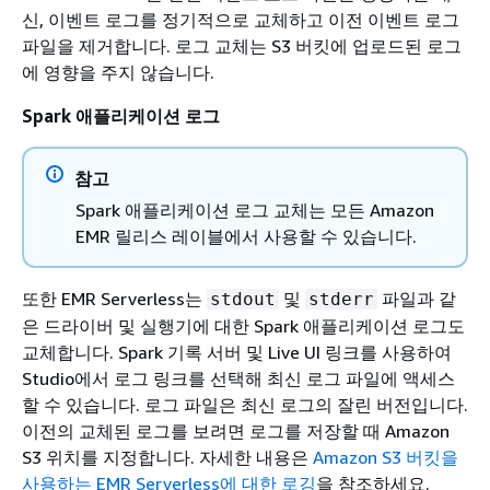
신, 이벤트 로그를 정기적으로 교체하고 이전 이벤트 로그
파일을 제거합니다. 로그 교체는 S3 버킷에 업로드된 로그
에 영향을 주지 않습니다.
Spark 애플리케이션 로그
참고
Spark 애플리케이션 로그 교체는 모든 Amazon
EMR 릴리스 레이블에서 사용할 수 있습니다.
또한 EMR Serverless는
및
파일과 같
stdout
stderr
은 드라이버 및 실행기에 대한 Spark 애플리케이션 로그도
교체합니다. Spark 기록 서버 및 Live UI 링크를 사용하여
Studio에서 로그 링크를 선택해 최신 로그 파일에 액세스
할 수 있습니다. 로그 파일은 최신 로그의 잘린 버전입니다.
이전의 교체된 로그를 보려면 로그를 저장할 때 Amazon
S3 위치를 지정합니다. 자세한 내용은
Amazon S3 버킷을
사용하는 EMR Serverless에 대한 로깅
을 참조하세요.