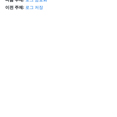
이전 주제:
로그 저장