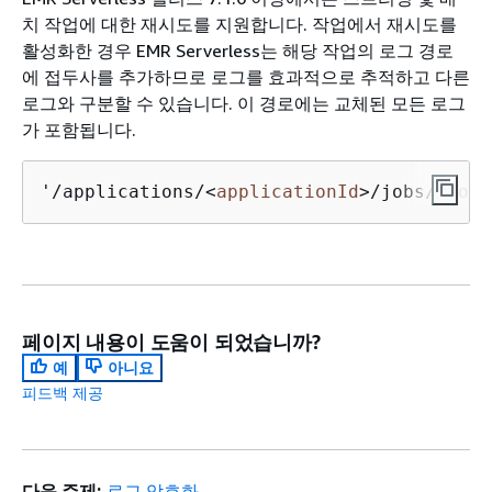
치 작업에 대한 재시도를 지원합니다. 작업에서 재시도를
활성화한 경우 EMR Serverless는 해당 작업의 로그 경로
에 접두사를 추가하므로 로그를 효과적으로 추적하고 다른
로그와 구분할 수 있습니다. 이 경로에는 교체된 모든 로그
가 포함됩니다.
'/applications/
<
applicationId
>
/jobs/
<
jobI
페이지 내용이 도움이 되었습니까?
예
아니요
피드백 제공
다음 주제:
로그 암호화