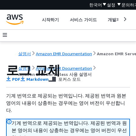
한국어
설정
문의하
시작하기
서비스 가이드
개발자 도구
설명서
Amazon EMR Documentation
로그 교체
설명서
Amazon EMR Documentation
Amazon EMR Serverless 사용 설명서
PDF
Markdown
포커스 모드
기계 번역으로 제공되는 번역입니다. 제공된 번역과 원본
영어의 내용이 상충하는 경우에는 영어 버전이 우선합니
다.
기계 번역으로 제공되는 번역입니다. 제공된 번역과 원
본 영어의 내용이 상충하는 경우에는 영어 버전이 우선