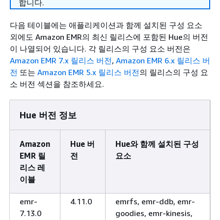
합니다.
다음 테이블에는 애플리케이션과 함께 설치된 구성 요소
외에도 Amazon EMR의 최신 릴리스에 포함된 Hue의 버전
이 나열되어 있습니다. 각 릴리스의 구성 요소 버전은
Amazon EMR 7.x 릴리스 버전
,
Amazon EMR 6.x 릴리스 버
전
또는
Amazon EMR 5.x 릴리스 버전
의 릴리스의 구성 요
소 버전 섹션을 참조하세요.
Hue 버전 정보
Amazon
Hue 버
Hue와 함께 설치된 구성
EMR 릴
전
요소
리스 레
이블
emr-
4.11.0
emrfs, emr-ddb, emr-
7.13.0
goodies, emr-kinesis,