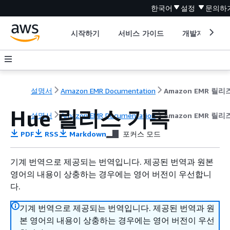
한국어
설정
문의하
시작하기
서비스 가이드
개발자 도구
설명서
Amazon EMR Documentation
Hue 릴리스 기록
설명서
Amazon EMR Documentation
Amazon EMR 릴
PDF
RSS
Markdown
포커스 모드
기계 번역으로 제공되는 번역입니다. 제공된 번역과 원본
영어의 내용이 상충하는 경우에는 영어 버전이 우선합니
다.
기계 번역으로 제공되는 번역입니다. 제공된 번역과 원
본 영어의 내용이 상충하는 경우에는 영어 버전이 우선