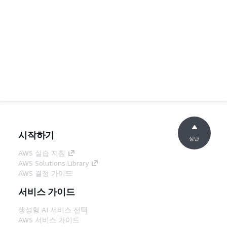
시작하기
상단
AWS 실습 지침
AWS Solutions Library
AWS 결정 가이드
서비스 가이드
생성형 AI 서비스 선택
AWS 서비스 가이드