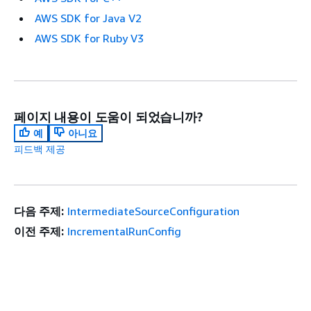
AWS SDK for Java V2
AWS SDK for Ruby V3
페이지 내용이 도움이 되었습니까?
예
아니요
피드백 제공
다음 주제:
IntermediateSourceConfiguration
이전 주제:
IncrementalRunConfig