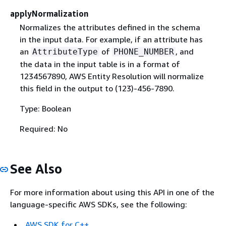
applyNormalization
Normalizes the attributes defined in the schema
in the input data. For example, if an attribute has
an
of
, and
AttributeType
PHONE_NUMBER
the data in the input table is in a format of
1234567890, AWS Entity Resolution will normalize
this field in the output to (123)-456-7890.
Type: Boolean
Required: No
See Also
For more information about using this API in one of the
language-specific AWS SDKs, see the following:
AWS SDK for C++